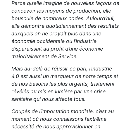
Parce qu’elle imagine de nouvelles façons de
concevoir les moyens de production, elle
bouscule de nombreux codes. Aujourd’hui,
elle démontre quotidiennement des résultats
auxquels on ne croyait plus dans une
économie occidentale où l’industrie
disparaissait au profit d’une économie
majoritairement de Service.
Mais au-delà de réussir ce pari, l’industrie
4.0 est aussi un marqueur de notre temps et
de nos besoins les plus urgents, tristement
révélés ou mis en lumière par une crise
sanitaire qui nous affecte tous.
Coupés de l’importation mondiale, c’est au
moment où nous connaissons l’extrême
nécessité de nous approvisionner en