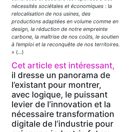
nécessités sociétales et économiques : la
relocalisation de nos usines, des
productions adaptées en volume comme en
design, la réduction de notre empreinte
carbone, la maîtrise de nos coûts, le soutien
à l’emploi et la reconquête de nos territoires.
» (…)
Cet article est intéressant,
il dresse un panorama de
l’existant pour montrer,
avec logique, le puissant
levier de l’innovation et la
nécessaire transformation
digitale de l’industrie pour