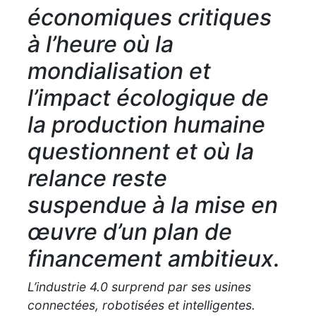
économiques critiques
à l’heure où la
mondialisation et
l’impact écologique de
la production humaine
questionnent et où la
relance reste
suspendue à la mise en
œuvre d’un plan de
financement ambitieux.
L’industrie 4.0 surprend par ses usines
connectées, robotisées et intelligentes.