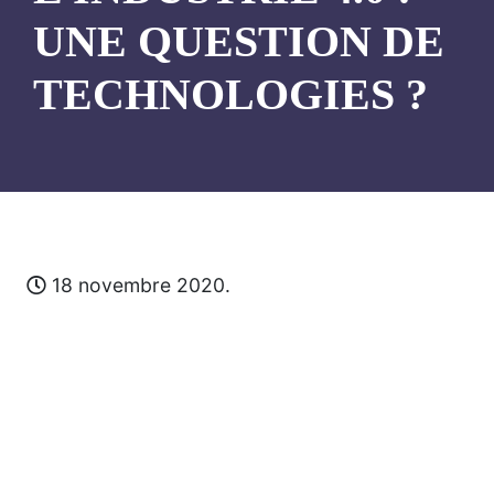
UNE QUESTION DE
TECHNOLOGIES ?
18 novembre 2020.