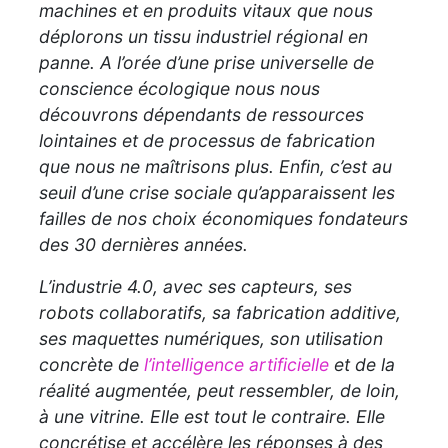
machines et en produits vitaux que nous
déplorons un tissu industriel régional en
panne. A l’orée d’une prise universelle de
conscience écologique nous nous
découvrons dépendants de ressources
lointaines et de processus de fabrication
que nous ne maîtrisons plus. Enfin, c’est au
seuil d’une crise sociale qu’apparaissent les
failles de nos choix économiques fondateurs
des 30 dernières années.
L’industrie 4.0, avec ses capteurs, ses
robots collaboratifs, sa fabrication additive,
ses maquettes numériques, son utilisation
concrète de
l’intelligence artificielle
et de la
réalité augmentée, peut ressembler, de loin,
à une vitrine. Elle est tout le contraire. Elle
concrétise et accélère les réponses à des