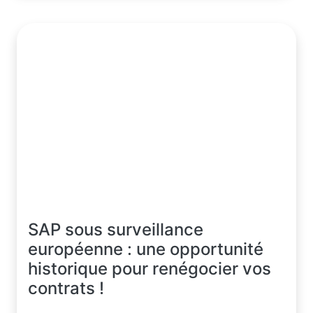
SAP sous surveillance
européenne : une opportunité
historique pour renégocier vos
contrats !