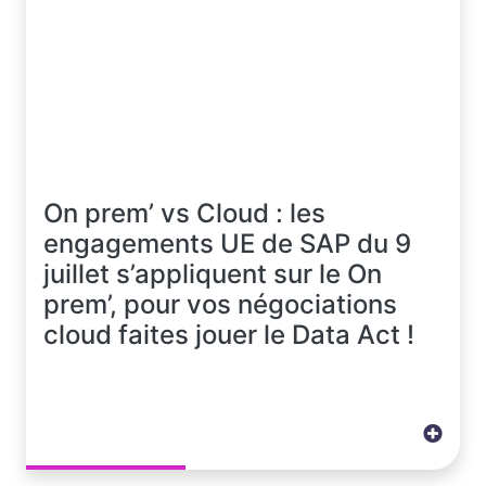
On prem’ vs Cloud : les
engagements UE de SAP du 9
juillet s’appliquent sur le On
prem’, pour vos négociations
cloud faites jouer le Data Act !