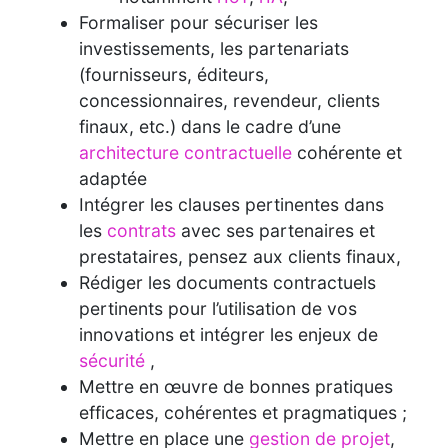
Formaliser pour sécuriser les
investissements, les partenariats
(fournisseurs, éditeurs,
concessionnaires, revendeur, clients
finaux, etc.) dans le cadre d’une
architecture contractuelle
cohérente et
adaptée
Intégrer les clauses pertinentes dans
les
contrats
avec ses partenaires et
prestataires, pensez aux clients finaux,
Rédiger les documents contractuels
pertinents pour l’utilisation de vos
innovations et intégrer les enjeux de
sécurité
,
Mettre en œuvre de bonnes pratiques
efficaces, cohérentes et pragmatiques ;
Mettre en place une
gestion de projet
,