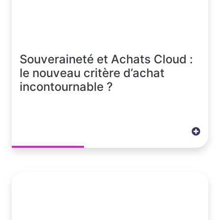
Souveraineté et Achats Cloud :
le nouveau critère d’achat
incontournable ?