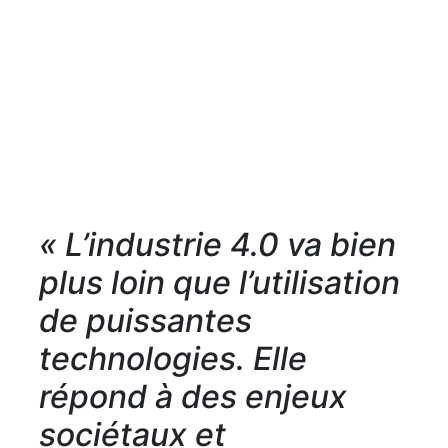
« L’industrie 4.0 va bien
plus loin que l’utilisation
de puissantes
technologies. Elle
répond à des enjeux
sociétaux et