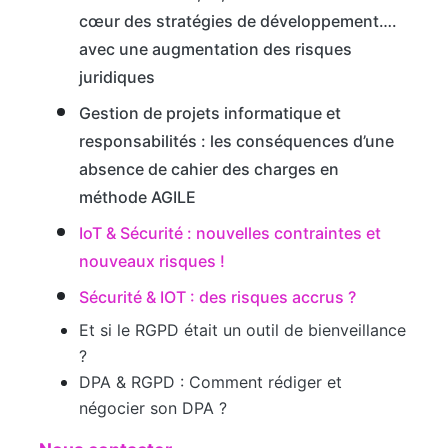
cœur des stratégies de développement….
avec une augmentation des risques
juridiques
Gestion de projets informatique et
responsabilités : les conséquences d’une
absence de cahier des charges en
méthode AGILE
IoT & Sécurité : nouvelles contraintes et
nouveaux risques !
Sécurité & IOT : des risques accrus ?
Et si le RGPD était un outil de bienveillance
?
DPA & RGPD : Comment rédiger et
négocier son DPA ?