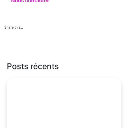
Nous contacter
Share this...
Posts récents