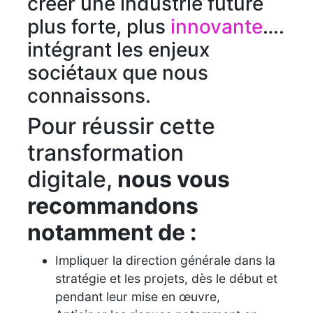
créer une industrie future
plus forte, plus
innovante
….
intégrant les enjeux
sociétaux que nous
connaissons.
Pour réussir cette
transformation
digitale,
nous vous
recommandons
notamment de :
Impliquer la direction générale dans la
stratégie et les projets, dès le début et
pendant leur mise en œuvre,