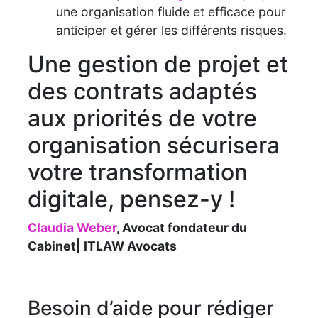
une organisation fluide et efficace pour
anticiper et gérer les différents risques.
Une gestion de projet et
des contrats adaptés
aux priorités de votre
organisation sécurisera
votre transformation
digitale, pensez-y !
Claudia Weber
, Avocat fondateur du
Cabinet| ITLAW Avocats
Besoin d’aide pour rédiger