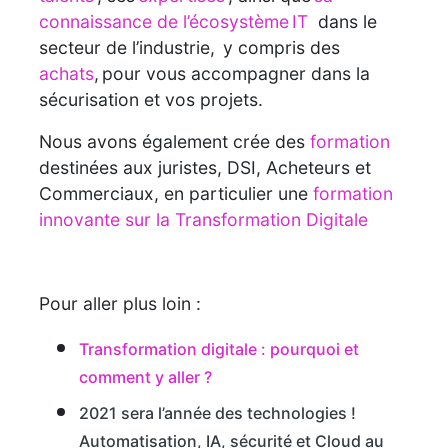
connaissance de l’écosystème IT
dans le
secteur de l’industrie, y compris des
achats
, pour vous accompagner dans la
sécurisation et vos projets.
Nous avons également crée des
formation
destinées aux juristes, DSI, Acheteurs et
Commerciaux, en particulier une
formation
innovante sur la Transformation Digitale
Pour aller plus loin :
Transformation digitale : pourquoi et
comment y aller ?
2021 sera l’année des technologies !
Automatisation, IA, sécurité et Cloud au