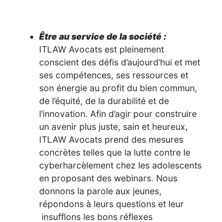
Être au service de la société :
ITLAW Avocats est pleinement
conscient des défis d’aujourd’hui et met
ses compétences, ses ressources et
son énergie au profit du bien commun,
de l’équité, de la durabilité et de
l’innovation. Afin d’agir pour construire
un avenir plus juste, sain et heureux,
ITLAW Avocats prend des mesures
concrètes telles que la lutte contre le
cyberharcèlement chez les adolescents
en proposant des webinars. Nous
donnons la parole aux jeunes,
répondons à leurs questions et leur
insufflons les bons réflexes