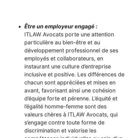
Être un employeur engagé :
ITLAW Avocats porte une attention
particulière au bien-être et au
développement professionnel de ses
employés et collaborateurs, en
instaurant une culture d’entreprise
inclusive et positive. Les différences de
chacun sont appréciées et mises en
avant, favorisant ainsi une cohésion
d’équipe forte et pérenne. L’équité et
l’égalité homme-femme sont des
valeurs chères à ITLAW Avocats, qui
s’engage contre toute forme de
discrimination et valorise les