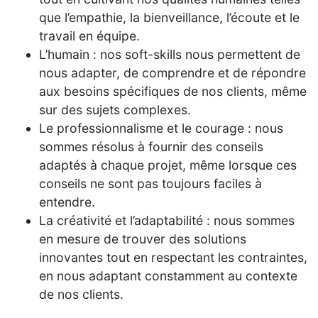
que l’empathie, la bienveillance, l’écoute et le
travail en équipe.
L’humain : nos soft-skills nous permettent de
nous adapter, de comprendre et de répondre
aux besoins spécifiques de nos clients, même
sur des sujets complexes.
Le professionnalisme et le courage : nous
sommes résolus à fournir des conseils
adaptés à chaque projet, même lorsque ces
conseils ne sont pas toujours faciles à
entendre.
La créativité et l’adaptabilité : nous sommes
en mesure de trouver des solutions
innovantes tout en respectant les contraintes,
en nous adaptant constamment au contexte
de nos clients.