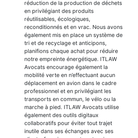
réduction de la production de déchets
en privilégiant des produits
réutilisables, écologiques,
reconditionnés et en vrac. Nous avons
également mis en place un système de
tri et de recyclage et anticipons,
planifions chaque achat pour réduire
notre empreinte énergétique. ITLAW
Avocats encourage également la
mobilité verte en n’effectuant aucun
déplacement en avion dans le cadre
professionnel et en privilégiant les
transports en commun, le vélo ou la
marche à pied. ITLAW Avocats utilise
également des outils digitaux
collaboratifs pour éviter tout trajet
inutile dans ses échanges avec ses