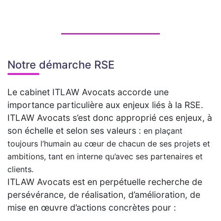
Notre démarche RSE
Le cabinet ITLAW Avocats accorde une
importance particulière aux enjeux liés à la RSE.
ITLAW Avocats s’est donc approprié ces enjeux, à
son échelle et selon ses valeurs :
en plaçant
toujours l’humain au cœur de chacun de ses projets et
ambitions
, tant en interne qu’avec ses partenaires et
clients.
ITLAW Avocats est en perpétuelle recherche de
persévérance, de réalisation, d’amélioration, de
mise en œuvre d’actions concrètes pour :