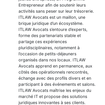
Entrepreneur afin de soutenir leurs
activités sans peser sur leur trésorerie.
ITLAW Avocats est un maillon, une
brique juridique d’un écosystème.
ITLAW Avocats s’entoure d’experts,
forme des partenariats stable et
partage ces expériences
pluridisciplinaires, notamment à
l’occasion de petits-déjeuners
organisés dans nos locaux. ITLAW
Avocats apprend en permanence, aux
côtés des opérationnels rencontrés,
échange avec des profils divers et en
participant à des événements et salons.
ITLAW Avocats maîtrise les enjeux du
marché IT et propose des solutions
juridiques innovantes à ses clients.