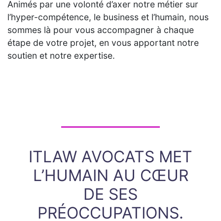
Animés par une volonté d’axer notre métier sur
l’hyper-compétence, le business et l’humain, nous
sommes là pour vous accompagner à chaque
étape de votre projet, en vous apportant notre
soutien et notre expertise.
ITLAW AVOCATS MET
L’HUMAIN AU CŒUR
DE SES
PRÉOCCUPATIONS.