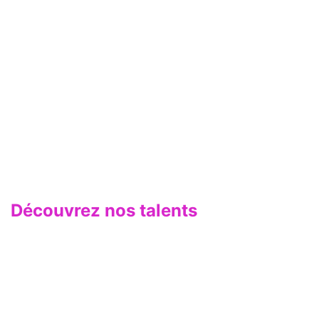
Découvrez nos talents