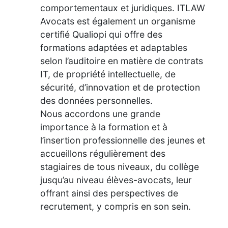
comportementaux et juridiques. ITLAW
Avocats est également un organisme
certifié Qualiopi qui offre des
formations adaptées et adaptables
selon l’auditoire en matière de contrats
IT, de propriété intellectuelle, de
sécurité, d’innovation et de protection
des données personnelles.
Nous accordons une grande
importance à la formation et à
l’insertion professionnelle des jeunes et
accueillons régulièrement des
stagiaires de tous niveaux, du collège
jusqu’au niveau élèves-avocats, leur
offrant ainsi des perspectives de
recrutement, y compris en son sein.