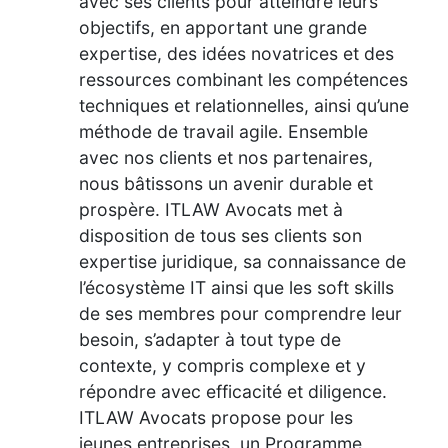
avec ses clients pour atteindre leurs
objectifs, en apportant une grande
expertise, des idées novatrices et des
ressources combinant les compétences
techniques et relationnelles, ainsi qu’une
méthode de travail agile. Ensemble
avec nos clients et nos partenaires,
nous bâtissons un avenir durable et
prospère. ITLAW Avocats met à
disposition de tous ses clients son
expertise juridique, sa connaissance de
l’écosystème IT ainsi que les soft skills
de ses membres pour comprendre leur
besoin, s’adapter à tout type de
contexte, y compris complexe et y
répondre avec efficacité et diligence.
ITLAW Avocats propose pour les
jeunes entreprises, un Programme