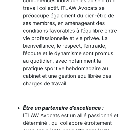
compétences individuelles au sein d’un
travail collectif. ITLAW Avocats se
préoccupe également du bien-être de
ses membres, en aménageant des
conditions favorables à l’équilibre entre
vie professionnelle et vie privée. La
bienveillance, le respect, l’entraide,
l’écoute et le dynamisme sont promus
au quotidien, avec notamment la
pratique sportive hebdomadaire au
cabinet et une gestion équilibrée des
charges de travail.
Être un partenaire d’excellence :
ITLAW Avocats est un allié passionné et
déterminé , qui collabore étroitement