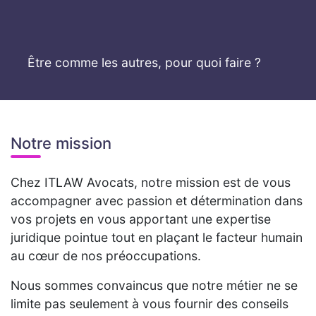
Être comme les autres, pour quoi faire ?
Notre mission
Chez ITLAW Avocats, notre mission est de vous
accompagner avec passion et détermination dans
vos projets en vous apportant une expertise
juridique pointue tout en plaçant le facteur humain
au cœur de nos préoccupations.
Nous sommes convaincus que notre métier ne se
limite pas seulement à vous fournir des conseils