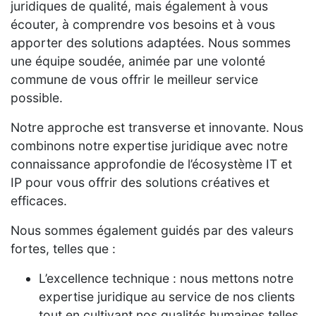
juridiques de qualité, mais également à vous
écouter, à comprendre vos besoins et à vous
apporter des solutions adaptées. Nous sommes
une équipe soudée, animée par une volonté
commune de vous offrir le meilleur service
possible.
Notre approche est transverse et innovante. Nous
combinons notre expertise juridique avec notre
connaissance approfondie de l’écosystème IT et
IP pour vous offrir des solutions créatives et
efficaces.
Nous sommes également guidés par des valeurs
fortes, telles que :
L’excellence technique : nous mettons notre
expertise juridique au service de nos clients
tout en cultivant nos qualités humaines telles