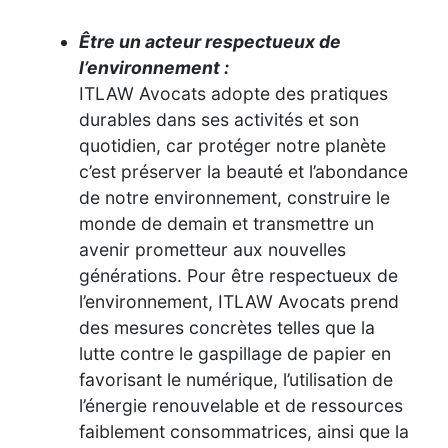
Être un acteur respectueux de
l’environnement :
ITLAW Avocats adopte des pratiques
durables dans ses activités et son
quotidien, car protéger notre planète
c’est préserver la beauté et l’abondance
de notre environnement, construire le
monde de demain et transmettre un
avenir prometteur aux nouvelles
générations. Pour être respectueux de
l’environnement, ITLAW Avocats prend
des mesures concrètes telles que la
lutte contre le gaspillage de papier en
favorisant le numérique, l’utilisation de
l’énergie renouvelable et de ressources
faiblement consommatrices, ainsi que la