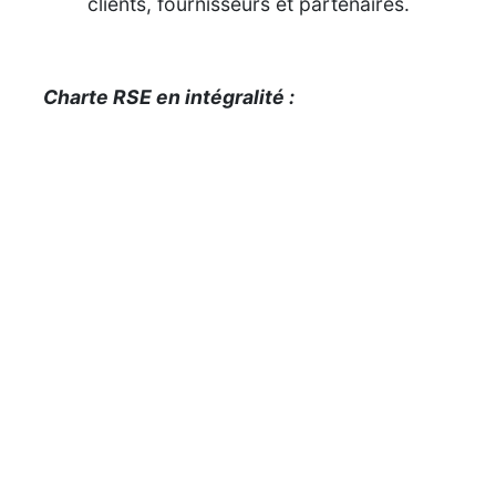
clients, fournisseurs et partenaires.
Charte RSE en intégralité :