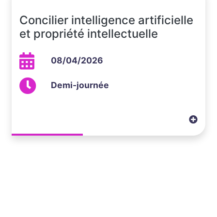
Concilier intelligence artificielle
et propriété intellectuelle
08/04/2026
Demi-journée