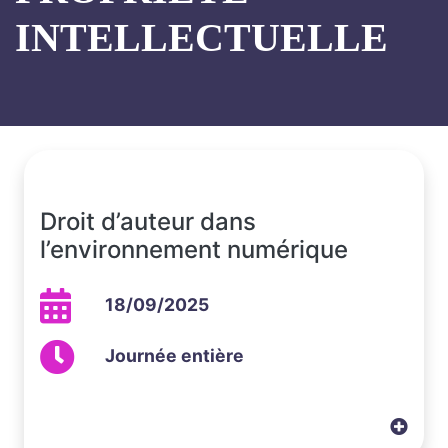
INTELLECTUELLE
Droit d’auteur dans
l’environnement numérique
18/09/2025
Journée entière