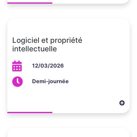
Logiciel et propriété
intellectuelle
12/03/2026
Demi-journée