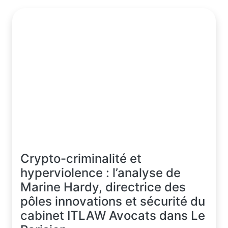
Crypto-criminalité et
hyperviolence : l’analyse de
Marine Hardy, directrice des
pôles innovations et sécurité du
cabinet ITLAW Avocats dans Le