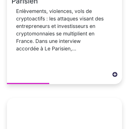
Parisien
Enlèvements, violences, vols de
cryptoactifs : les attaques visant des
entrepreneurs et investisseurs en
cryptomonnaies se multiplient en
France. Dans une interview
accordée à Le Parisien,...