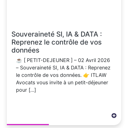
Souveraineté SI, IA & DATA :
Reprenez le contrôle de vos
données
☕ [ PETIT-DEJEUNER ] – 02 Avril 2026
– Souveraineté SI, IA & DATA : Reprenez
le contrôle de vos données. 👉 ITLAW
Avocats vous invite à un petit-déjeuner
pour […]