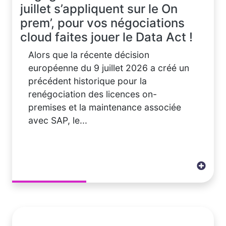
juillet s’appliquent sur le On
prem’, pour vos négociations
cloud faites jouer le Data Act !
Alors que la récente décision
européenne du 9 juillet 2026 a créé un
précédent historique pour la
renégociation des licences on-
premises et la maintenance associée
avec SAP, le...