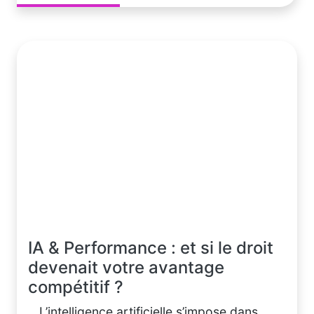
IA & Performance : et si le droit
devenait votre avantage
compétitif ?
L’intelligence artificielle s’impose dans