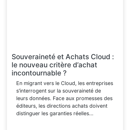
Souveraineté et Achats Cloud :
le nouveau critère d’achat
incontournable ?
En migrant vers le Cloud, les entreprises
s’interrogent sur la souveraineté de
leurs données. Face aux promesses des
éditeurs, les directions achats doivent
distinguer les garanties réelles...