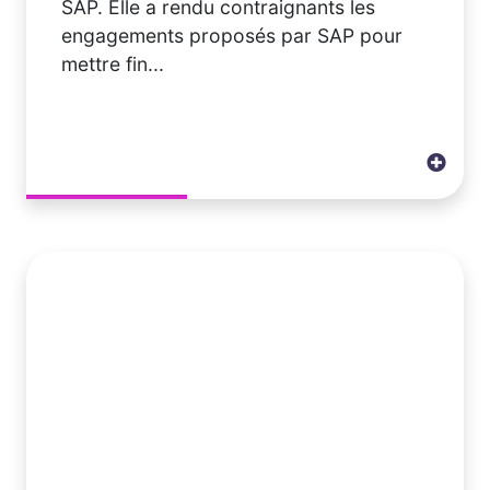
SAP. Elle a rendu contraignants les
engagements proposés par SAP pour
mettre fin...