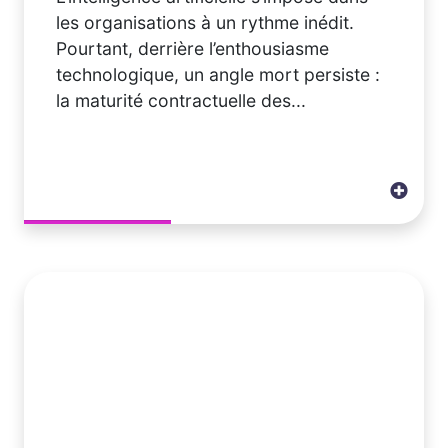
les organisations à un rythme inédit.
Pourtant, derrière l’enthousiasme
technologique, un angle mort persiste :
la maturité contractuelle des...