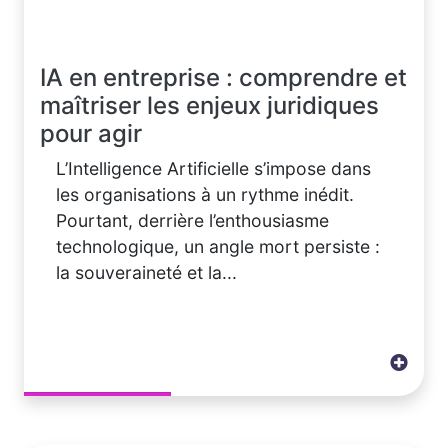
IA en entreprise : comprendre et
maîtriser les enjeux juridiques
pour agir
L’Intelligence Artificielle s’impose dans
les organisations à un rythme inédit.
Pourtant, derrière l’enthousiasme
technologique, un angle mort persiste :
la souveraineté et la...