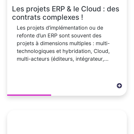
Les projets ERP & le Cloud : des
contrats complexes !
Les projets d’implémentation ou de
refonte d’un ERP sont souvent des
projets à dimensions multiples : multi-
technologiques et hybridation, Cloud,
multi-acteurs (éditeurs, intégrateur,...