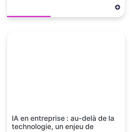
IA en entreprise : au-delà de la
technologie, un enjeu de