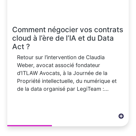
Comment négocier vos contrats
cloud à l’ère de l’IA et du Data
Act ?
Retour sur l’intervention de Claudia
Weber, avocat associé fondateur
d’ITLAW Avocats, à la Journée de la
Propriété intellectuelle, du numérique et
de la data organisé par LegiTeam :...