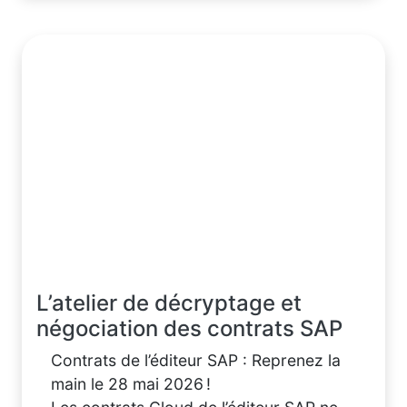
L’atelier de décryptage et
négociation des contrats SAP
Contrats de l’éditeur SAP : Reprenez la
main le 28 mai 2026 !