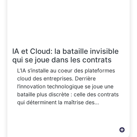
IA et Cloud: la bataille invisible
qui se joue dans les contrats
L’IA s’installe au coeur des plateformes
cloud des entreprises. Derrière
l’innovation technologique se joue une
bataille plus discrète : celle des contrats
qui déterminent la maîtrise des...