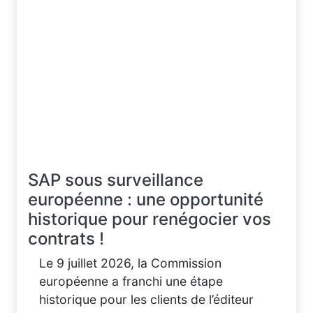
SAP sous surveillance
européenne : une opportunité
historique pour renégocier vos
contrats !
Le 9 juillet 2026, la Commission
européenne a franchi une étape
historique pour les clients de l’éditeur