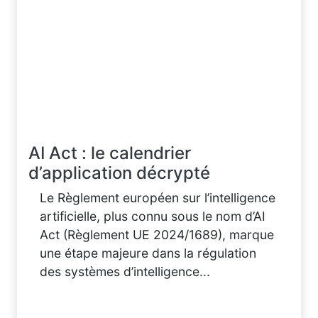
AI Act : le calendrier
d’application décrypté
Le Règlement européen sur l’intelligence
artificielle, plus connu sous le nom d’AI
Act (Règlement UE 2024/1689), marque
une étape majeure dans la régulation
des systèmes d’intelligence...