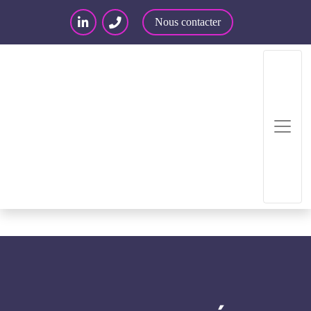
Nous contacter
Accueil
/
Articles – Blog