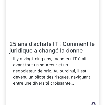
25 ans d’achats IT : Comment le
juridique a changé la donne
Il y a vingt-cinq ans, l’acheteur IT était
avant tout un sourceur et un
négociateur de prix. Aujourd’hui, il est
devenu un pilote des risques, naviguant
entre une diversité croissante...