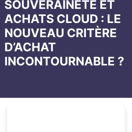
SOUVERAINETÉ ET
ACHATS CLOUD : LE
NOUVEAU CRITÈRE
D’ACHAT
INCONTOURNABLE ?