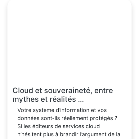
Cloud et souveraineté, entre
mythes et réalités …
Votre système d’information et vos
données sont-ils réellement protégés ?
Si les éditeurs de services cloud
n’hésitent plus à brandir l’argument de la