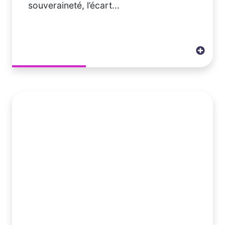
souveraineté, l’écart...