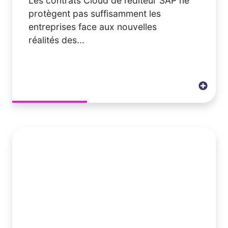
Les contrats Cloud de l’éditeur SAP ne
protègent pas suffisamment les
entreprises face aux nouvelles
réalités des...