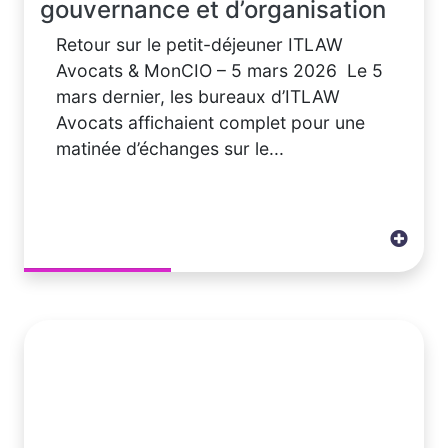
gouvernance et d’organisation
Retour sur le petit-déjeuner ITLAW
Avocats & MonCIO – 5 mars 2026 Le 5
mars dernier, les bureaux d’ITLAW
Avocats affichaient complet pour une
matinée d’échanges sur le...