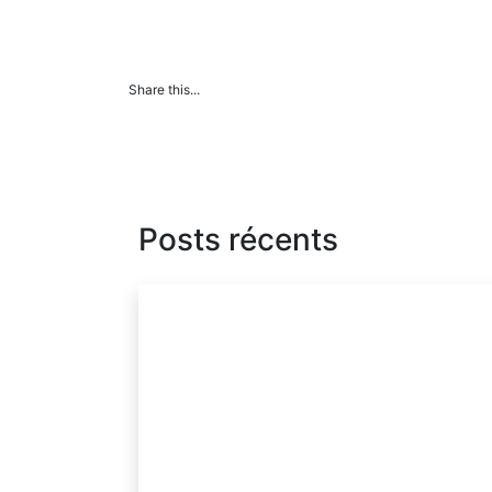
Share this...
Posts récents