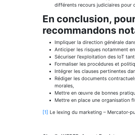
différents recours judiciaires pour 
En conclusion, pour
recommandons not
Impliquer la direction générale dans
Anticiper les risques notamment en
Sécuriser l’exploitation des IoT tan
Formaliser les procédures et politi
Intégrer les clauses pertinentes da
Rédiger les documents contractuels 
morales,
Mettre en œuvre de bonnes pratiqu
Mettre en place une organisation flu
[1]
Le lexing du marketing – Mercator-pu