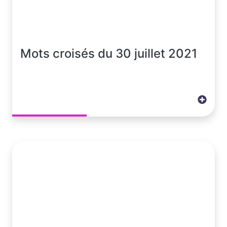
Mots croisés du 30 juillet 2021