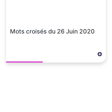
Mots croisés du 26 Juin 2020