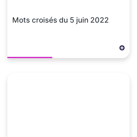
Mots croisés du 5 juin 2022