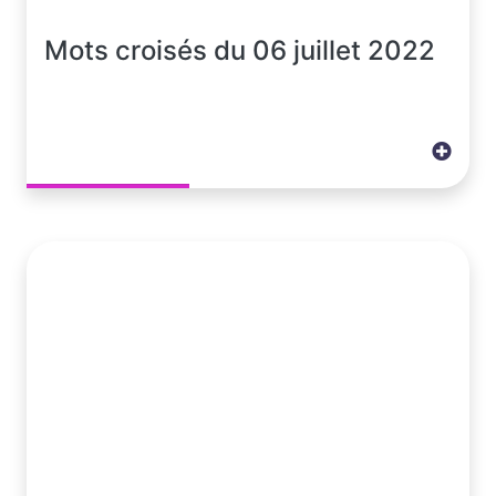
Mots croisés du 06 juillet 2022