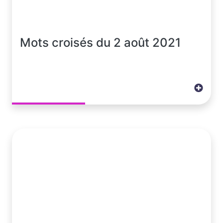
Mots croisés du 2 août 2021