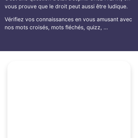
vous prouve que le droit peut aussi être ludique.
Vérifiez vos connaissances en vous amusant avec
nos mots croisés, mots fléchés, quizz, …