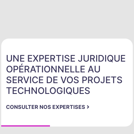
UNE EXPERTISE JURIDIQUE
OPÉRATIONNELLE AU
SERVICE DE VOS PROJETS
TECHNOLOGIQUES
CONSULTER NOS EXPERTISES