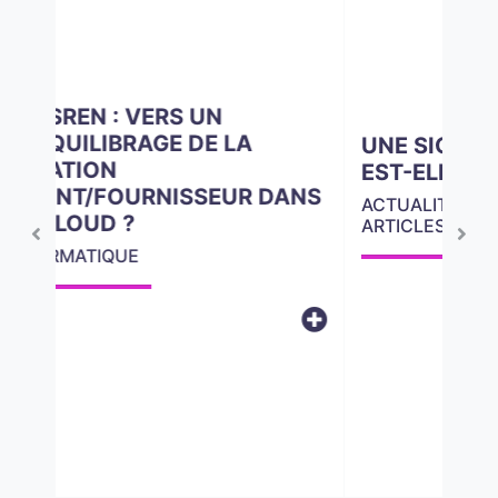
UNE SIGNATURE SCANNÉE
EST-ELLE VALABLE ?
ACTUALITÉ JURIDIQUE : NOS
ARTICLES | INFORMATIQUE