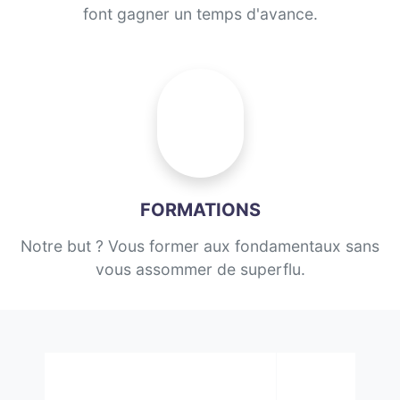
font gagner un temps d'avance.
FORMATIONS
Notre but ? Vous former aux fondamentaux sans
vous assommer de superflu.