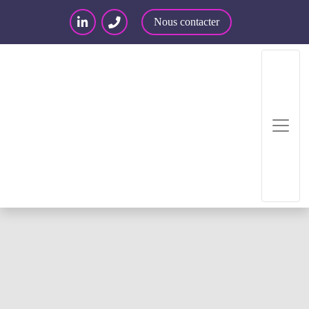
Nous contacter