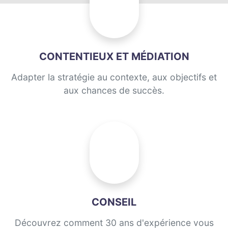
CONTENTIEUX ET MÉDIATION
Adapter la stratégie au contexte, aux objectifs et
aux chances de succès.
CONSEIL
Découvrez comment 30 ans d'expérience vous