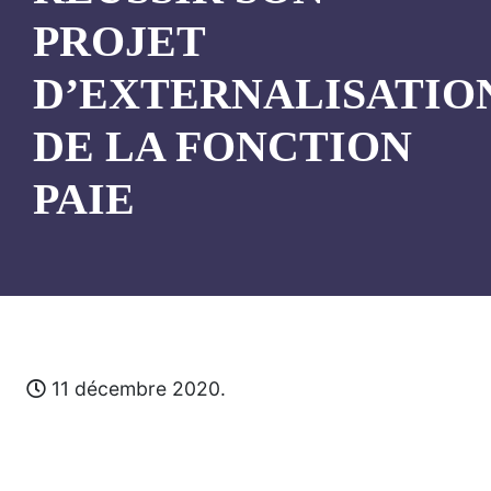
PROJET
D’EXTERNALISATIO
DE LA FONCTION
PAIE
11 décembre 2020.