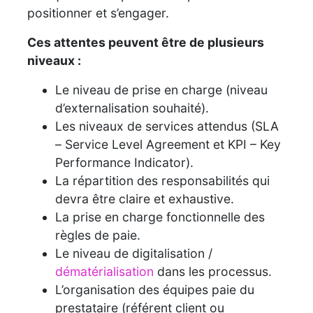
positionner et s’engager.
Ces attentes peuvent être de plusieurs
niveaux :
Le niveau de prise en charge (niveau
d’externalisation souhaité).
Les niveaux de services attendus (SLA
– Service Level Agreement et KPI – Key
Performance Indicator).
La répartition des responsabilités qui
devra être claire et exhaustive.
La prise en charge fonctionnelle des
règles de paie.
Le niveau de digitalisation /
dématérialisation
dans les processus.
L’organisation des équipes paie du
prestataire (référent client ou