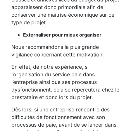
apparaissent donc primordiale afin de
conserver une maitrise économique sur ce
type de projet.
Externaliser pour mieux organiser
Nous recommandons la plus grande
vigilance concernant cette motivation.
En effet, de notre expérience, si
l’organisation du service paie dans
l’entreprise ainsi que ses processus
dysfonctionnent, cela se répercutera chez le
prestataire et donc lors du projet.
Dès lors, si une entreprise rencontre des
difficultés de fonctionnement avec son
processus de paie, avant de se lancer dans