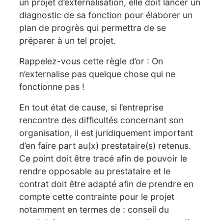
un projet d’externalisation, elle doit lancer un
diagnostic de sa fonction pour élaborer un
plan de progrès qui permettra de se
préparer à un tel projet.
Rappelez-vous cette règle d’or : On
n’externalise pas quelque chose qui ne
fonctionne pas !
En tout état de cause, si l’entreprise
rencontre des difficultés concernant son
organisation, il est juridiquement important
d’en faire part au(x) prestataire(s) retenus.
Ce point doit être tracé afin de pouvoir le
rendre opposable au prestataire et le
contrat doit être adapté afin de prendre en
compte cette contrainte pour le projet
notamment en termes de : conseil du