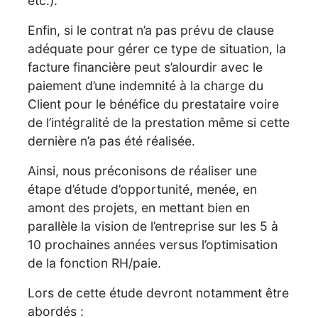
etc.).
Enfin, si le contrat n’a pas prévu de clause
adéquate pour gérer ce type de situation, la
facture financière peut s’alourdir avec le
paiement d’une indemnité à la charge du
Client pour le bénéfice du prestataire voire
de l’intégralité de la prestation même si cette
dernière n’a pas été réalisée.
Ainsi, nous préconisons de réaliser une
étape d’étude d’opportunité, menée, en
amont des projets, en mettant bien en
parallèle la vision de l’entreprise sur les 5 à
10 prochaines années versus l’optimisation
de la fonction RH/paie.
Lors de cette étude devront notamment être
abordés :