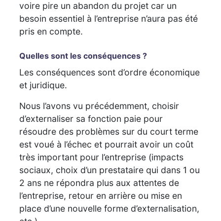
voire pire un abandon du projet car un
besoin essentiel à l’entreprise n’aura pas été
pris en compte.
Quelles sont les conséquences ?
Les conséquences sont d’ordre économique
et juridique.
Nous l’avons vu précédemment, choisir
d’externaliser sa fonction paie pour
résoudre des problèmes sur du court terme
est voué à l’échec et pourrait avoir un coût
très important pour l’entreprise (impacts
sociaux, choix d’un prestataire qui dans 1 ou
2 ans ne répondra plus aux attentes de
l’entreprise, retour en arrière ou mise en
place d’une nouvelle forme d’externalisation,