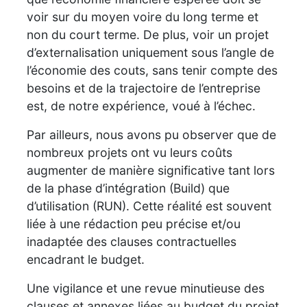
voir sur du moyen voire du long terme et
non du court terme. De plus, voir un projet
d’externalisation uniquement sous l’angle de
l’économie des couts, sans tenir compte des
besoins et de la trajectoire de l’entreprise
est, de notre expérience, voué à l’échec.
Par ailleurs, nous avons pu observer que de
nombreux projets ont vu leurs coûts
augmenter de manière significative tant lors
de la phase d’intégration (Build) que
d’utilisation (RUN). Cette réalité est souvent
liée à une rédaction peu précise et/ou
inadaptée des clauses contractuelles
encadrant le budget.
Une vigilance et une revue minutieuse des
clauses et annexes liées au budget du projet