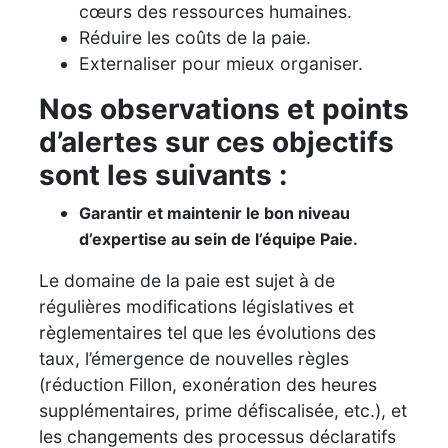
cœurs des ressources humaines.
Réduire les coûts de la paie.
Externaliser pour mieux organiser.
Nos observations et points
d’alertes sur ces objectifs
sont les suivants :
Garantir et maintenir le bon niveau
d’expertise au sein de l’équipe Paie.
Le domaine de la paie est sujet à de
régulières modifications législatives et
règlementaires tel que les évolutions des
taux, l’émergence de nouvelles règles
(réduction Fillon, exonération des heures
supplémentaires, prime défiscalisée, etc.), et
les changements des processus déclaratifs