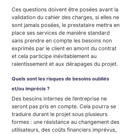
Ces questions doivent être posées avant la
validation du cahier des charges, si elles ne
sont jamais posées, le prestataire mettra en
place ses services de manière standard
sans prendre en compte les besoins non
exprimés par le client en amont du contrat
et cela participe inévitablement au
ralentissement et aux dérapages du projet.
Quels sont les risques de besoins oubliés
et/ou imprécis ?
Des besoins internes de l’entreprise ne
seront pas pris en compte. Cela pourra se
traduire durant le projet sous plusieurs
formes : une résistance au changement des
utilisateurs, des coûts financiers imprévus,