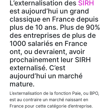
L’externalisation des
SIRH
est aujourd’hui un grand
classique en France depuis
plus de 10 ans. Plus de 90%
des entreprises de plus de
1000 salariés en France
ont, ou devraient, avoir
prochainement leur SIRH
externalisé. C’est
aujourd’hui un marché
mature.
L’externalisation de la fonction Paie, ou BPO,
est au contraire un marché naissant en
France pour cette catégorie d’entreprise.