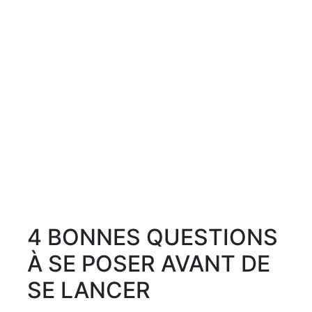
4 BONNES QUESTIONS
À SE POSER AVANT DE
SE LANCER