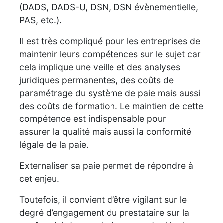
(DADS, DADS-U, DSN, DSN évènementielle,
PAS, etc.).
Il est très compliqué pour les entreprises de
maintenir leurs compétences sur le sujet car
cela implique une veille et des analyses
juridiques permanentes, des coûts de
paramétrage du système de paie mais aussi
des coûts de formation. Le maintien de cette
compétence est indispensable pour
assurer la qualité mais aussi la conformité
légale de la paie.
Externaliser sa paie permet de répondre à
cet enjeu.
Toutefois, il convient d’être vigilant sur le
degré d’engagement du prestataire sur la