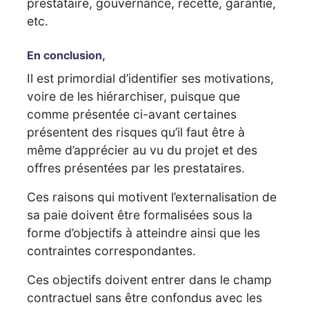
prestataire, gouvernance, recette, garantie,
etc.
En conclusion,
Il est primordial d’identifier ses motivations,
voire de les hiérarchiser, puisque que
comme présentée ci-avant certaines
présentent des risques qu’il faut être à
même d’apprécier au vu du projet et des
offres présentées par les prestataires.
Ces raisons qui motivent l’externalisation de
sa paie doivent être formalisées sous la
forme d’objectifs à atteindre ainsi que les
contraintes correspondantes.
Ces objectifs doivent entrer dans le champ
contractuel sans être confondus avec les