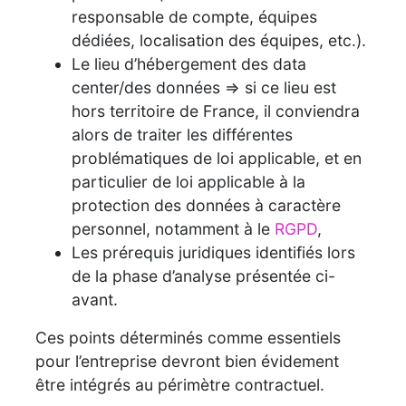
responsable de compte, équipes
dédiées, localisation des équipes, etc.).
Le lieu d’hébergement des data
center/des données => si ce lieu est
hors territoire de France, il conviendra
alors de traiter les différentes
problématiques de loi applicable, et en
particulier de loi applicable à la
protection des données à caractère
personnel, notamment à le
RGPD
,
Les prérequis juridiques identifiés lors
de la phase d’analyse présentée ci-
avant.
Ces points déterminés comme essentiels
pour l’entreprise devront bien évidement
être intégrés au périmètre contractuel.