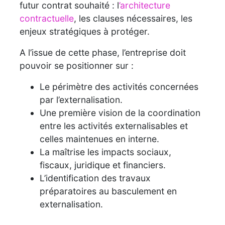
futur contrat souhaité : l
’architecture
contractuelle
, les clauses nécessaires, les
enjeux stratégiques à protéger.
A l’issue de cette phase, l’entreprise doit
pouvoir se positionner sur :
Le périmètre des activités concernées
par l’externalisation.
Une première vision de la coordination
entre les activités externalisables et
celles maintenues en interne.
La maîtrise les impacts sociaux,
fiscaux, juridique et financiers.
L’identification des travaux
préparatoires au basculement en
externalisation.