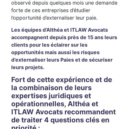
observé depuis quelques mois une demande
forte de ces entreprises d’étudier
l’opportunité d’externaliser leur paie.
Les équipes d’Althéa et ITLAW Avocats
accompagnent depuis près de 15 ans leurs
clients pour les éclairer sur les
opportunités mais aussi les risques
d’externaliser leurs Paies et de sécuriser
leurs projets.
Fort de cette expérience et de
la combinaison de leurs
expertises juridiques et
opérationnelles, Althéa et
ITLAW Avocats recommandent
de traiter 4 questions clés en
priorité :