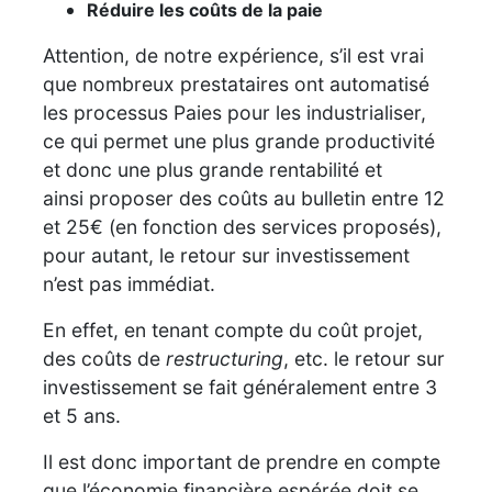
Réduire les coûts de la paie
Attention, de notre expérience, s’il est vrai
que nombreux prestataires ont automatisé
les processus Paies pour les industrialiser,
ce qui permet une plus grande productivité
et donc une plus grande rentabilité et
ainsi proposer des coûts au bulletin entre 12
et 25€ (en fonction des services proposés),
pour autant, le retour sur investissement
n’est pas immédiat.
En effet, en tenant compte du coût projet,
des coûts de
restructuring
, etc. le retour sur
investissement se fait généralement entre 3
et 5 ans.
Il est donc important de prendre en compte
que l’économie financière espérée doit se