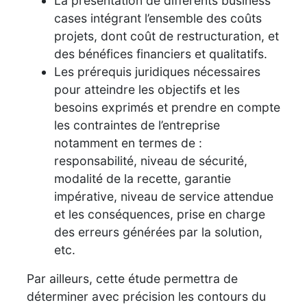
La présentation de différents business
cases intégrant l’ensemble des coûts
projets, dont coût de restructuration, et
des bénéfices financiers et qualitatifs.
Les prérequis juridiques nécessaires
pour atteindre les objectifs et les
besoins exprimés et prendre en compte
les contraintes de l’entreprise
notamment en termes de :
responsabilité, niveau de sécurité,
modalité de la recette, garantie
impérative, niveau de service attendue
et les conséquences, prise en charge
des erreurs générées par la solution,
etc.
Par ailleurs, cette étude permettra de
déterminer avec précision les contours du