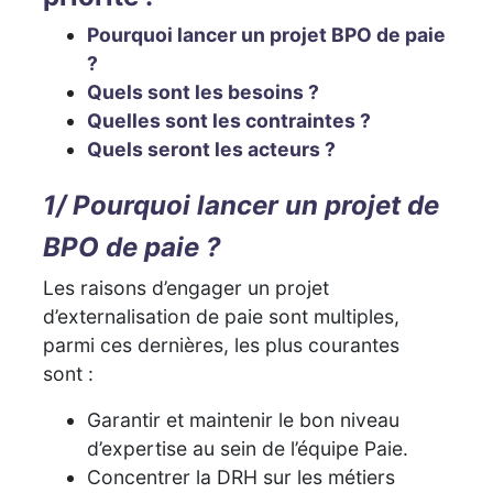
Pourquoi lancer un projet BPO de paie
?
Quels sont les besoins ?
Quelles sont les contraintes ?
Quels seront les acteurs ?
1/ Pourquoi lancer un projet de
BPO de paie ?
Les raisons d’engager un projet
d’externalisation de paie sont multiples,
parmi ces dernières, les plus courantes
sont :
Garantir et maintenir le bon niveau
d’expertise au sein de l’équipe Paie.
Concentrer la DRH sur les métiers