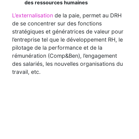
des ressources humaines
L’externalisation
de la paie, permet au DRH
de se concentrer sur des fonctions
stratégiques et génératrices de valeur pour
l’entreprise tel que le développement RH, le
pilotage de la performance et de la
rémunération (Comp&Ben), l’engagement
des salariés, les nouvelles organisations du
travail, etc.