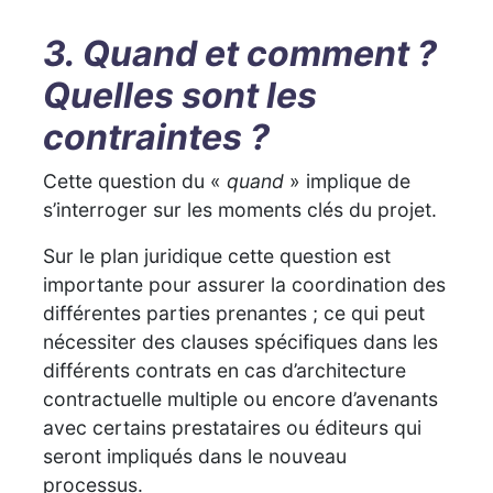
3. Quand et comment ?
Quelles sont les
contraintes ?
Cette question du «
quand
» implique de
s’interroger sur les moments clés du projet.
Sur le plan juridique cette question est
importante pour assurer la coordination des
différentes parties prenantes ; ce qui peut
nécessiter des clauses spécifiques dans les
différents contrats en cas d’architecture
contractuelle multiple ou encore d’avenants
avec certains prestataires ou éditeurs qui
seront impliqués dans le nouveau
processus.