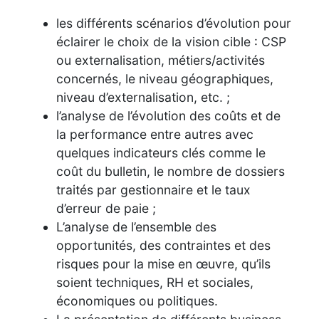
les différents scénarios d’évolution pour
éclairer le choix de la vision cible : CSP
ou externalisation, métiers/activités
concernés, le niveau géographiques,
niveau d’externalisation, etc. ;
l’analyse de l’évolution des coûts et de
la performance entre autres avec
quelques indicateurs clés comme le
coût du bulletin, le nombre de dossiers
traités par gestionnaire et le taux
d’erreur de paie ;
L’analyse de l’ensemble des
opportunités, des contraintes et des
risques pour la mise en œuvre, qu’ils
soient techniques, RH et sociales,
économiques ou politiques.