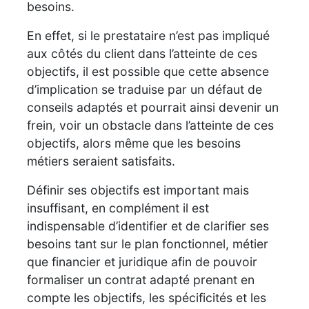
besoins.
En effet, si le prestataire n’est pas impliqué
aux côtés du client dans l’atteinte de ces
objectifs, il est possible que cette absence
d’implication se traduise par un défaut de
conseils adaptés et pourrait ainsi devenir un
frein, voir un obstacle dans l’atteinte de ces
objectifs, alors même que les besoins
métiers seraient satisfaits.
Définir ses objectifs est important mais
insuffisant, en complément il est
indispensable d’identifier et de clarifier ses
besoins tant sur le plan fonctionnel, métier
que financier et juridique afin de pouvoir
formaliser un contrat adapté prenant en
compte les objectifs, les spécificités et les