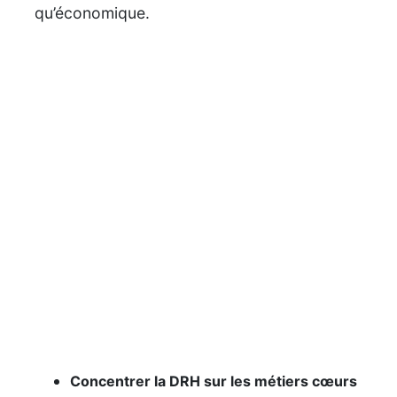
qu’économique.
Concentrer la DRH sur les métiers cœurs