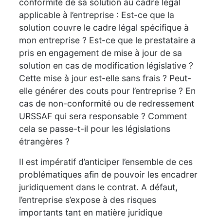
conformité de sa solution au cadre légal
applicable à l’entreprise : Est-ce que la
solution couvre le cadre légal spécifique à
mon entreprise ? Est-ce que le prestataire a
pris en engagement de mise à jour de sa
solution en cas de modification législative ?
Cette mise à jour est-elle sans frais ? Peut-
elle générer des couts pour l’entreprise ? En
cas de non-conformité ou de redressement
URSSAF qui sera responsable ? Comment
cela se passe-t-il pour les législations
étrangères ?
Il est impératif d’anticiper l’ensemble de ces
problématiques afin de pouvoir les encadrer
juridiquement dans le contrat. A défaut,
l’entreprise s’expose à des risques
importants tant en matière juridique