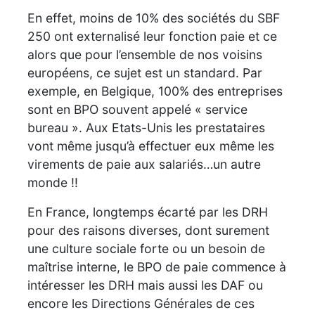
En effet, moins de 10% des sociétés du SBF
250 ont externalisé leur fonction paie et ce
alors que pour l’ensemble de nos voisins
européens, ce sujet est un standard. Par
exemple, en Belgique, 100% des entreprises
sont en BPO souvent appelé « service
bureau ». Aux Etats-Unis les prestataires
vont même jusqu’à effectuer eux même les
virements de paie aux salariés…un autre
monde !!
En France, longtemps écarté par les DRH
pour des raisons diverses, dont surement
une culture sociale forte ou un besoin de
maîtrise interne, le BPO de paie commence à
intéresser les DRH mais aussi les DAF ou
encore les Directions Générales de ces