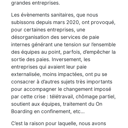
grandes entreprises.
Les évènements sanitaires, que nous
subissons depuis mars 2020, ont provoqué,
pour certaines entreprises, une
désorganisation des services de paie
internes générant une tension sur l’ensemble
des équipes au point, parfois, d’empêcher la
sortie des paies. Inversement, les
entreprises qui avaient leur paie
externalisée, moins impactées, ont pu se
consacrer à d’autres sujets très importants
pour accompagner le changement imposé
par cette crise : télétravail, chômage partiel,
soutient aux équipes, traitement du On
Boarding en confinement, etc…
C’est la raison pour laquelle, nous avons