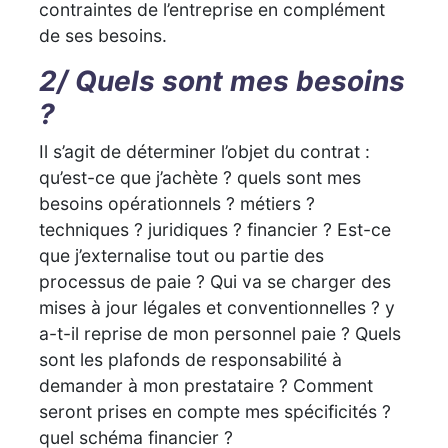
contraintes de l’entreprise en complément
de ses besoins.
2/ Quels sont mes besoins
?
Il s’agit de déterminer l’objet du contrat :
qu’est-ce que j’achète ? quels sont mes
besoins opérationnels ? métiers ?
techniques ? juridiques ? financier ? Est-ce
que j’externalise tout ou partie des
processus de paie ? Qui va se charger des
mises à jour légales et conventionnelles ? y
a-t-il reprise de mon personnel paie ? Quels
sont les plafonds de responsabilité à
demander à mon prestataire ? Comment
seront prises en compte mes spécificités ?
quel schéma financier ?