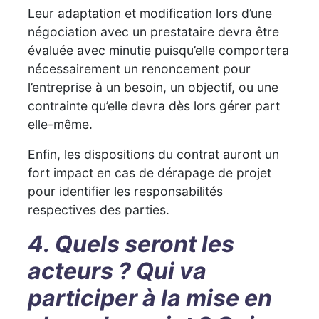
Leur adaptation et modification lors d’une
négociation avec un prestataire devra être
évaluée avec minutie puisqu’elle comportera
nécessairement un renoncement pour
l’entreprise à un besoin, un objectif, ou une
contrainte qu’elle devra dès lors gérer part
elle-même.
Enfin, les dispositions du contrat auront un
fort impact en cas de dérapage de projet
pour identifier les responsabilités
respectives des parties.
4. Quels seront les
acteurs ? Qui va
participer à la mise en