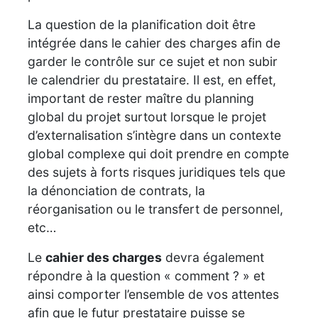
La question de la planification doit être
intégrée dans le cahier des charges afin de
garder le contrôle sur ce sujet et non subir
le calendrier du prestataire. Il est, en effet,
important de rester maître du planning
global du projet surtout lorsque le projet
d’externalisation s’intègre dans un contexte
global complexe qui doit prendre en compte
des sujets à forts risques juridiques tels que
la dénonciation de contrats, la
réorganisation ou le transfert de personnel,
etc…
Le
cahier des charges
devra également
répondre à la question « comment ? » et
ainsi comporter l’ensemble de vos attentes
afin que le futur prestataire puisse se