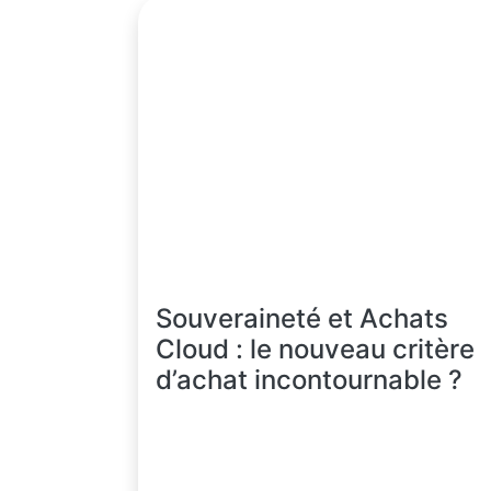
Souveraineté et Achats
Cloud : le nouveau critère
d’achat incontournable ?