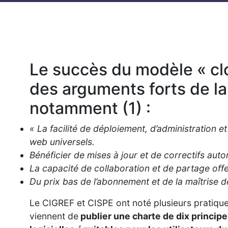
Le succès du modèle « cl
des arguments forts de la
notamment (1) :
« La facilité de déploiement, d’administration 
web universels.
Bénéficier de mises à jour et de correctifs aut
La capacité de collaboration et de partage offe
Du prix bas de l’abonnement et de la maîtrise d
Le CIGREF et CISPE ont noté plusieurs pratique
viennent de
publier une charte de dix principe