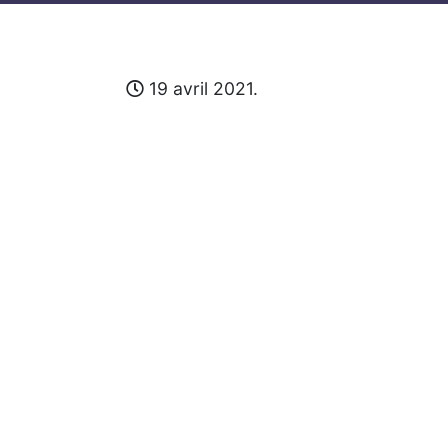
19 avril 2021.