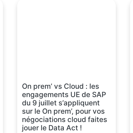
On prem’ vs Cloud : les
engagements UE de SAP
du 9 juillet s’appliquent
sur le On prem’, pour vos
négociations cloud faites
jouer le Data Act !