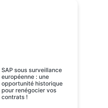
SAP sous surveillance
européenne : une
opportunité historique
pour renégocier vos
contrats !