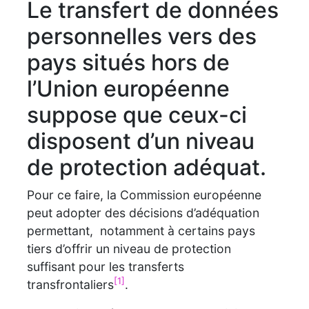
Le transfert de données
personnelles vers des
pays situés hors de
l’Union européenne
suppose que ceux-ci
disposent d’un niveau
de protection adéquat.
Pour ce faire, la Commission européenne
peut adopter des décisions d’adéquation
permettant, notamment à certains pays
tiers d’offrir un niveau de protection
suffisant pour les transferts
[1]
transfrontaliers
.