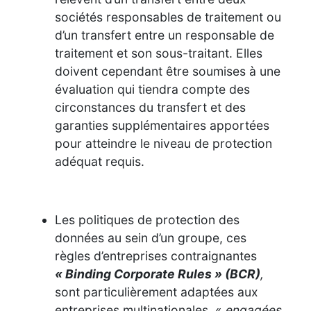
sociétés responsables de traitement ou
d’un transfert entre un responsable de
traitement et son sous-traitant. Elles
doivent cependant être soumises à une
évaluation qui tiendra compte des
circonstances du transfert et des
garanties supplémentaires apportées
pour atteindre le niveau de protection
adéquat requis.
Les politiques de protection des
données au sein d’un groupe, ces
règles d’entreprises contraignantes
« Binding Corporate Rules » (BCR)
,
sont particulièrement adaptées aux
entreprises multinationales, «
engagées