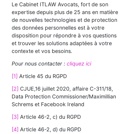
Le Cabinet ITLAW Avocats, fort de son
expertise depuis plus de 25 ans en matière
de nouvelles technologies et de protection
des données personnelles est à votre
disposition pour répondre à vos questions
et trouver les solutions adaptées à votre
contexte et vos besoins
.
Pour nous contacter :
cliquez ici
[1]
Article 45 du RGPD
[2]
CJUE,16 juillet 2020, affaire C-311/18,
Data Protection Commissioner/Maximillian
Schrems et Facebook Ireland
[3]
Article 46-2, c) du RGPD
[4]
Article 46-2, d) du RGPD