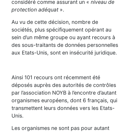
considéré comme assurant un «
niveau de
protection adéquat
».
Au vu de cette décision, nombre de
sociétés, plus spécifiquement opérant au
sein d’un même groupe ou ayant recours à
des sous-traitants de données personnelles
aux Etats-Unis, sont en insécurité juridique.
Ainsi 101 recours ont récemment été
déposés auprès des autorités de contrôles
par l’association NOYB à l’encontre d’autant
organismes européens, dont 6 français, qui
transmettent leurs données vers les Etats-
Unis.
Les organismes ne sont pas pour autant