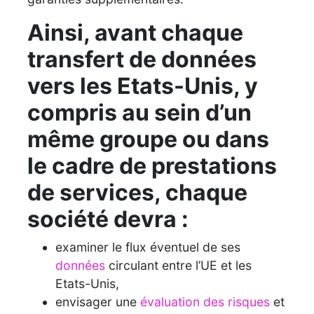
Ainsi, avant chaque
transfert de données
vers les Etats-Unis, y
compris au sein d’un
même groupe ou dans
le cadre de prestations
de services, chaque
société devra :
examiner le flux éventuel de ses
données
circulant entre l’UE et les
Etats-Unis,
envisager une
évaluation des risques
et