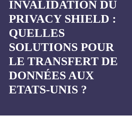
INVALIDATION DU
PRIVACY SHIELD :
QUELLES
SOLUTIONS POUR
LE TRANSFERT DE
DONNÉES AUX
ETATS-UNIS ?