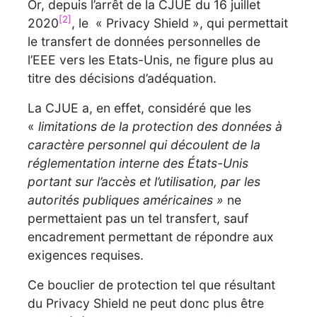
Or, depuis l’arrêt de la CJUE du 16 juillet
[2]
2020
, le « Privacy Shield », qui permettait
le transfert de données personnelles de
l’EEE vers les Etats-Unis, ne figure plus au
titre des décisions d’adéquation.
La CJUE a, en effet, considéré que les
«
limitations de la protection des données à
caractère personnel qui découlent de la
réglementation interne des États-Unis
portant sur l’accès et l’utilisation, par les
autorités publiques américaines »
ne
permettaient pas un tel transfert, sauf
encadrement permettant de répondre aux
exigences requises.
Ce bouclier de protection tel que résultant
du Privacy Shield ne peut donc plus être