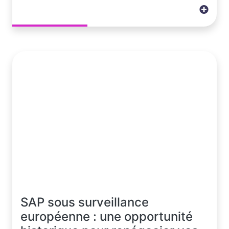
SAP sous surveillance
européenne : une opportunité