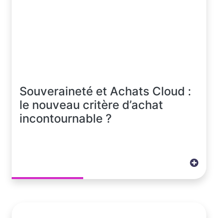
Souveraineté et Achats Cloud :
le nouveau critère d’achat
incontournable ?