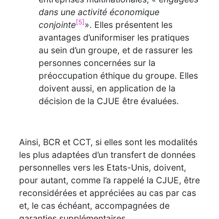
dans une activité économique
[5]
conjointe
». Elles présentent les
avantages d’uniformiser les pratiques
au sein d’un groupe, et de rassurer les
personnes concernées sur la
préoccupation éthique du groupe. Elles
doivent aussi, en application de la
décision de la CJUE être évaluées.
Ainsi, BCR et CCT, si elles sont les modalités
les plus adaptées d’un transfert de données
personnelles vers les Etats-Unis, doivent,
pour autant, comme l’a rappelé la CJUE, être
reconsidérées et appréciées au cas par cas
et, le cas échéant, accompagnées de
garanties supplémentaires.