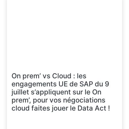
On prem’ vs Cloud : les
engagements UE de SAP du 9
juillet s’appliquent sur le On
prem’, pour vos négociations
cloud faites jouer le Data Act !