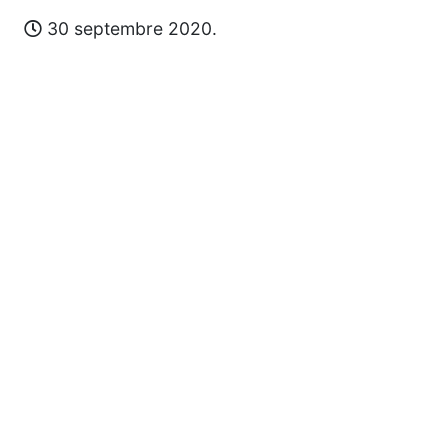
30 septembre 2020.