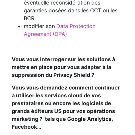
éventuelle reconsidération des
garanties posées dans les CCT ou les
BCR,
modifier son
Data Protection
Agreement (DPA)
Vous vous interroger sur les solutions à
mettre en place pour vous adapter à la
suppression du Privacy Shield ?
Vous vous demandez comment continuer
à utiliser les services cloud de vos
prestataires ou encore les logiciels de
grands éditeurs US pour vos opérations
marketing ? tels que Google Analytics,
Facebook…