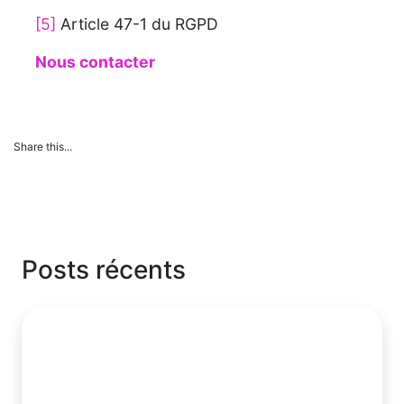
[5]
Article 47-1 du RGPD
Nous contacter
Share this...
Posts récents