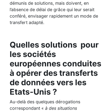
démunis de solutions, mais doivent, en
l’absence de délai de grâce qui leur serait
conféré, envisager rapidement un mode de
transfert adapté.
Quelles solutions pour
les sociétés
européennes conduites
à opérer des transferts
de données vers les
Etats-Unis ?
Au-delà des quelques dérogations
correspondant «
à des situations