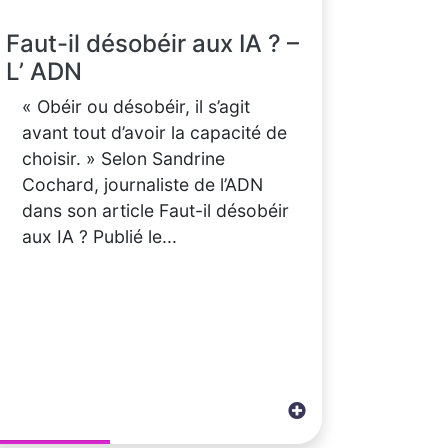
Faut-il désobéir aux IA ? –
L’ ADN
« Obéir ou désobéir, il s’agit
avant tout d’avoir la capacité de
choisir. » Selon Sandrine
Cochard, journaliste de l’ADN
dans son article Faut-il désobéir
aux IA ? Publié le...