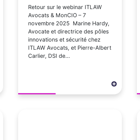
Retour sur le webinar ITLAW
Avocats & MonCIO – 7
novembre 2025 Marine Hardy,
Avocate et directrice des pôles
innovations et sécurité chez
ITLAW Avocats, et Pierre-Albert
Carlier, DSI de...