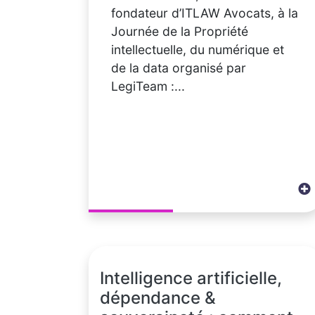
fondateur d’ITLAW Avocats, à la
Journée de la Propriété
intellectuelle, du numérique et
de la data organisé par
LegiTeam :...
Intelligence artificielle,
dépendance &