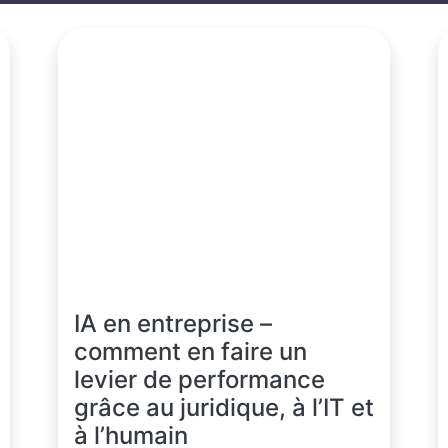
IA en entreprise –
comment en faire un
levier de performance
grâce au juridique, à l’IT et
à l’humain