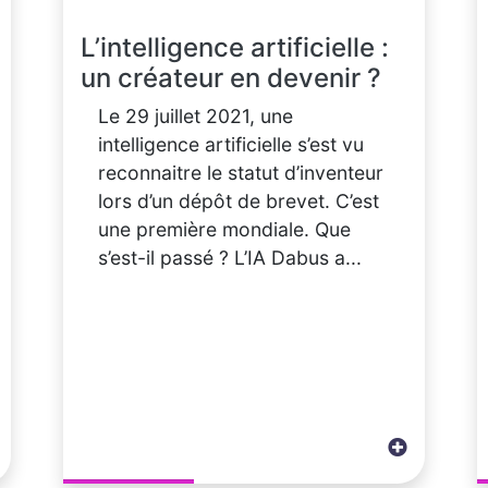
L’intelligence artificielle :
un créateur en devenir ?
Le 29 juillet 2021, une
intelligence artificielle s’est vu
reconnaitre le statut d’inventeur
lors d’un dépôt de brevet. C’est
une première mondiale. Que
s’est-il passé ? L’IA Dabus a...