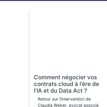
Comment négocier vos
contrats cloud à l’ère de
l’IA et du Data Act ?
Retour sur l’intervention de
Claudia Weber, avocat associé