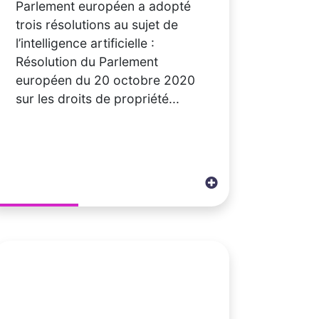
Parlement européen a adopté
trois résolutions au sujet de
l’intelligence artificielle :
Résolution du Parlement
européen du 20 octobre 2020
sur les droits de propriété...