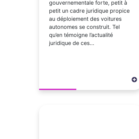
gouvernementale forte, petit à
petit un cadre juridique propice
au déploiement des voitures
autonomes se construit. Tel
qu’en témoigne l’actualité
juridique de ces...