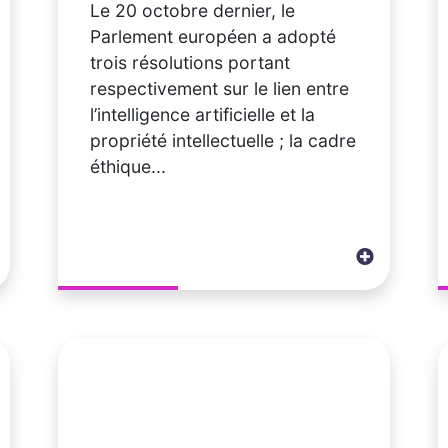
Le 20 octobre dernier, le
Parlement européen a adopté
trois résolutions portant
respectivement sur le lien entre
l’intelligence artificielle et la
propriété intellectuelle ; la cadre
éthique...