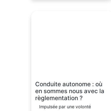
Conduite autonome : où
en sommes nous avec la
règlementation ?
Impulsée par une volonté