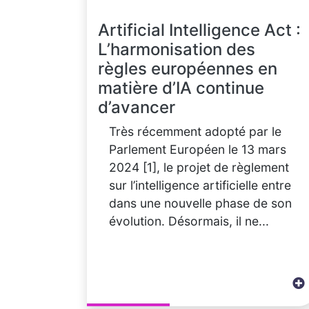
Artificial Intelligence Act :
L’harmonisation des
règles européennes en
matière d’IA continue
d’avancer
Très récemment adopté par le
Parlement Européen le 13 mars
2024 [1], le projet de règlement
sur l’intelligence artificielle entre
dans une nouvelle phase de son
évolution. Désormais, il ne...