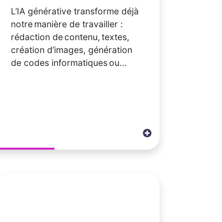
L’IA générative transforme déjà
notre manière de travailler :
rédaction de contenu, textes,
création d’images, génération
de codes informatiques ou...