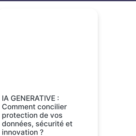
IA GENERATIVE :
Comment concilier
protection de vos
données, sécurité et
innovation ?