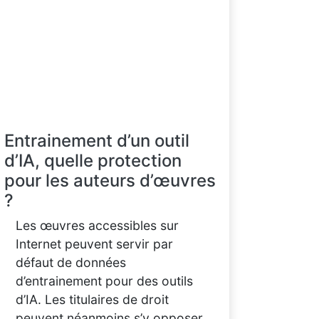
Entrainement d’un outil
d’IA, quelle protection
pour les auteurs d’œuvres
?
Les œuvres accessibles sur
Internet peuvent servir par
défaut de données
d’entrainement pour des outils
d’IA. Les titulaires de droit
peuvent néanmoins s’y opposer