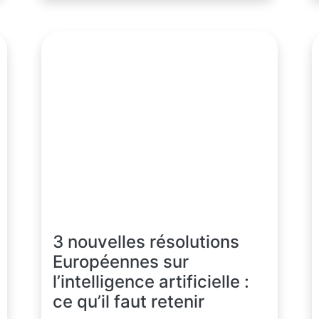
3 nouvelles résolutions
Européennes sur
l’intelligence artificielle :
ce qu’il faut retenir