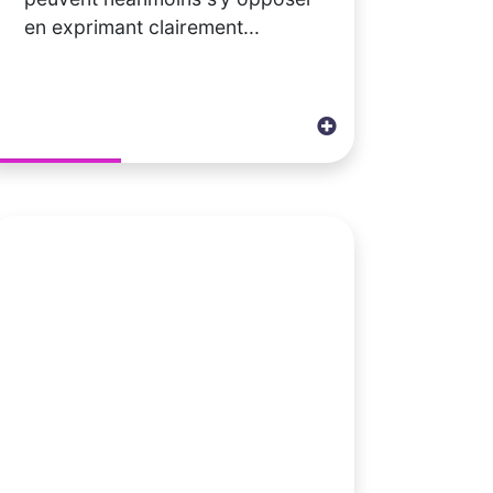
en exprimant clairement...