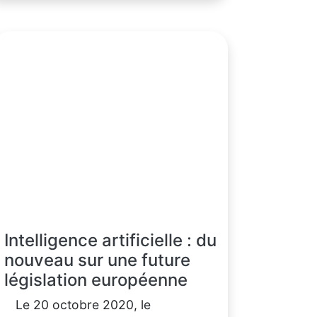
Intelligence artificielle : du
nouveau sur une future
législation européenne
Le 20 octobre 2020, le