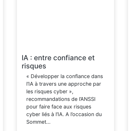
IA : entre confiance et
risques
« Développer la confiance dans
l’IA à travers une approche par
les risques cyber »,
recommandations de l’ANSSI
pour faire face aux risques
cyber liés à l’IA. A l’occasion du
Sommet...