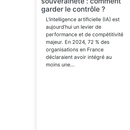
souveraineté : comment
garder le contrôle ?
L’intelligence artificielle (IA) est
aujourd’hui un levier de
performance et de compétitivité
majeur. En 2024, 72 % des
organisations en France
déclaraient avoir intégré au
moins une...