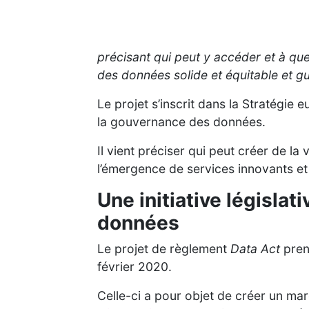
précisant qui peut y accéder et à que
des données solide et équitable et gu
Le projet s’inscrit dans la Stratégie
la gouvernance des données.
Il vient préciser qui peut créer de la 
l’émergence de services innovants et
Une initiative législat
données
Le projet de règlement
Data Act
pren
février 2020.
Celle-ci a pour objet de créer un mar