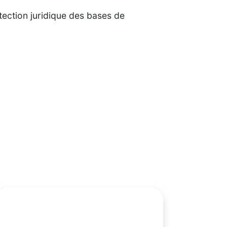
tection juridique des bases de