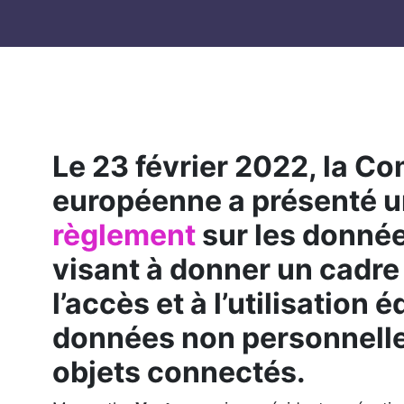
Le 23 février 2022, la C
européenne a présenté 
règlement
sur les donnée
visant à donner un cadre
l’accès et à l’utilisation 
données non personnelle
objets connectés.