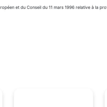
opéen et du Conseil du 11 mars 1996 relative à la pro