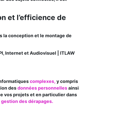
n et l’efficience de
s la conception et le montage de
I, Internet et Audiovisuel | ITLAW
informatiques
complexes,
y compris
tion des
données personnelles
ainsi
 vos projets et en particulier dans
a gestion des dérapages.