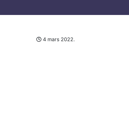
4 mars 2022.