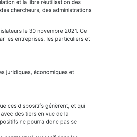
ation et la libre réutilisation des
, des chercheurs, des administrations
islateurs le 30 novembre 2021. Ce
 les entreprises, les particuliers et
es juridiques, économiques et
e ces dispositifs génèrent, et qui
avec des tiers en vue de la
spositifs ne pourra donc pas se