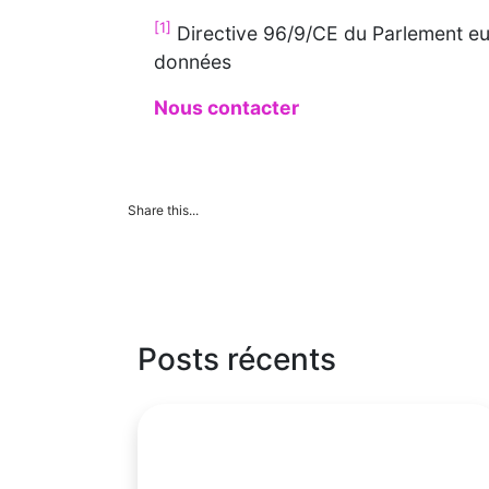
[1]
Directive 96/9/CE du Parlement eur
données
Nous contacter
Share this...
Posts récents