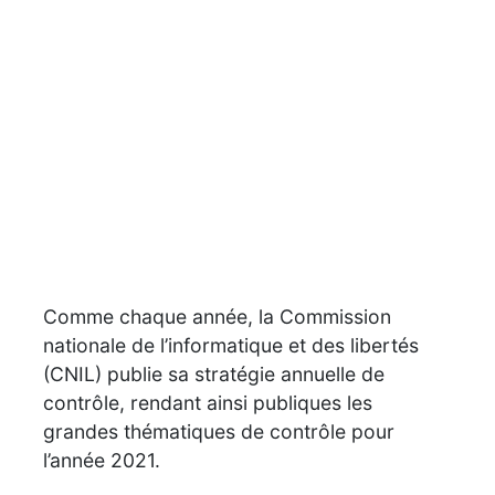
Comme chaque année, la Commission
nationale de l’informatique et des libertés
(CNIL) publie sa stratégie annuelle de
contrôle, rendant ainsi publiques les
grandes thématiques de contrôle pour
l’année 2021.