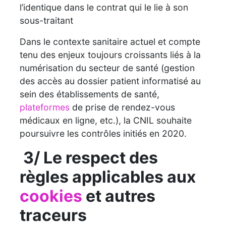
l’identique dans le contrat qui le lie à son
sous-traitant
Dans le contexte sanitaire actuel et compte
tenu des enjeux toujours croissants liés à la
numérisation du secteur de santé (gestion
des accès au dossier patient informatisé au
sein des établissements de santé,
plateformes
de prise de rendez-vous
médicaux en ligne, etc.), la CNIL souhaite
poursuivre les contrôles initiés en 2020.
3/ Le respect des
règles applicables aux
cookies
et autres
traceurs