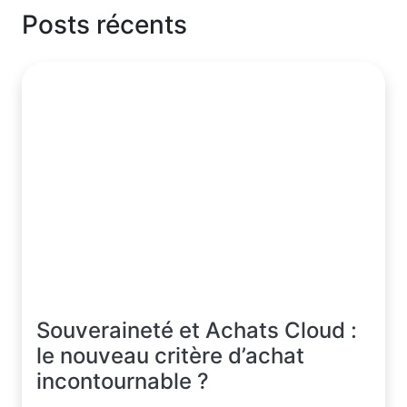
Posts récents
Souveraineté et Achats Cloud :
le nouveau critère d’achat
incontournable ?