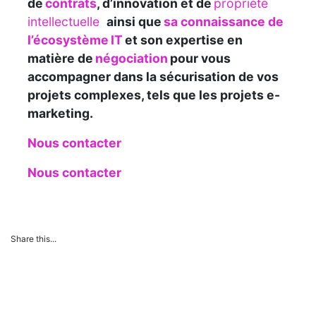
de
contrats
, d’innovation et de
propriété
intellectuelle
ainsi que
sa connaissance de
l’écosystème IT
et son expertise en
matière de
négociation
pour vous
accompagner dans la sécurisation de vos
projets complexes, tels que les projets e-
marketing.
Nous contacter
Nous contacter
Share this...