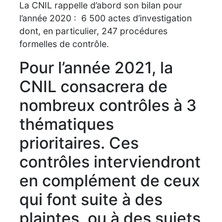
La CNIL rappelle d’abord son bilan pour
l’année 2020 : 6 500 actes d’investigation
dont, en particulier, 247 procédures
formelles de contrôle.
Pour l’année 2021, la
CNIL consacrera de
nombreux contrôles à 3
thématiques
prioritaires. Ces
contrôles interviendront
en complément de ceux
qui font suite à des
plaintes, ou à des sujets