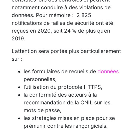
notamment conduire à des violations de
données. Pour mémoire : 2 825
notifications de failles de sécurité ont été
reçues en 2020, soit 24 % de plus qu’en
2019.
L’attention sera portée plus particulièrement
sur :
les formulaires de recueils de
données
personnelles,
l’utilisation du protocole HTTPS,
la conformité des acteurs à la
recommandation de la CNIL sur les
mots de passe,
les stratégies mises en place pour se
prémunir contre les rançongiciels.