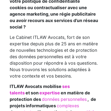
votre politique de confidentialité
cookies ou contractualiser avec une
agence marketing, une régie publicitaire
ou avoir recours aux services d’un réseau
social ?
Le Cabinet ITLAW Avocats, fort de son
expertise depuis plus de 25 ans en matière
de nouvelles technologies et de protection
des données personnelles est à votre
disposition pour répondre à vos questions.
Nous trouvons les solutions adaptées à
votre contexte et vos besoins
.
ITLAW Avocats mobilise
ses
talents
et son
expertise
en matière de
protection des
données personnelles
, de
projets informatiques
complexes