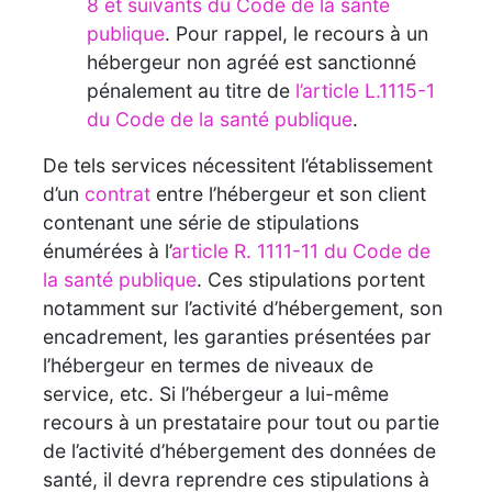
8 et suivants du Code de la santé
publique
. Pour rappel, le recours à un
hébergeur non agréé est sanctionné
pénalement au titre de
l’article L.1115-1
du Code de la santé publique
.
De tels services nécessitent l’établissement
d’un
contrat
entre l’hébergeur et son client
contenant une série de stipulations
énumérées à l’
article R. 1111-11 du Code de
la santé publique
. Ces stipulations portent
notamment sur l’activité d’hébergement, son
encadrement, les garanties présentées par
l’hébergeur en termes de niveaux de
service, etc. Si l’hébergeur a lui-même
recours à un prestataire pour tout ou partie
de l’activité d’hébergement des données de
santé, il devra reprendre ces stipulations à