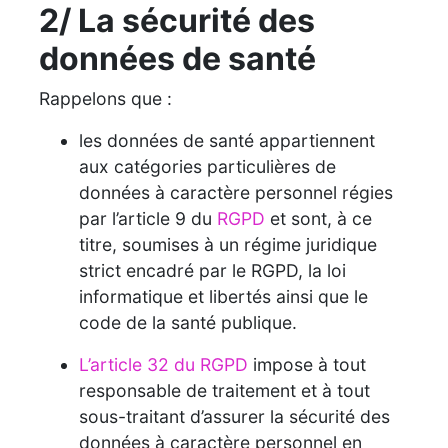
2/ La sécurité des
données de santé
Rappelons que :
les données de santé appartiennent
aux catégories particulières de
données à caractère personnel régies
par l’article 9 du
RGPD
et sont, à ce
titre, soumises à un régime juridique
strict encadré par le RGPD, la loi
informatique et libertés ainsi que le
code de la santé publique.
L’article 32 du RGPD
impose à tout
responsable de traitement et à tout
sous-traitant d’assurer la sécurité des
données à caractère personnel en