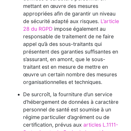
mettant en œuvre des mesures
appropriées afin de garantir un niveau
de sécurité adapté aux risques.
L’article
28 du RGPD
impose également au
responsable de traitement de ne faire
appel qu’à des sous-traitants qui
présentent des garanties suffisantes en
s’assurant, en amont, que le sous-
traitant est en mesure de mettre en
œuvre un certain nombre des mesures
organisationnelles et techniques.
De surcroît, la fourniture d’un service
d’hébergement de données à caractère
personnel de santé est soumise à un
régime particulier d’agrément ou de
certification, prévus aux
articles L.1111-