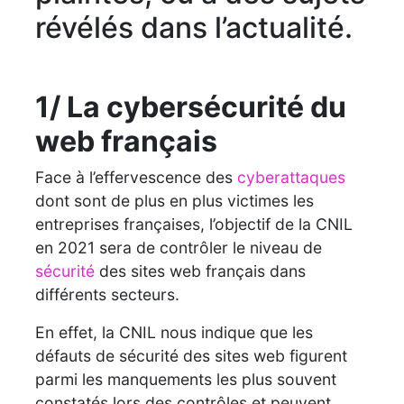
révélés dans l’actualité.
1/ La cybersécurité du
web français
Face à l’effervescence des
cyberattaques
dont sont de plus en plus victimes les
entreprises françaises, l’objectif de la CNIL
en 2021 sera de contrôler le niveau de
sécurité
des sites web français dans
différents secteurs.
En effet, la CNIL nous indique que les
défauts de sécurité des sites web figurent
parmi les manquements les plus souvent
constatés lors des contrôles et peuvent