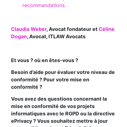
recommandations.
Claudia Weber
, Avocat fondateur et
Céline
Dogan
, Avocat, ITLAW Avocats
Et vous ? où en êtes-vous ?
Besoin d’aide pour évaluer votre niveau de
conformité ? Pour votre mise en
conformité ?
Vous avez des questions concernant la
mise en conformité de vos projets
informatiques avec le RGPD ou la directive
ePrivacy ? Vous souhaitez mettre à jour