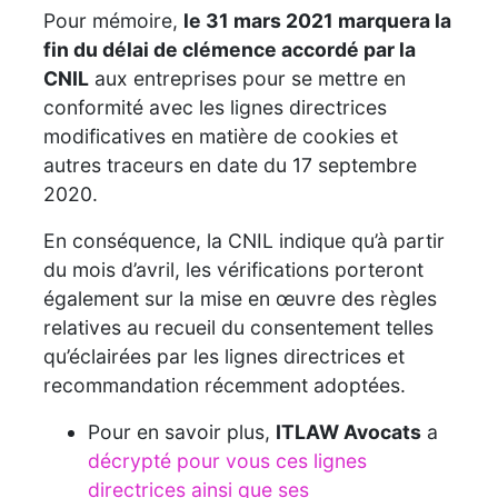
Pour mémoire,
le 31 mars 2021 marquera la
fin du délai de clémence accordé par la
CNIL
aux entreprises pour se mettre en
conformité avec les lignes directrices
modificatives en matière de cookies et
autres traceurs en date du 17 septembre
2020.
En conséquence, la CNIL indique qu’à partir
du mois d’avril, les vérifications porteront
également sur la mise en œuvre des règles
relatives au recueil du consentement telles
qu’éclairées par les lignes directrices et
recommandation récemment adoptées.
Pour en savoir plus,
ITLAW Avocats
a
décrypté pour vous ces lignes
directrices ainsi que ses