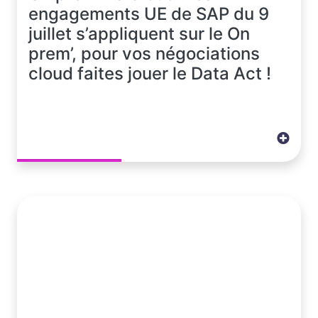
engagements UE de SAP du 9
juillet s’appliquent sur le On
prem’, pour vos négociations
cloud faites jouer le Data Act !