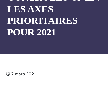
LES AXES
PRIORITAIRES
POUR 2021
7 mars 2021.