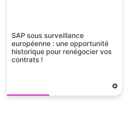
SAP sous surveillance
européenne : une opportunité
historique pour renégocier vos
contrats !