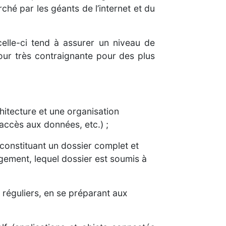
ché par les géants de l’internet et du
elle-ci tend à assurer un niveau de
jour très contraignante pour des plus
hitecture et une organisation
accès aux données, etc.) ;
 constituant un dossier complet et
gement, lequel dossier est soumis à
 réguliers, en se préparant aux