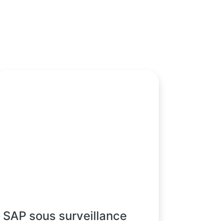
SAP sous surveillance