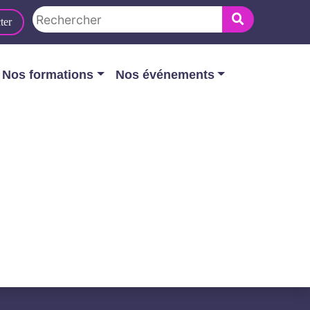
ter
Nos formations
Nos événements