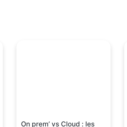
On prem’ vs Cloud : les