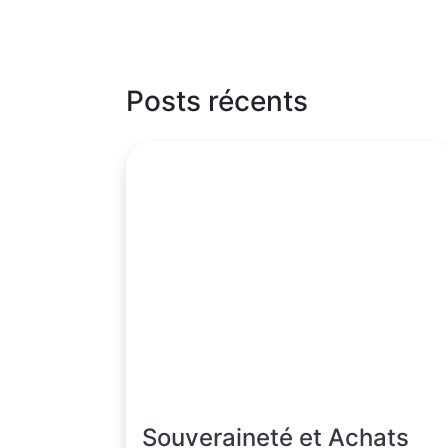
Posts récents
Souveraineté et Achats