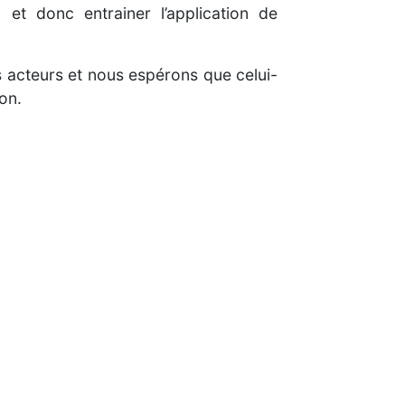
t donc entrainer l’application de
 acteurs et nous espérons que celui-
ion.