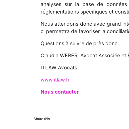
analyses sur la base de données 
réglementations spécifiques et constitu
Nous attendons donc avec grand inté
ci permettra de favoriser la conciliati
Questions à suivre de près donc…
Claudia WEBER, Avocat Associée et 
ITLAW Avocats
www.itlaw.fr
Nous contacter
Share this...