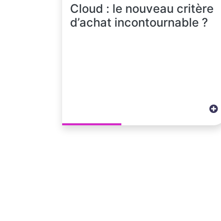
Cloud : le nouveau critère
d’achat incontournable ?