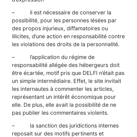
– il est nécessaire de conserver la
possibilité, pour les personnes lésées par
des propos injurieux, diffamatoires ou
illicites, d’une action en responsabilité contre
les violations des droits de la personnalité.
– l’application du régime de
responsabilité allégée des hébergeurs doit
être écartée, motif pris que DELFI n’était pas
un simple intermédiaire. Effet, le site invitait
les internautes à commenter les articles,
représentant un intérêt économique pour
elle. De plus, elle avait la possibilité de ne
pas publier les commentaires violents.
– la sanction des juridictions internes
reposait sur des motifs pertinents et