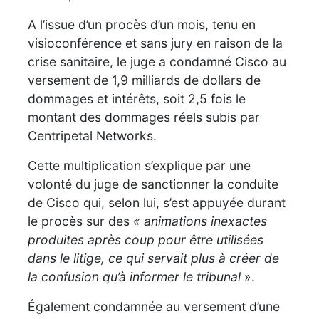
A l’issue d’un procès d’un mois, tenu en
visioconférence et sans jury en raison de la
crise sanitaire, le juge a condamné Cisco au
versement de 1,9 milliards de dollars de
dommages et intérêts, soit 2,5 fois le
montant des dommages réels subis par
Centripetal Networks.
Cette multiplication s’explique par une
volonté du juge de sanctionner la conduite
de Cisco qui, selon lui, s’est appuyée durant
le procès sur des
« animations inexactes
produites après coup pour être utilisées
dans le litige, ce qui servait plus à créer de
la confusion qu’à informer le tribunal
».
Également condamnée au versement d’une