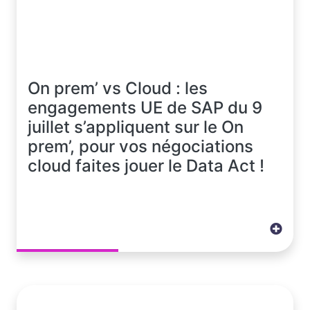
On prem’ vs Cloud : les
engagements UE de SAP du 9
juillet s’appliquent sur le On
prem’, pour vos négociations
cloud faites jouer le Data Act !