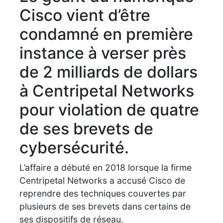
Cisco vient d’être
condamné en première
instance à verser près
de 2 milliards de dollars
à Centripetal Networks
pour violation de quatre
de ses brevets de
cybersécurité.
L’affaire a débuté en 2018 lorsque la firme
Centripetal Networks a accusé Cisco de
reprendre des techniques couvertes par
plusieurs de ses brevets dans certains de
ses dispositifs de réseau.