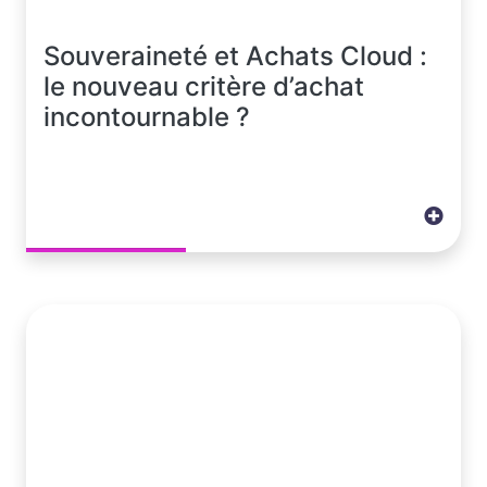
Souveraineté et Achats Cloud :
le nouveau critère d’achat
incontournable ?