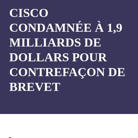
CISCO
CONDAMNÉE À 1,9
MILLIARDS DE
DOLLARS POUR
CONTREFAÇON DE
BREVET