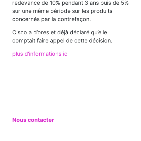
redevance de 10% pendant 3 ans puis de 5%
sur une même période sur les produits
concernés par la contrefaçon.
Cisco a d’ores et déjà déclaré qu’elle
comptait faire appel de cette décision.
plus d’informations ici
Nous contacter