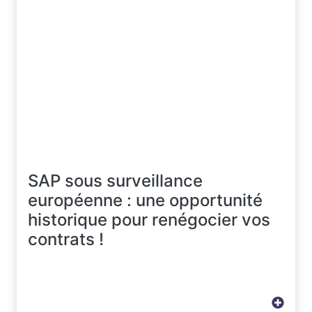
SAP sous surveillance
européenne : une opportunité
historique pour renégocier vos
contrats !