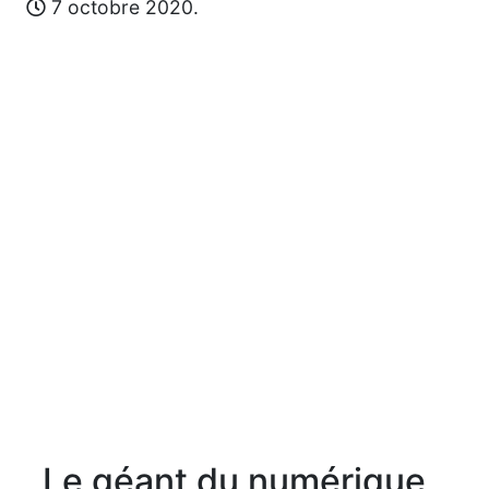
7 octobre 2020.
Le géant du numérique