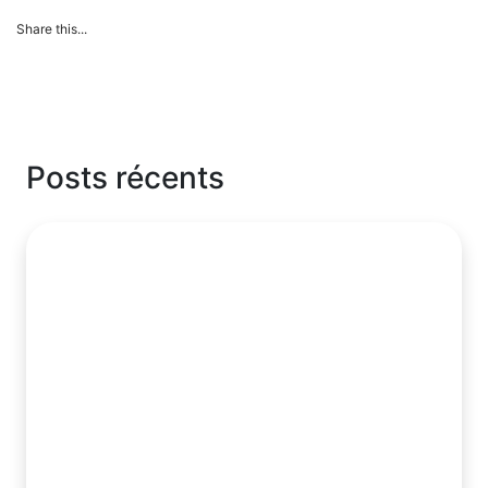
Share this...
Posts récents