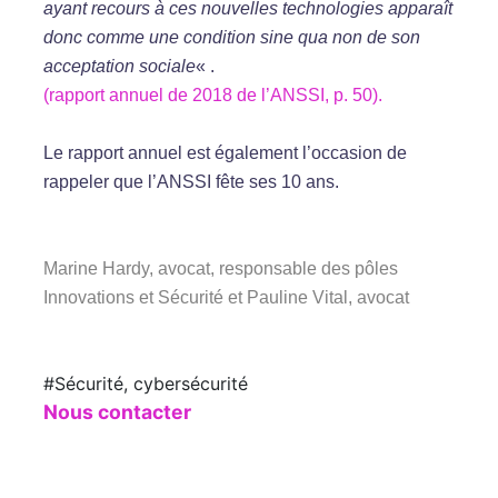
ayant recours à ces nouvelles technologies apparaît
donc comme une condition sine qua non de son
acceptation sociale
« .
(rapport annuel de 2018 de l’ANSSI, p. 50).
Le rapport annuel est également l’occasion de
rappeler que l’ANSSI fête ses 10 ans.
Marine Hardy, avocat, responsable des pôles
Innovations et Sécurité
et
Pauline Vital, avocat
#Sécurité, cybersécurité
Nous contacter