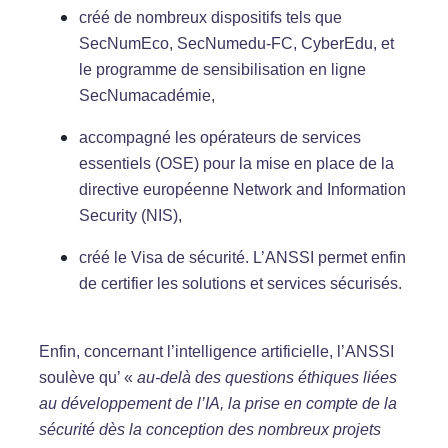
créé de nombreux dispositifs tels que
SecNumEco, SecNumedu-FC, CyberEdu, et
le programme de sensibilisation en ligne
SecNumacadémie,
accompagné les opérateurs de services
essentiels (OSE) pour la mise en place de la
directive européenne Network and Information
Security (NIS),
créé le Visa de sécurité. L’ANSSI permet enfin
de certifier les solutions et services sécurisés.
Enfin, concernant l’intelligence artificielle, l’ANSSI
soulève qu’ «
au-delà des questions éthiques liées
au développement de l’IA, la prise en compte de la
sécurité dès la conception des nombreux projets