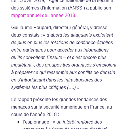
Le 15 avril 2019, l’Agence nationale de la sécurité
des systèmes d’information (ANSSI) a publié son
rapport annuel de l’année 2018.
Guillaume Poupard, directeur général, y dresse
deux constats : «
d’abord les attaquants exploitent
de plus en plus les relations de confiance établies
entre partenaires pour accéder aux informations
qu’ils convoitent. Ensuite – et c’est encore plus
inquiétant -, des groupes très organisés s’emploient
à préparer ce qui ressemble aux conflits de demain
en s’introduisant dans les infrastructures des
systèmes les plus critiques (….) »
Le rapport présente les grandes tendances des
menaces sur la sécurité numérique en France, au
cours de l’année 2018 :
l’espionnage : «
un intérêt renforcé des