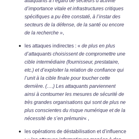
attaquants à l’égard de secteurs d’activité
d’importance vitale et infrastructures critiques
spécifiques a pu être constaté, à l’instar des
secteurs de la défense, de la santé ou encore
de la recherche »
,
les attaques indirectes : «
de plus en plus
d’attaquants choisissent de compromettre une
cible intermédiaire (fournisseur, prestataire,
etc.) et d’exploiter la relation de confiance qui
l’unit à la cible finale pour toucher cette
dernière. (….) Les attaquants parviennent
ainsi à contourner les mesures de sécurité de
très grandes organisations qui sont de plus ne
plus conscientes du risque numérique et de la
nécessité de s’en prémunir
« ,
les opérations de déstabilisation et d’influence