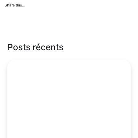
Share this...
Posts récents