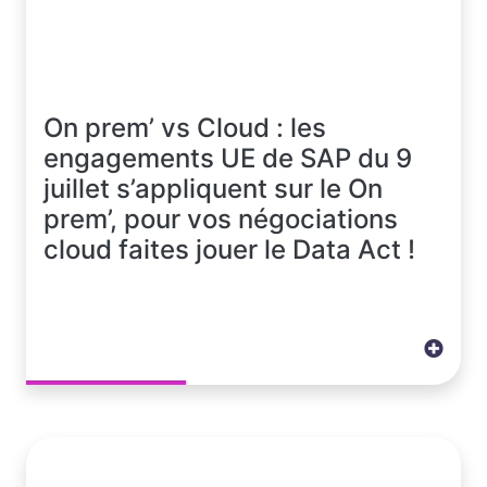
On prem’ vs Cloud : les
engagements UE de SAP du 9
juillet s’appliquent sur le On
prem’, pour vos négociations
cloud faites jouer le Data Act !