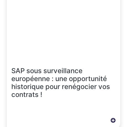
SAP sous surveillance
européenne : une opportunité
historique pour renégocier vos
contrats !