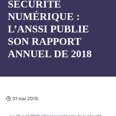
SÉCURITÉ
NUMÉRIQUE :
L’ANSSI PUBLIE
SON RAPPORT
ANNUEL DE 2018
31 mai 2019.