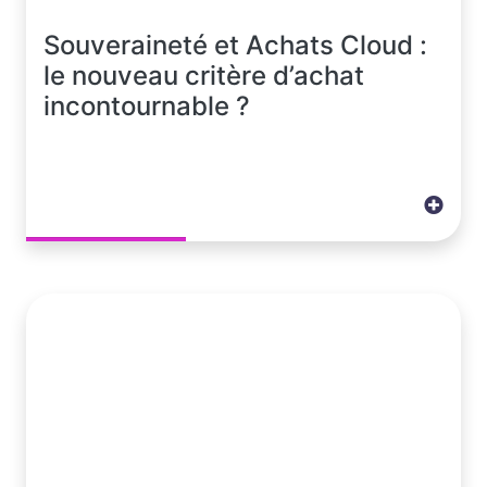
Souveraineté et Achats Cloud :
le nouveau critère d’achat
incontournable ?