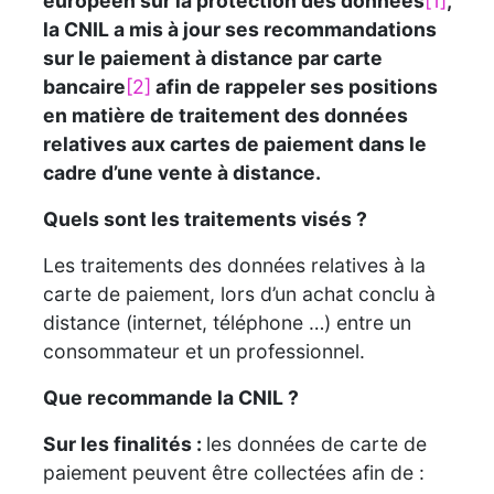
européen sur la protection des données
[1]
,
la CNIL a mis à jour ses recommandations
sur le paiement à distance par carte
bancaire
[2]
afin de rappeler ses positions
en matière de traitement des données
relatives aux cartes de paiement dans le
cadre d’une vente à distance.
Quels sont les traitements visés ?
Les traitements des données relatives à la
carte de paiement, lors d’un achat conclu à
distance (internet, téléphone …) entre un
consommateur et un professionnel.
Que recommande la CNIL ?
Sur les finalités
:
les données de carte de
paiement peuvent être collectées afin de :