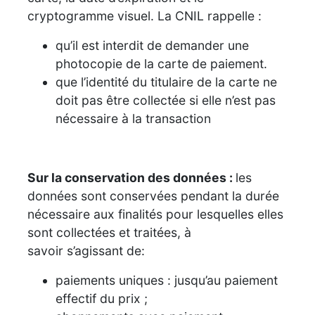
cryptogramme visuel. La CNIL rappelle :
qu’il est interdit de demander une
photocopie de la carte de paiement.
que l’identité du titulaire de la carte ne
doit pas être collectée si elle n’est pas
nécessaire à la transaction
Sur la conservation des données
:
les
données sont conservées pendant la durée
nécessaire aux finalités pour lesquelles elles
sont collectées et traitées, à
savoir s’agissant de:
paiements uniques : jusqu’au paiement
effectif du prix ;