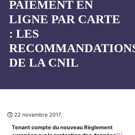
PAIEMENT EN
LIGNE PAR CARTE
: LES
RECOMMANDATION
DE LA CNIL
22 novembre 2017.
Tenant compte du nouveau Règlement