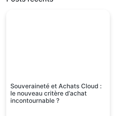
Souveraineté et Achats Cloud :
le nouveau critère d’achat
incontournable ?