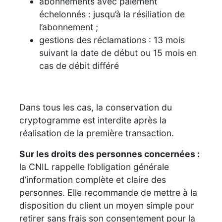
abonnements avec paiement
échelonnés : jusqu’à la résiliation de
l’abonnement ;
gestions des réclamations : 13 mois
suivant la date de début ou 15 mois en
cas de débit différé
Dans tous les cas, la conservation du
cryptogramme est interdite après la
réalisation de la première transaction.
Sur les droits des personnes concernées
:
la CNIL rappelle l’obligation générale
d’information complète et claire des
personnes. Elle recommande de mettre à la
disposition du client un moyen simple pour
retirer sans frais son consentement pour la