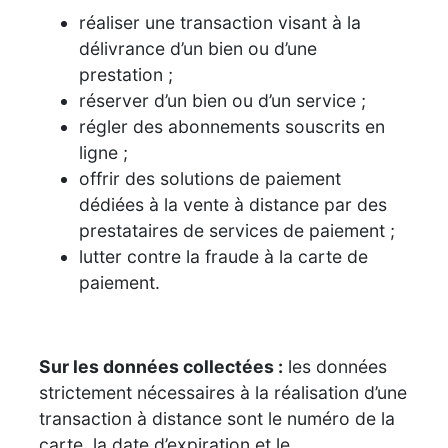
réaliser une transaction visant à la
délivrance d’un bien ou d’une
prestation ;
réserver d’un bien ou d’un service ;
régler des abonnements souscrits en
ligne ;
offrir des solutions de paiement
dédiées à la vente à distance par des
prestataires de services de paiement ;
lutter contre la fraude à la carte de
paiement.
Sur les données collectées :
les données
strictement nécessaires à la réalisation d’une
transaction à distance sont le numéro de la
carte, la date d’expiration et le