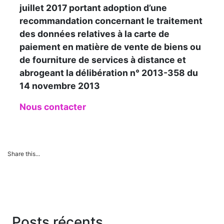
juillet 2017 portant adoption d’une
recommandation concernant le traitement
des données relatives à la carte de
paiement en matière de vente de biens ou
de fourniture de services à distance et
abrogeant la délibération n° 2013-358 du
14 novembre 2013
Nous contacter
Share this...
Posts récents