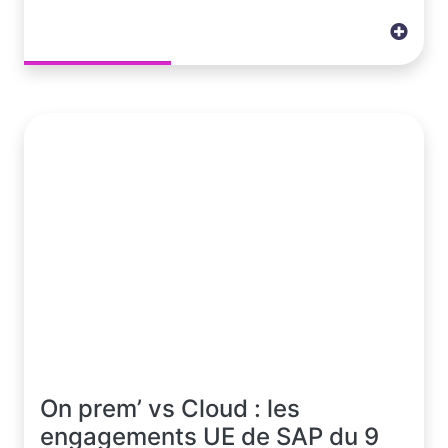
On prem’ vs Cloud : les
engagements UE de SAP du 9