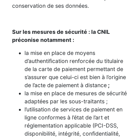
conservation de ses données.
Sur les mesures de sécurité
: la CNIL
préconise notamment :
la mise en place de moyens
d’authentification renforcée du titulaire
de la carte de paiement permettant de
s’assurer que celui-ci est bien à l’origine
de l’acte de paiement à distance
;
la mise en place de mesures de sécurité
adaptées par les sous-traitants ;
l’utilisation de services de paiement en
ligne conformes à l’état de l’art et
réglementation applicable (PCI-DSS,
disponibilité, intégrité, confidentialité,