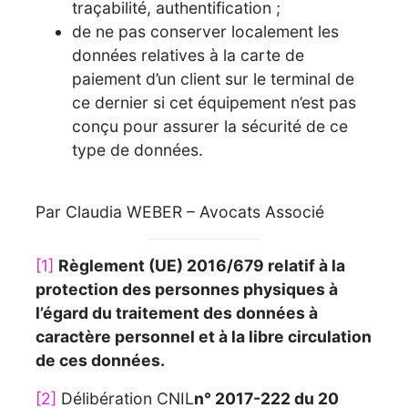
traçabilité, authentification ;
de ne pas conserver localement les
données relatives à la carte de
paiement d’un client sur le terminal de
ce dernier si cet équipement n’est pas
conçu pour assurer la sécurité de ce
type de données.
Par Claudia WEBER – Avocats Associé
[1]
Règlement (UE) 2016/679 relatif à la
protection des personnes physiques à
l’égard du traitement des données à
caractère personnel et à la libre circulation
de ces données.
[2]
Délibération CNIL
n° 2017-222 du 20