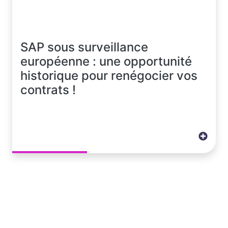
SAP sous surveillance
européenne : une opportunité
historique pour renégocier vos
contrats !