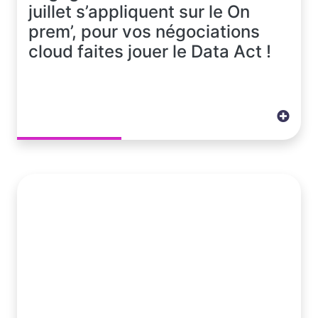
juillet s’appliquent sur le On
prem’, pour vos négociations
cloud faites jouer le Data Act !