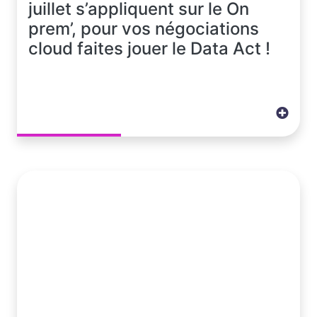
juillet s’appliquent sur le On
prem’, pour vos négociations
cloud faites jouer le Data Act !