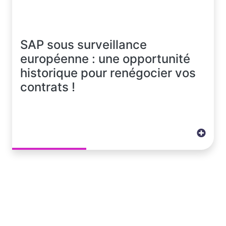
SAP sous surveillance
européenne : une opportunité
historique pour renégocier vos
contrats !