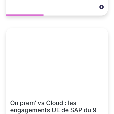
On prem’ vs Cloud : les
engagements UE de SAP du 9