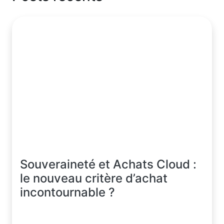
Souveraineté et Achats Cloud :
le nouveau critère d’achat
incontournable ?