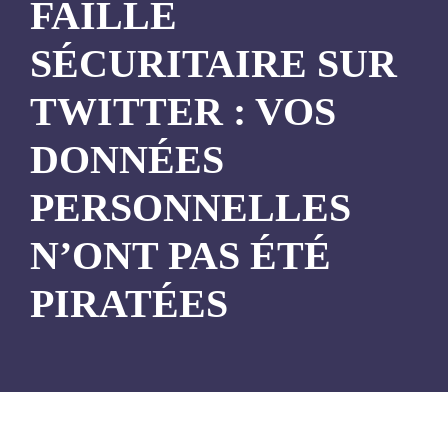
FAILLE
SÉCURITAIRE SUR
TWITTER : VOS
DONNÉES
PERSONNELLES
N’ONT PAS ÉTÉ
PIRATÉES