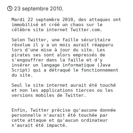
23 septembre 2010.
Mardi 22 septembre 2010, des attaques ont
immobilisé et créé un chaos sur le
célèbre site internet Twitter.com.
Selon Twitter, une faille sécuritaire
résolue il y a un mois aurait réapparu
lors d'une mise à jour du site. Les
pirates ses sont alors empressés de
s'engouffrer dans la faille et d'y
insérer un langage informatique (Java
Script) qui a détraqué le fonctionnement
du site.
Seul le site internet aurait été touché
et non les applications tierces ou les
versions mobiles de Twitter.
Enfin, Twitter précise qu'aucune donnée
personnelle n'aurait été touchée par
cette attaque et qu'aucun ordinateur
n'aurait été impacté.