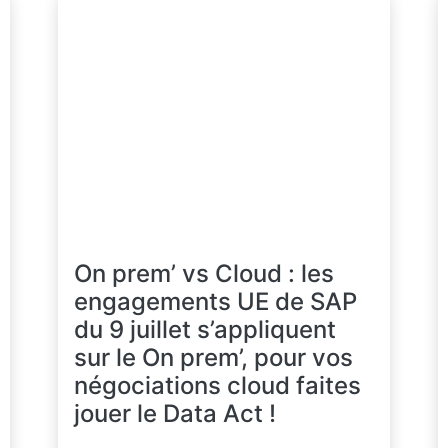
On prem’ vs Cloud : les
engagements UE de SAP
du 9 juillet s’appliquent
sur le On prem’, pour vos
négociations cloud faites
jouer le Data Act !