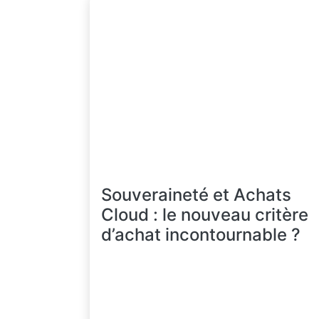
Souveraineté et Achats
Cloud : le nouveau critère
d’achat incontournable ?