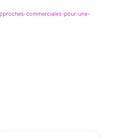
approches-commerciales-pour-une-