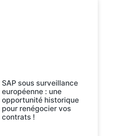
SAP sous surveillance
européenne : une
opportunité historique
pour renégocier vos
contrats !