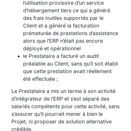
l’utilisation provisoire d’un service
d’hébergement tiers ce qui a généré
des frais inutiles supportés par le
Client et a généré la facturation
prématurée de prestations d’assistance
alors que l’ERP n’était pas encore
déployé et opérationnel
le Prestataire a facturé un audit
préalable au Client, sans qu’il soit établi
que cette prestation avait réellement
été effectuée ;
Le Prestataire a mis un terme à son activité
d’intégrateur de l’ERP et s’est séparé des
salariés compétents pour cette activité, sans
s’assurer qu’il pourrait mener à bien le
Projet, ni proposer de solution alternative
crédible.