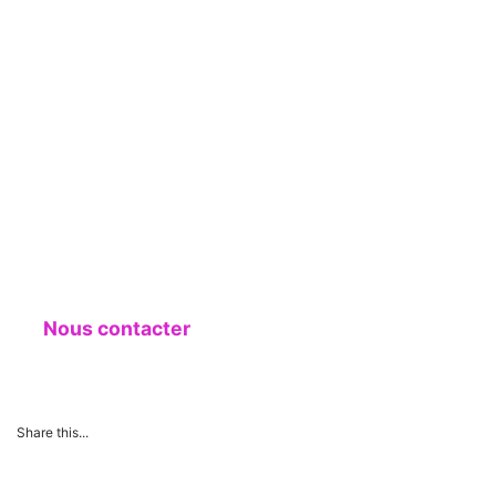
Nous contacter
Share this...