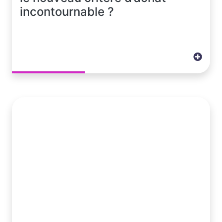
incontournable ?