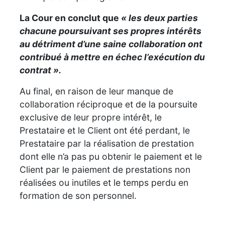
La Cour en conclut que
« les deux parties
chacune poursuivant ses propres intérêts
au détriment d’une saine collaboration ont
contribué à mettre en échec l’exécution du
contrat ».
Au final, en raison de leur manque de
collaboration réciproque et de la poursuite
exclusive de leur propre intérêt, le
Prestataire et le Client ont été perdant, le
Prestataire par la réalisation de prestation
dont elle n’a pas pu obtenir le paiement et le
Client par le paiement de prestations non
réalisées ou inutiles et le temps perdu en
formation de son personnel.