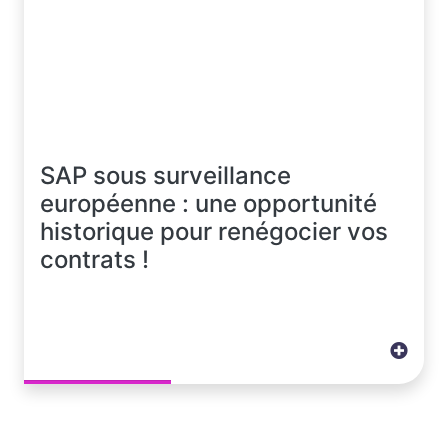
SAP sous surveillance
européenne : une opportunité
historique pour renégocier vos
contrats !