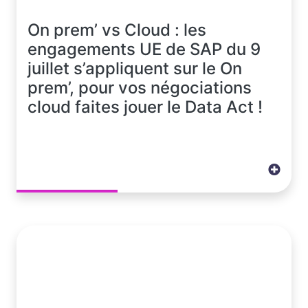
On prem’ vs Cloud : les
engagements UE de SAP du 9
juillet s’appliquent sur le On
prem’, pour vos négociations
cloud faites jouer le Data Act !