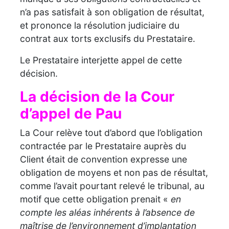
n’a pas satisfait à son obligation de résultat,
et prononce la résolution judiciaire du
contrat aux torts exclusifs du Prestataire.
Le Prestataire interjette appel de cette
décision.
La décision de la Cour
d’appel de Pau
La Cour relève tout d’abord que l’obligation
contractée par le Prestataire auprès du
Client était de convention expresse une
obligation de moyens et non pas de résultat,
comme l’avait pourtant relevé le tribunal, au
motif que cette obligation prenait «
en
compte les
aléas inhérents à l’absence de
maîtrise de l’environnement d’implantation