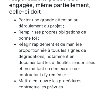
engagée, même partiellement,
celle-ci doit :
Porter une grande attention au
déroulement du projet ;
Remplir ses propres obligations de
bonne foi ;
Réagir rapidement et de manière
proportionnée à tous les signes de
dégradations, notamment en
documentant les difficultés rencontrées
et en mettant en demeure le co-
contractant d’y remédier ;
Mettre en œuvre les procédures
contractuelles prévues.