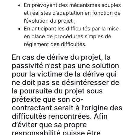
En prévoyant des mécanismes souples
et réalistes d’adaptation en fonction de
l’évolution du projet ;
En anticipant les difficultés par la mise
en place de procédures simples de
règlement des difficultés.
En cas de dérive du projet, la
passivité n’est pas une solution
pour la victime de la dérive qui
ne doit pas se désintéresser de
la poursuite du projet sous
prétexte que son co-
contractant serait à l’origine des
difficultés rencontrées. Afin
d’éviter que sa propre
responsabilité puisse être