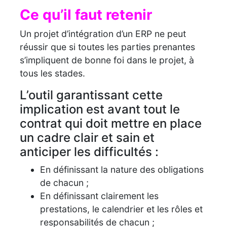
Ce qu’il faut retenir
Un projet d’intégration d’un ERP ne peut
réussir que si toutes les parties prenantes
s’impliquent de bonne foi dans le projet, à
tous les stades.
L’outil garantissant cette
implication est avant tout le
contrat qui doit mettre en place
un cadre clair et sain et
anticiper les difficultés :
En définissant la nature des obligations
de chacun ;
En définissant clairement les
prestations, le calendrier et les rôles et
responsabilités de chacun ;