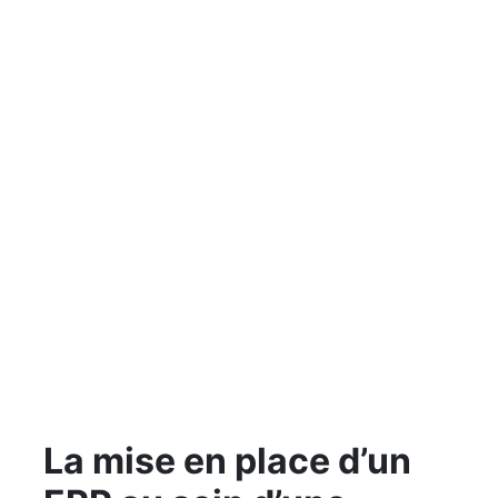
La mise en place d’un