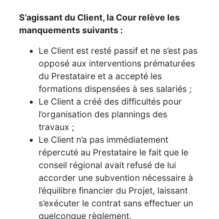
S’agissant du Client, la Cour relève les
manquements suivants :
Le Client est resté passif et ne s’est pas
opposé aux interventions prématurées
du Prestataire et a accepté les
formations dispensées à ses salariés ;
Le Client a créé des difficultés pour
l’organisation des plannings des
travaux ;
Le Client n’a pas immédiatement
répercuté au Prestataire le fait que le
conseil régional avait refusé de lui
accorder une subvention nécessaire à
l’équilibre financier du Projet, laissant
s’exécuter le contrat sans effectuer un
quelconque règlement.