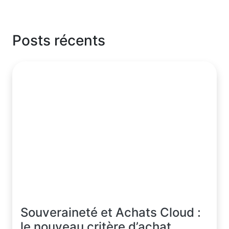
Posts récents
Souveraineté et Achats Cloud :
le nouveau critère d’achat