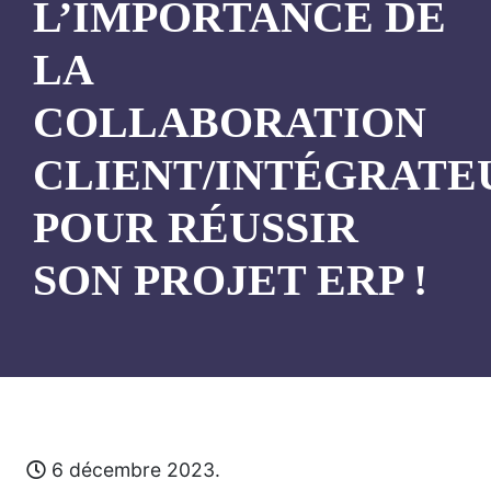
L’IMPORTANCE DE
LA
COLLABORATION
CLIENT/INTÉGRATE
POUR RÉUSSIR
SON PROJET ERP !
6 décembre 2023.