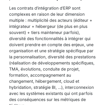
Les contrats d’intégration d’ERP sont
complexes en raison de leur dimension
multiple : multiplicité des acteurs (éditeur +
intégrateur + hébergeur (de plus en plus
souvent) + tiers mainteneur parfois),
diversité des fonctionnalités à intégrer qui
doivent prendre en compte des enjeux, une
organisation et une stratégie spécifique par
la personnalisation, diversité des prestations
(réalisation de développements spécifiques,
TMA, évolutions, conduite de projet,
formation, accompagnement au
changement, hébergement, cloud et
hybridation, stratégie BI, …), interconnexion
avec les systèmes existants qui ont parfois
des conséquences sur les métriques de