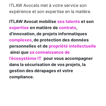
ITLAW Avocats met à votre service son
expérience et son expertise en la matière.
ITLAW Avocat mobilise
ses talents
et son
expertise
en matière de
contrats
,
d’innovation, de projets informatiques
complexes
,
de protection des données
personnelles
et de
propriété intellectuelle
ainsi que
sa connaissance de
l’écosystème IT
pour vous accompagner
dans la sécurisation de vos projets, la
gestion des dérapages et votre
compliance.