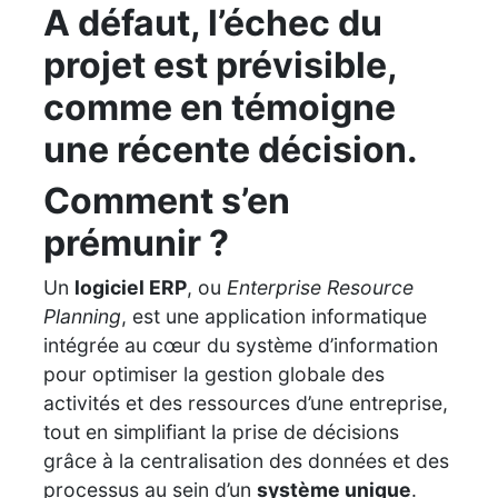
A défaut, l’échec du
projet est prévisible,
comme en témoigne
une récente décision.
Comment s’en
prémunir ?
Un
logiciel ERP
, ou
Enterprise Resource
Planning
, est une application informatique
intégrée au cœur du système d’information
pour optimiser la gestion globale des
activités et des ressources d’une entreprise,
tout en simplifiant la prise de décisions
grâce à la centralisation des données et des
processus au sein d’un
système unique
.