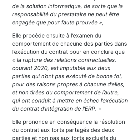
de la solution informatique, de sorte que la
responsabilité du prestataire ne peut être
engagée que pour faute prouvée »,
Elle procède ensuite à l’examen du
comportement de chacune des parties dans
l’exécution du contrat pour en conclure que
«
la rupture des relations contractuelles,
courant 2020, est imputable aux deux
parties qui n’ont pas exécuté de bonne foi,
pour des raisons propres à chacune d’elles,
et non tirées du comportement de l’autre,
qui ont conduit à mettre en échec l’exécution
du contrat d’intégration de l’ERP
. »
Elle prononce en conséquence la résolution
du contrat aux torts partagés des deux
parties et non pas aux torts exclusifs du