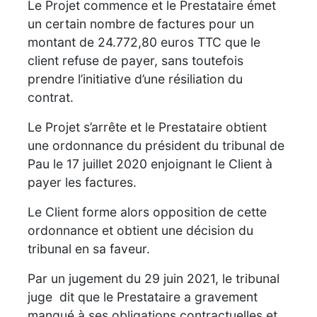
Le Projet commence et le Prestataire émet
un certain nombre de factures pour un
montant de 24.772,80 euros TTC que le
client refuse de payer, sans toutefois
prendre l’initiative d’une résiliation du
contrat.
Le Projet s’arrête et le Prestataire obtient
une ordonnance du président du tribunal de
Pau le 17 juillet 2020 enjoignant le Client à
payer les factures.
Le Client forme alors opposition de cette
ordonnance et obtient une décision du
tribunal en sa faveur.
Par un jugement du 29 juin 2021, le tribunal
juge dit que le Prestataire a gravement
manqué à ses obligations contractuelles et