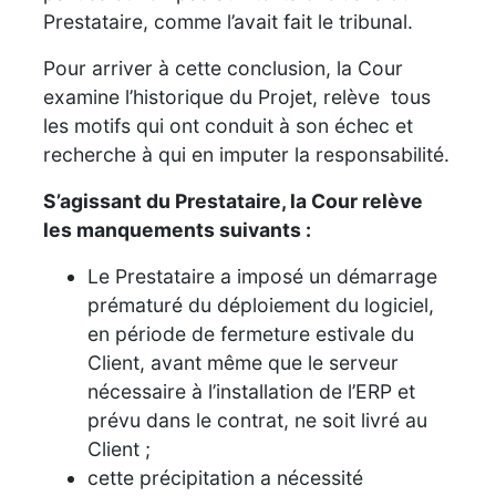
Prestataire, comme l’avait fait le tribunal.
Pour arriver à cette conclusion, la Cour
examine l’historique du Projet, relève tous
les motifs qui ont conduit à son échec et
recherche à qui en imputer la responsabilité.
S’agissant du Prestataire, la Cour relève
les manquements suivants :
Le Prestataire a imposé un démarrage
prématuré du déploiement du logiciel,
en période de fermeture estivale du
Client, avant même que le serveur
nécessaire à l’installation de l’ERP et
prévu dans le contrat, ne soit livré au
Client ;
cette précipitation a nécessité