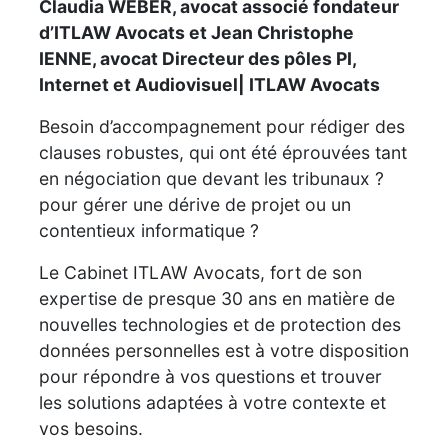
Claudia WEBER, avocat associé fondateur
d’ITLAW Avocats et Jean Christophe
IENNE, avocat Directeur des pôles PI,
Internet et Audiovisuel| ITLAW Avocats
Besoin d’accompagnement pour rédiger des
clauses robustes, qui ont été éprouvées tant
en négociation que devant les tribunaux ?
pour gérer une dérive de projet ou un
contentieux informatique ?
Le Cabinet ITLAW Avocats, fort de son
expertise de presque 30 ans en matière de
nouvelles technologies et de protection des
données personnelles est à votre disposition
pour répondre à vos questions et trouver
les solutions adaptées à votre contexte et
vos besoins.