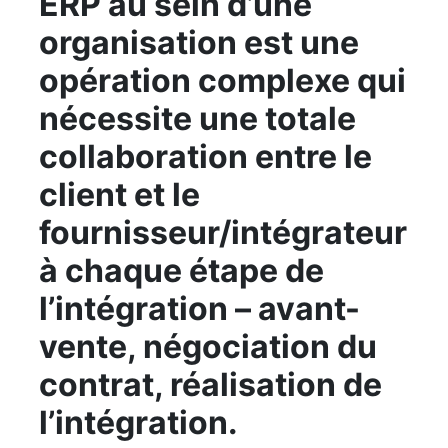
ERP au sein d’une
organisation est une
opération complexe qui
nécessite une totale
collaboration entre le
client et le
fournisseur/intégrateur
à chaque étape de
l’intégration – avant-
vente, négociation du
contrat, réalisation de
l’intégration.