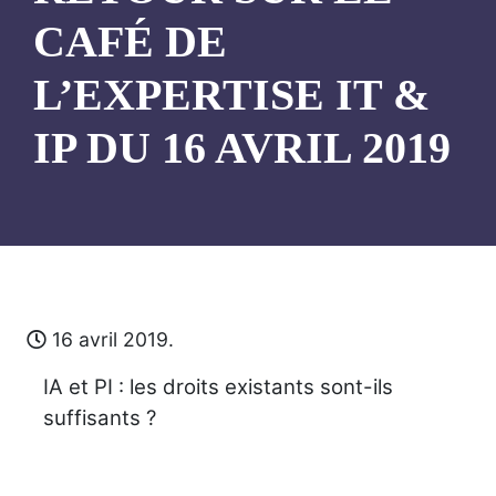
CAFÉ DE
L’EXPERTISE IT &
IP DU 16 AVRIL 2019
16 avril 2019.
IA et PI : les droits existants sont-ils
suffisants ?