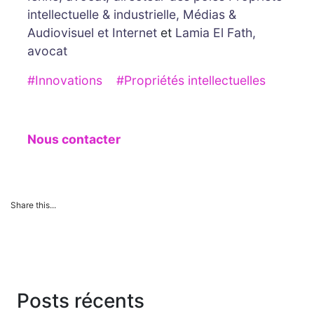
intellectuelle & industrielle, Médias &
Audiovisuel et Internet
et
Lamia El Fath,
avocat
#Innovations
#Propriétés intellectuelles
Nous contacter
Share this...
Posts récents