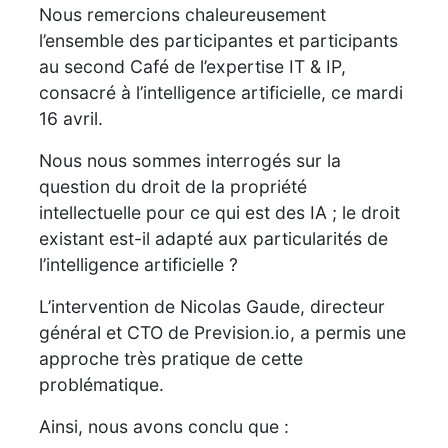
Nous remercions chaleureusement
l’ensemble des participantes et participants
au second Café de l’expertise IT & IP,
consacré à l’intelligence artificielle, ce mardi
16 avril.
Nous nous sommes interrogés sur la
question du droit de la propriété
intellectuelle pour ce qui est des IA ; le droit
existant est-il adapté aux particularités de
l’intelligence artificielle ?
L’intervention de Nicolas Gaude, directeur
général et CTO de Prevision.io, a permis une
approche très pratique de cette
problématique.
Ainsi, nous avons conclu que :