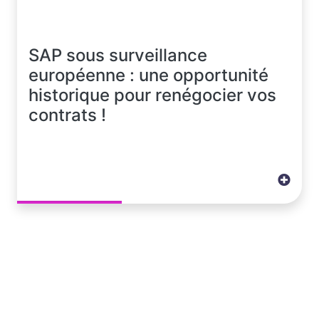
SAP sous surveillance
européenne : une opportunité
historique pour renégocier vos
contrats !