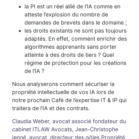
la PI est un réel allié de l’IA comme en
atteste l’explosion du nombre de
demandes de brevets dans le domaine ;
les droits existants ne sont pas toujours
adaptés. En effet, comment enrichir des
algorithmes apprenants sans porter
atteinte à des droits de tiers ? Quel
régime de protection pour les créations
de l’IA ?
Nous analyserons comment sécuriser la
propriété intellectuelle de vos IA lors de
notre prochain Café de l’expertise IT & IP qui
traitera de l’IA et des contrats.
Claudia Weber, avocat associé fondateur du
cabinet ITLAW Avocats
,
Jean-Christophe
Ienné, avocat, directeur des pôles Propriété