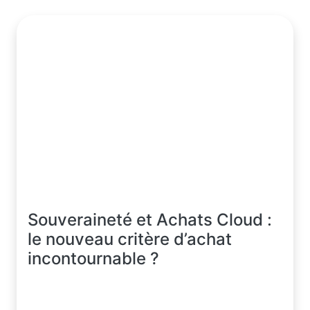
Souveraineté et Achats Cloud :
le nouveau critère d’achat
incontournable ?