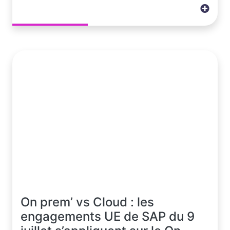
On prem’ vs Cloud : les
engagements UE de SAP du 9