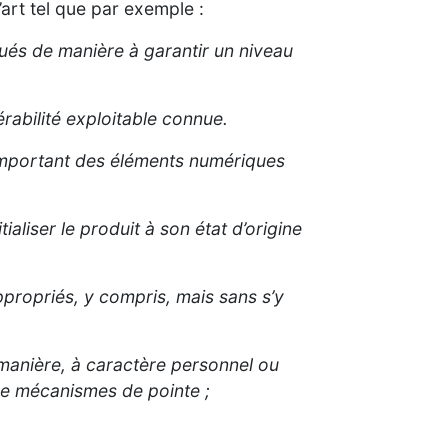
’art tel que par exemple :
ués de manière à garantir un niveau
rabilité exploitable connue.
 comportant des éléments numériques
ialiser le produit à son état d’origine
propriés, y compris, mais sans s’y
 manière, à caractère personnel ou
de mécanismes de pointe ;