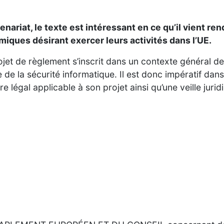
ariat, le texte est intéressant en ce qu’il vient ren
iques désirant exercer leurs activités dans l’UE.
projet de règlement s’inscrit dans un contexte général 
e la sécurité informatique. Il est donc impératif dans 
 légal applicable à son projet ainsi qu’une veille jurid