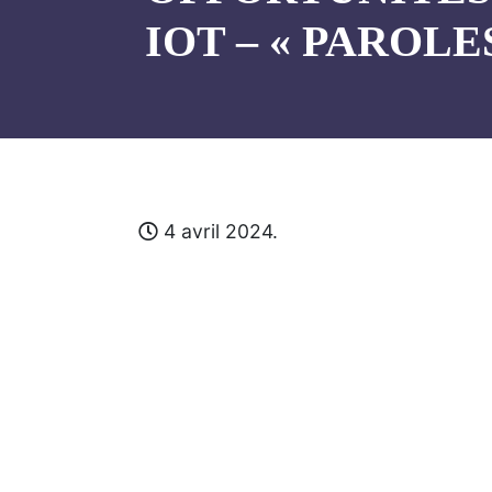
IOT – « PAROLE
4 avril 2024.