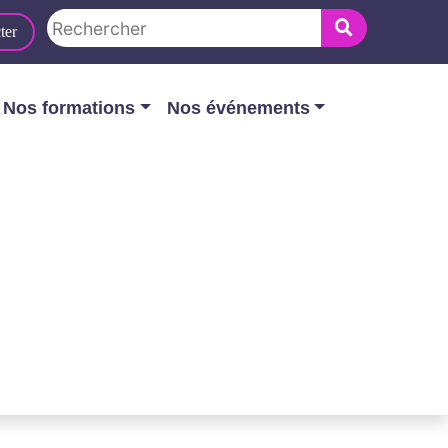
ter
Nos formations
Nos événements