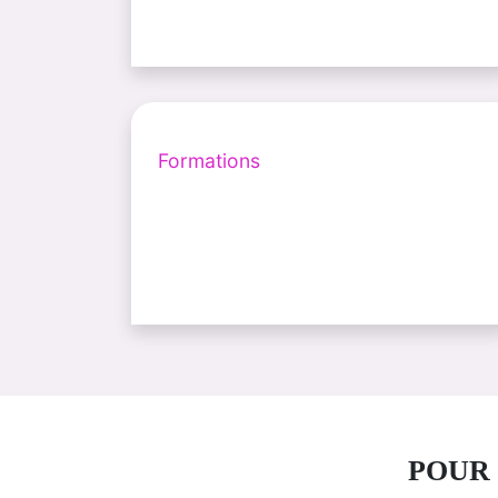
Formations
POUR 