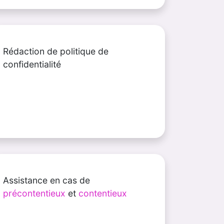
Rédaction de politique de
confidentialité
Assistance en cas de
précontentieux
et
contentieux