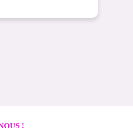
NOUS !