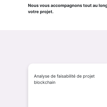
Nous vous accompagnons tout au long 
votre projet.
Analyse de faisabilité de projet
blockchain