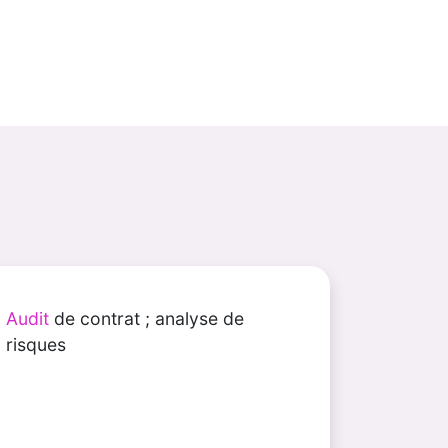
Audit
de contrat ; analyse de
risques