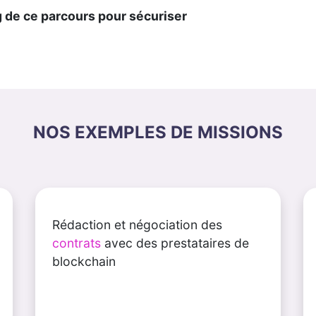
de ce parcours pour sécuriser
NOS EXEMPLES DE MISSIONS
Rédaction et négociation des
contrats
avec des prestataires de
blockchain