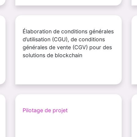
Élaboration de conditions générales
d’utilisation (CGU), de conditions
générales de vente (CGV) pour des
solutions de blockchain
Pilotage de projet