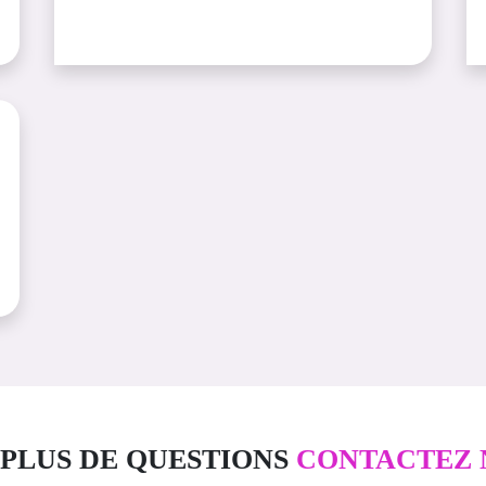
PLUS DE QUESTIONS
CONTACTEZ 