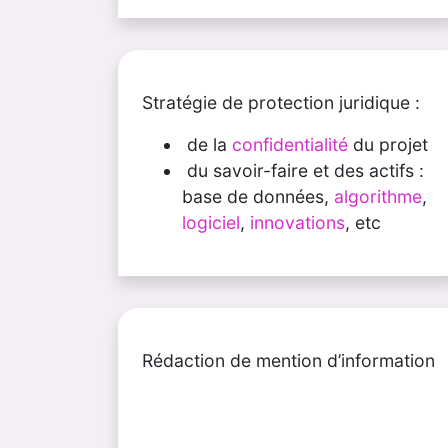
Stratégie de protection juridique :
de la
confidentialité
du projet
du savoir-faire et des actifs :
base de données,
algorithme
,
logiciel
,
innovations
, etc
Rédaction de mention d’information