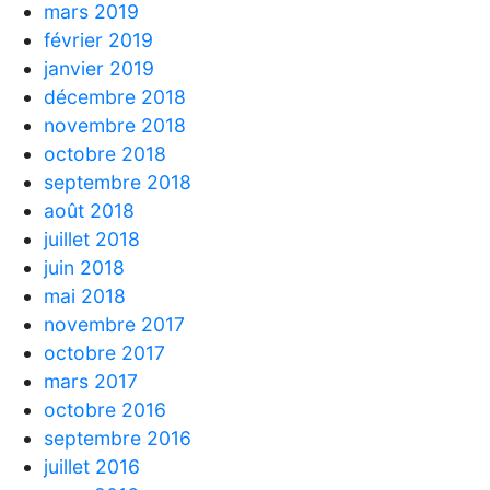
mars 2019
février 2019
janvier 2019
décembre 2018
novembre 2018
octobre 2018
septembre 2018
août 2018
juillet 2018
juin 2018
mai 2018
novembre 2017
octobre 2017
mars 2017
octobre 2016
septembre 2016
juillet 2016