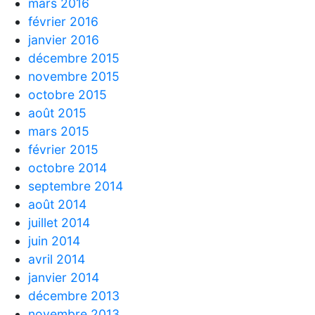
mars 2016
février 2016
janvier 2016
décembre 2015
novembre 2015
octobre 2015
août 2015
mars 2015
février 2015
octobre 2014
septembre 2014
août 2014
juillet 2014
juin 2014
avril 2014
janvier 2014
décembre 2013
novembre 2013