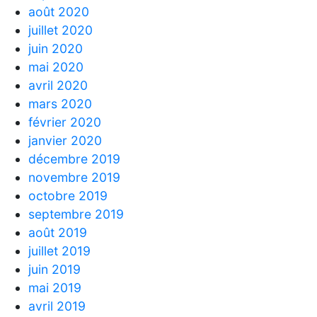
août 2020
juillet 2020
juin 2020
mai 2020
avril 2020
mars 2020
février 2020
janvier 2020
décembre 2019
novembre 2019
octobre 2019
septembre 2019
août 2019
juillet 2019
juin 2019
mai 2019
avril 2019