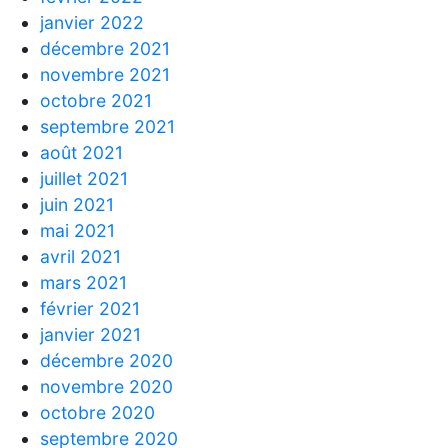
janvier 2022
décembre 2021
novembre 2021
octobre 2021
septembre 2021
août 2021
juillet 2021
juin 2021
mai 2021
avril 2021
mars 2021
février 2021
janvier 2021
décembre 2020
novembre 2020
octobre 2020
septembre 2020