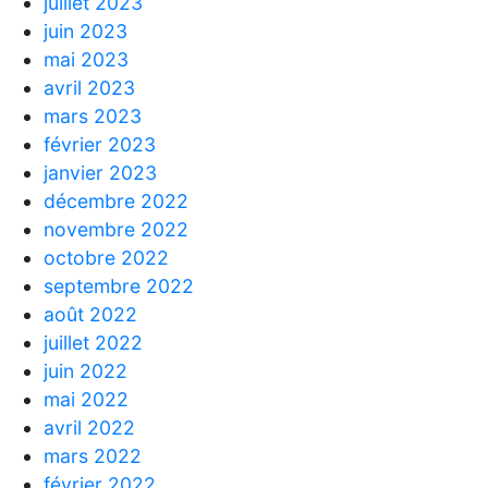
juillet 2023
juin 2023
mai 2023
avril 2023
mars 2023
février 2023
janvier 2023
décembre 2022
novembre 2022
octobre 2022
septembre 2022
août 2022
juillet 2022
juin 2022
mai 2022
avril 2022
mars 2022
février 2022