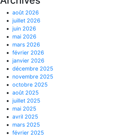
Archives
août 2026
juillet 2026
juin 2026
mai 2026
mars 2026
février 2026
janvier 2026
décembre 2025
novembre 2025
octobre 2025
août 2025
juillet 2025
mai 2025
avril 2025
mars 2025
février 2025