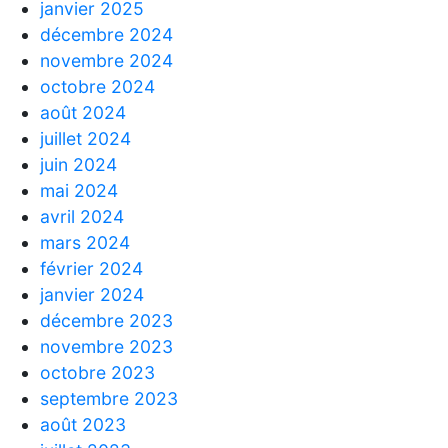
janvier 2025
décembre 2024
novembre 2024
octobre 2024
août 2024
juillet 2024
juin 2024
mai 2024
avril 2024
mars 2024
février 2024
janvier 2024
décembre 2023
novembre 2023
octobre 2023
septembre 2023
août 2023