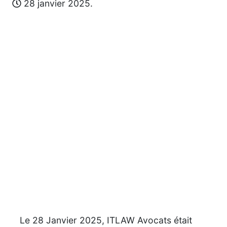
28 janvier 2025.
Le 28 Janvier 2025, ITLAW Avocats était