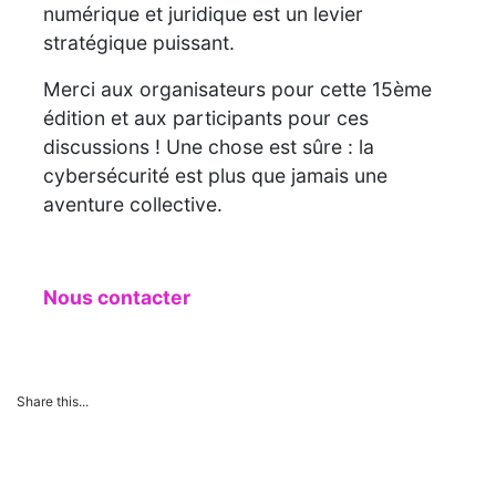
numérique et juridique est un levier
stratégique puissant.
Merci aux organisateurs pour cette 15ème
édition et aux participants pour ces
discussions ! Une chose est sûre : la
cybersécurité est plus que jamais une
aventure collective.
Nous contacter
Share this...