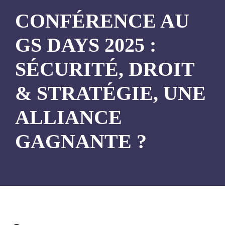
CONFÉRENCE AU
GS DAYS 2025 :
SÉCURITÉ, DROIT
& STRATÉGIE, UNE
ALLIANCE
GAGNANTE ?