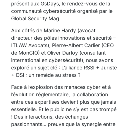
présent aux GsDays, le rendez-vous de la
communauté cybersécurité organisé par le
Global Security Mag
Aux côtés de Marine Hardy (avocat
directeur des pôles innovations et sécurité –
ITLAW Avocats), Pierre-Albert Carlier (CEO
de MonCIO) et Oliver Darloy (consultant
international en cybersécurité), nous avons
exploré un sujet clé : L’alliance RSSI + Juriste
+ DSI : un remède au stress ?
Face à l’explosion des menaces cyber et à
l’évolution réglementaire, la collaboration
entre ces expertises devient plus que jamais
essentielle. Et le public ne s’y est pas trompé
! Des interactions, des échanges
passionnants… preuve que la synergie entre