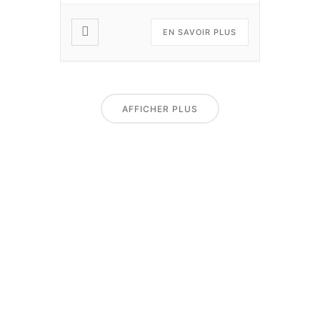
EN SAVOIR PLUS
AFFICHER PLUS