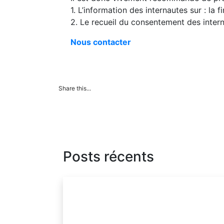
1. L’information des internautes sur : la 
2. Le recueil du consentement des intern
Nous contacter
Share this...
Posts récents