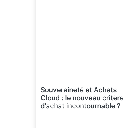
Souveraineté et Achats
Cloud : le nouveau critère
d’achat incontournable ?