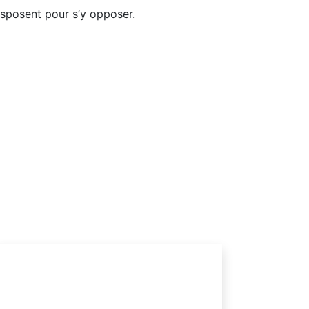
disposent pour s’y opposer.