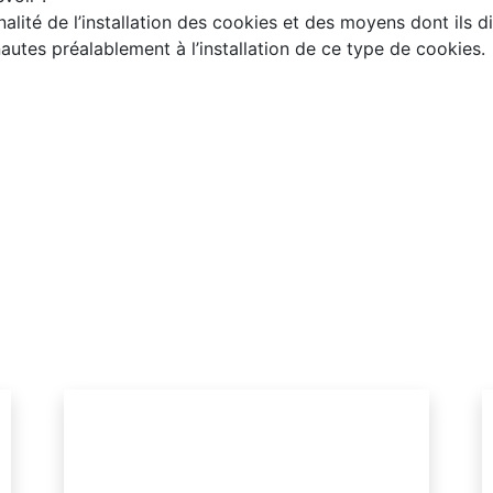
finalité de l’installation des cookies et des moyens dont ils 
autes préalablement à l’installation de ce type de cookies.