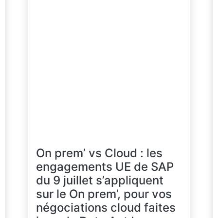
On prem’ vs Cloud : les
engagements UE de SAP
du 9 juillet s’appliquent
sur le On prem’, pour vos
négociations cloud faites