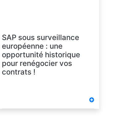
SAP sous surveillance
européenne : une
opportunité historique
pour renégocier vos
contrats !