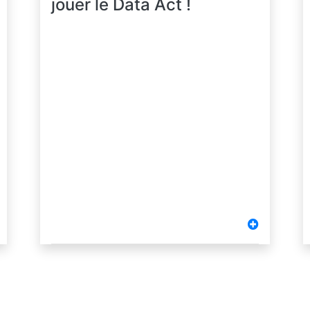
jouer le Data Act !