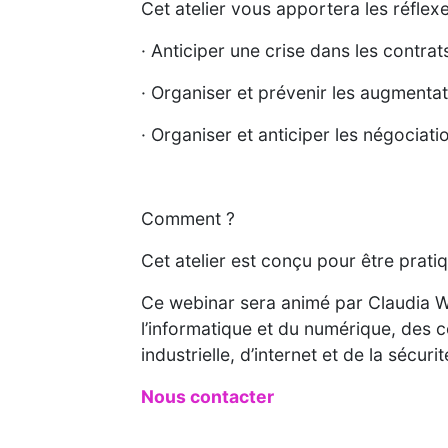
Cet atelier vous apportera les réflexe
· Anticiper une crise dans les contrat
· Organiser et prévenir les augmentat
· Organiser et anticiper les négociat
Comment ?
Cet atelier est conçu pour être pratiq
Ce webinar sera animé par Claudia We
l’informatique et du numérique, des c
industrielle, d’internet et de la sécurit
Nous contacter