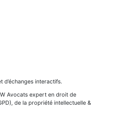
et d’échanges interactifs.
AW Avocats expert en droit de
D), de la propriété intellectuelle &