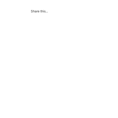
Share this...