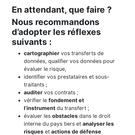
En attendant, que faire ?
Nous recommandons
d’adopter les réflexes
suivants :
cartographier
vos transferts de
données, qualifier vos données pour
évaluer le risque,
identifier vos prestataires et sous-
traitants ;
auditer
vos contrats ;
vérifier le
fondement et
l’instrument
du transfert ;
évaluer les
obstacles
dans le droit
interne du pays tiers et
analyser les
risques
et
actions de défense