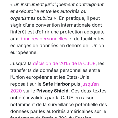
«
un instrument juridiquement contraignant
et exécutoire entre les autorités ou
organismes publics
». En pratique, il peut
s’agir d’une convention internationale dont
l’intérêt est d’offrir une protection adéquate
aux
données personnelles
et de faciliter les
échanges de données en dehors de l’Union
européenne.
Jusqu’à la
décision de 2015 de la CJUE
, les
transferts de données personnelles entre
l’Union européenne et les Etats-Unis
reposait sur le
Safe Harbor
puis
jusqu’en
2020
sur le
Privacy Shield
. Ces deux textes
ont été invalidés par la CJUE en raison
notamment de la surveillance potentielle des
données par les autorités américaines sur le