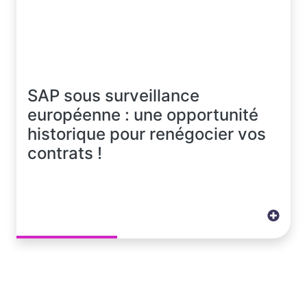
SAP sous surveillance
européenne : une opportunité
historique pour renégocier vos
contrats !