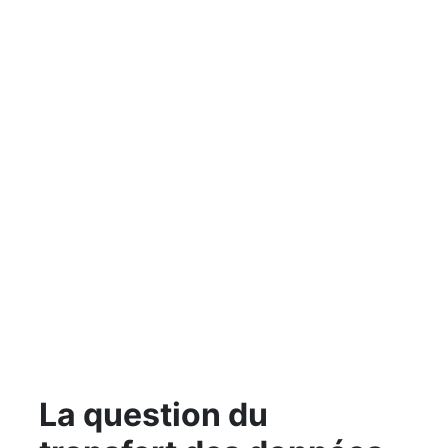
La question du