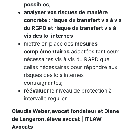
possibles
,
analyser vos risques de manière
concrète : risque du transfert vis à vis
du RGPD et risque du transfert vis à
vis des loi internes
mettre en place des
mesures
complémentaires
adaptées tant ceux
nécessaires vis à vis du RGPD que
celles nécessaires pour répondre aux
risques des lois internes
contraignantes;
réévaluer
le niveau de protection à
intervalle régulier.
Claudia Weber, avocat fondateur et Diane
de Langeron, élève avocat | ITLAW
Avocats