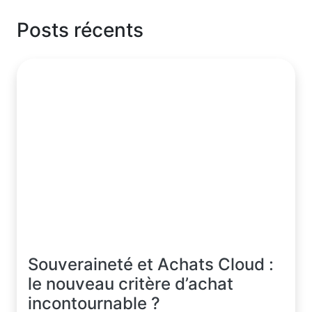
Posts récents
Souveraineté et Achats Cloud :
le nouveau critère d’achat
incontournable ?