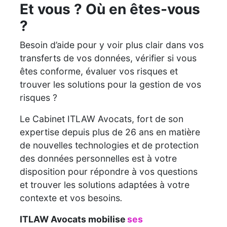
Et vous ? Où en êtes-vous
?
Besoin d’aide pour y voir plus clair dans vos
transferts de vos données, vérifier si vous
êtes conforme, évaluer vos risques et
trouver les solutions pour la gestion de vos
risques ?
Le Cabinet ITLAW Avocats, fort de son
expertise depuis plus de 26 ans en matière
de nouvelles technologies et de protection
des données personnelles est à votre
disposition pour répondre à vos questions
et trouver les solutions adaptées à votre
contexte et vos besoins
.
ITLAW Avocats mobilise
ses