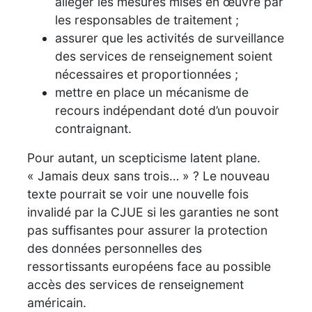
alléger les mesures mises en œuvre par
les responsables de traitement ;
assurer que les activités de surveillance
des services de renseignement soient
nécessaires et proportionnées ;
mettre en place un mécanisme de
recours indépendant doté d’un pouvoir
contraignant.
Pour autant, un scepticisme latent plane.
« Jamais deux sans trois… » ? Le nouveau
texte pourrait se voir une nouvelle fois
invalidé par la CJUE si les garanties ne sont
pas suffisantes pour assurer la protection
des données personnelles des
ressortissants européens face au possible
accès des services de renseignement
américain.