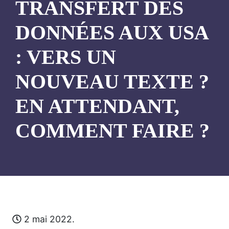
TRANSFERT DES
DONNÉES AUX USA
: VERS UN
NOUVEAU TEXTE ?
EN ATTENDANT,
COMMENT FAIRE ?
2 mai 2022.