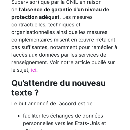
Supervisor) que par la CNIL en raison
de
l’absence de garantie d’un niveau de
protection adéquat
. Les mesures
contractuelles, techniques et
organisationnelles ainsi que les mesures
complémentaires misent en œuvre n’étaient
pas suffisantes, notamment pour remédier à
l’accès aux données par les services de
renseignement. Voir notre article publié sur
le sujet,
ici
.
Qu’attendre du nouveau
texte ?
Le but annoncé de l’accord est de :
faciliter les échanges de données
personnelles vers les Etats-Unis et