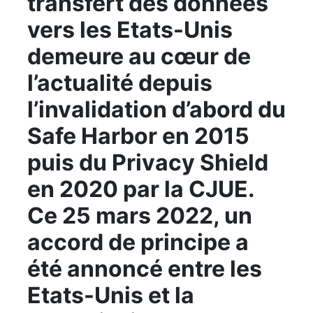
transfert des données
vers les Etats-Unis
demeure au cœur de
l’actualité depuis
l’invalidation d’abord du
Safe Harbor en 2015
puis du Privacy Shield
en 2020 par la CJUE.
Ce 25 mars 2022, un
accord de principe a
été annoncé entre les
Etats-Unis et la