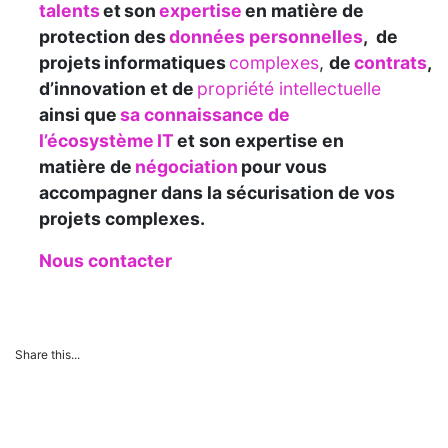
talents
et son
expertise
en matière de
protection des
données personnelles
, de
projets informatiques
complexes
,
de
contrats
,
d’innovation et de
propriété intellectuelle
ainsi que
sa connaissance de
l’écosystème IT
et son expertise en
matière de
négociation
pour vous
accompagner dans la sécurisation de vos
projets complexes.
Nous contacter
Share this...