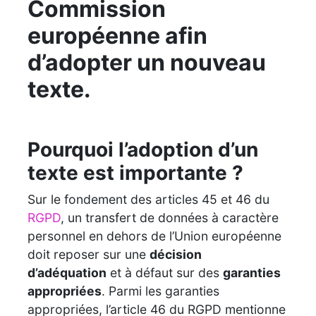
Commission
européenne afin
d’adopter un nouveau
texte.
Pourquoi l’adoption d’un
texte est importante ?
Sur le fondement des articles 45 et 46 du
RGPD
, un transfert de données à caractère
personnel en dehors de l’Union européenne
doit reposer sur une
décision
d’adéquation
et à défaut sur des
garanties
appropriées
. Parmi les garanties
appropriées, l’article 46 du RGPD mentionne