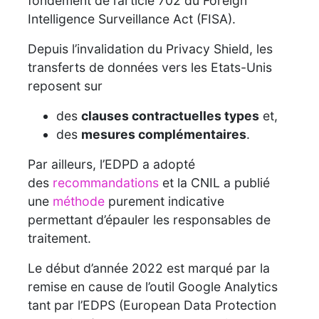
fondement de l’article 702 du Foreign
Intelligence Surveillance Act (FISA).
Depuis l’invalidation du Privacy Shield, les
transferts de données vers les Etats-Unis
reposent sur
des
clauses contractuelles types
et,
des
mesures complémentaires
.
Par ailleurs, l’EDPD a adopté
des
recommandations
et la CNIL a publié
une
méthode
purement indicative
permettant d’épauler les responsables de
traitement.
Le début d’année 2022 est marqué par la
remise en cause de l’outil Google Analytics
tant par l’EDPS (European Data Protection