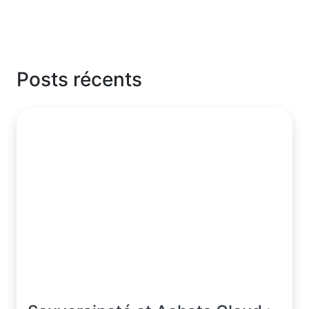
Posts récents