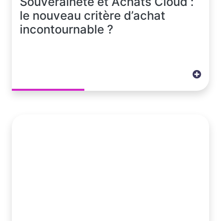
Souveraineté et Achats Cloud :
le nouveau critère d’achat
incontournable ?