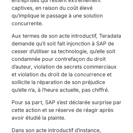
entreprises qui restent extrêmement
captives, en raison du coût élevé
qu’implique le passage à une solution
concurrente.
Aux termes de son acte introductif, Teradata
demande qu’il soit fait injonction à SAP de
cesser d’utiliser sa technologie, qu’elle soit
condamnée pour contrefaçon du droit
d’auteur, violation de secrets commerciaux
et violation du droit de la concurrence et
sollicite la réparation de son préjudice
qu’elle n’a, à l’heure actuelle, pas chiffré.
Pour sa part, SAP s’est déclarée surprise par
cette action et se réserve de réagir après
avoir étudié la plainte.
Dans son acte introductif d’instance,