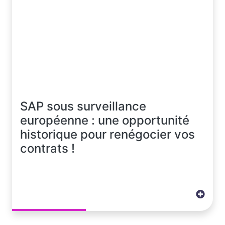
SAP sous surveillance
européenne : une opportunité
historique pour renégocier vos
contrats !