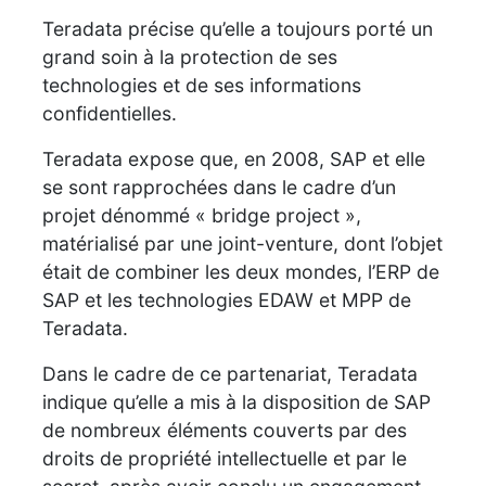
Teradata précise qu’elle a toujours porté un
grand soin à la protection de ses
technologies et de ses informations
confidentielles.
Teradata expose que, en 2008, SAP et elle
se sont rapprochées dans le cadre d’un
projet dénommé « bridge project »,
matérialisé par une joint-venture, dont l’objet
était de combiner les deux mondes, l’ERP de
SAP et les technologies EDAW et MPP de
Teradata.
Dans le cadre de ce partenariat, Teradata
indique qu’elle a mis à la disposition de SAP
de nombreux éléments couverts par des
droits de propriété intellectuelle et par le