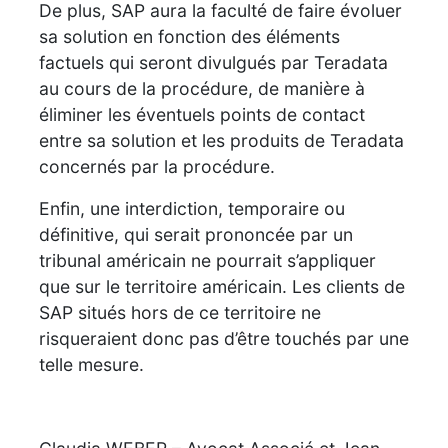
De plus, SAP aura la faculté de faire évoluer
sa solution en fonction des éléments
factuels qui seront divulgués par Teradata
au cours de la procédure, de manière à
éliminer les éventuels points de contact
entre sa solution et les produits de Teradata
concernés par la procédure.
Enfin, une interdiction, temporaire ou
définitive, qui serait prononcée par un
tribunal américain ne pourrait s’appliquer
que sur le territoire américain. Les clients de
SAP situés hors de ce territoire ne
risqueraient donc pas d’être touchés par une
telle mesure.