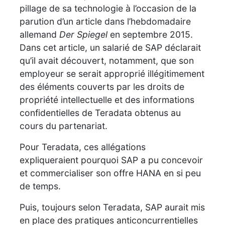
pillage de sa technologie à l’occasion de la
parution d’un article dans l’hebdomadaire
allemand
Der Spiegel
en septembre 2015.
Dans cet article, un salarié de SAP déclarait
qu’il avait découvert, notamment, que son
employeur se serait approprié illégitimement
des éléments couverts par les droits de
propriété intellectuelle et des informations
confidentielles de Teradata obtenus au
cours du partenariat.
Pour Teradata, ces allégations
expliqueraient pourquoi SAP a pu concevoir
et commercialiser son offre HANA en si peu
de temps.
Puis, toujours selon Teradata, SAP aurait mis
en place des pratiques anticoncurrentielles