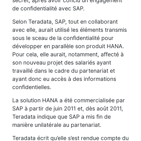
secret, après avoir conclu un engagement
de confidentialité avec SAP.
Selon Teradata, SAP, tout en collaborant
avec elle, aurait utilisé les éléments transmis
sous le sceau de la confidentialité pour
développer en parallèle son produit HANA.
Pour cela, elle aurait, notamment, affecté à
son nouveau projet des salariés ayant
travaillé dans le cadre du partenariat et
ayant donc eu accès à des informations
confidentielles.
La solution HANA a été commercialisée par
SAP à partir de juin 2011 et, dès août 2011,
Teradata indique que SAP a mis fin de
manière unilatérale au partenariat.
Teradata écrit qu’elle s’est rendue compte du