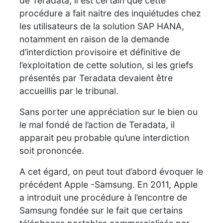
de Teradata, il est certain que cette
procédure a fait naitre des inquiétudes chez
les utilisateurs de la solution SAP HANA,
notamment en raison de la demande
d’interdiction provisoire et définitive de
l’exploitation de cette solution, si les griefs
présentés par Teradata devaient être
accueillis par le tribunal.
Sans porter une appréciation sur le bien ou
le mal fondé de l’action de Teradata, il
apparait peu probable qu’une interdiction
soit prononcée.
A cet égard, on peut tout d’abord évoquer le
précédent Apple -Samsung. En 2011, Apple
a introduit une procédure à l’encontre de
Samsung fondée sur le fait que certains