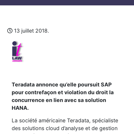
13 juillet 2018.
Teradata annonce qu’elle poursuit SAP
pour contrefaçon et violation du droit la
concurrence en lien avec sa solution
HANA.
La société américaine Teradata, spécialiste
des solutions cloud d’analyse et de gestion