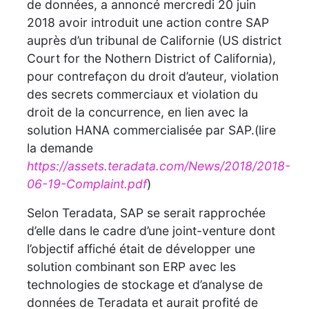
de données, a annoncé mercredi 20 juin
2018 avoir introduit une action contre SAP
auprès d’un tribunal de Californie (US district
Court for the Nothern District of California),
pour contrefaçon du droit d’auteur, violation
des secrets commerciaux et violation du
droit de la concurrence, en lien avec la
solution HANA commercialisée par SAP.(lire
la demande
https://assets.teradata.com/News/2018/2018-
06-19-Complaint.pdf
)
Selon Teradata, SAP se serait rapprochée
d’elle dans le cadre d’une joint-venture dont
l’objectif affiché était de développer une
solution combinant son ERP avec les
technologies de stockage et d’analyse de
données de Teradata et aurait profité de