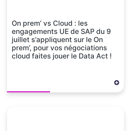
On prem’ vs Cloud : les
engagements UE de SAP du 9
juillet s’appliquent sur le On
prem’, pour vos négociations
cloud faites jouer le Data Act !