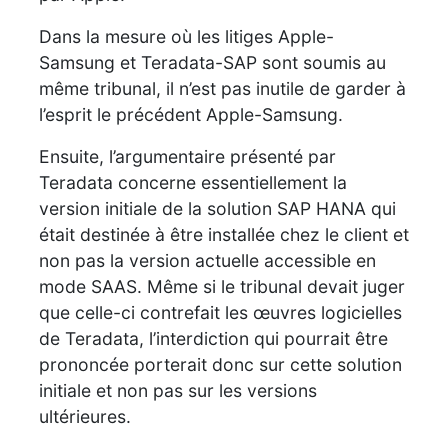
Dans la mesure où les litiges Apple-
Samsung et Teradata-SAP sont soumis au
même tribunal, il n’est pas inutile de garder à
l’esprit le précédent Apple-Samsung.
Ensuite, l’argumentaire présenté par
Teradata concerne essentiellement la
version initiale de la solution SAP HANA qui
était destinée à être installée chez le client et
non pas la version actuelle accessible en
mode SAAS. Même si le tribunal devait juger
que celle-ci contrefait les œuvres logicielles
de Teradata, l’interdiction qui pourrait être
prononcée porterait donc sur cette solution
initiale et non pas sur les versions
ultérieures.