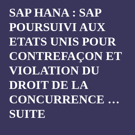
SAP HANA : SAP
POURSUIVI AUX
ETATS UNIS POUR
CONTREFAÇON ET
VIOLATION DU
DROIT DE LA
CONCURRENCE …
SUITE