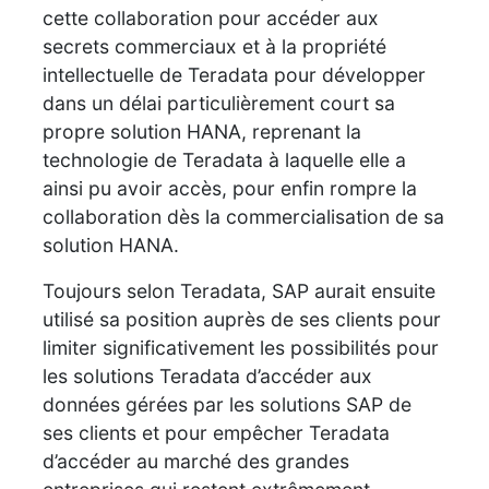
cette collaboration pour accéder aux
secrets commerciaux et à la propriété
intellectuelle de Teradata pour développer
dans un délai particulièrement court sa
propre solution HANA, reprenant la
technologie de Teradata à laquelle elle a
ainsi pu avoir accès, pour enfin rompre la
collaboration dès la commercialisation de sa
solution HANA.
Toujours selon Teradata, SAP aurait ensuite
utilisé sa position auprès de ses clients pour
limiter significativement les possibilités pour
les solutions Teradata d’accéder aux
données gérées par les solutions SAP de
ses clients et pour empêcher Teradata
d’accéder au marché des grandes