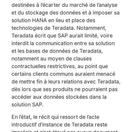
destinées à l’écarter du marché de l’analyse
et du stockage des données et à imposer sa
solution HANA en lieu et place des
technologies de Teradata. Notamment,
Teradata écrit que SAP aurait limité, voire
interdit la communication entre sa solution
et les bases de données de Teradata,
notamment au moyen de clauses
contractuelles restrictives, au point que
certains clients communs auraient menacé
de mettre fin à leurs relations avec Teradata,
dès lors que ses produits ne pourraient pas
accéder aux données stockées dans la
solution SAP.
En l’état, le récit qui ressort de l’acte
introductif d’instance de Teradata reste