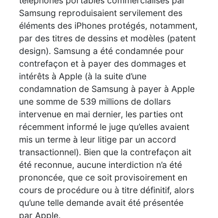
téléphones portables commercialisés par
Samsung reproduisaient servilement des
éléments des iPhones protégés, notamment,
par des titres de dessins et modèles (patent
design). Samsung a été condamnée pour
contrefaçon et à payer des dommages et
intérêts à Apple (à la suite d’une
condamnation de Samsung à payer à Apple
une somme de 539 millions de dollars
intervenue en mai dernier, les parties ont
récemment informé le juge qu’elles avaient
mis un terme à leur litige par un accord
transactionnel). Bien que la contrefaçon ait
été reconnue, aucune interdiction n’a été
prononcée, que ce soit provisoirement en
cours de procédure ou à titre définitif, alors
qu’une telle demande avait été présentée
par Apple.