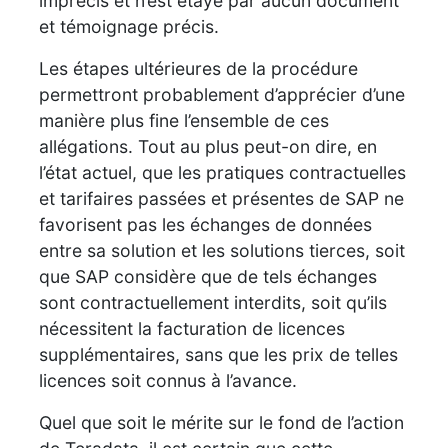
imprécis et n’est étayé par aucun document
et témoignage précis.
Les étapes ultérieures de la procédure
permettront probablement d’apprécier d’une
manière plus fine l’ensemble de ces
allégations. Tout au plus peut-on dire, en
l’état actuel, que les pratiques contractuelles
et tarifaires passées et présentes de SAP ne
favorisent pas les échanges de données
entre sa solution et les solutions tierces, soit
que SAP considère que de tels échanges
sont contractuellement interdits, soit qu’ils
nécessitent la facturation de licences
supplémentaires, sans que les prix de telles
licences soit connus à l’avance.
Quel que soit le mérite sur le fond de l’action