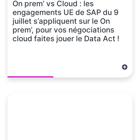
On prem’ vs Cloud : les
engagements UE de SAP du 9
juillet s’appliquent sur le On
prem’, pour vos négociations
cloud faites jouer le Data Act !