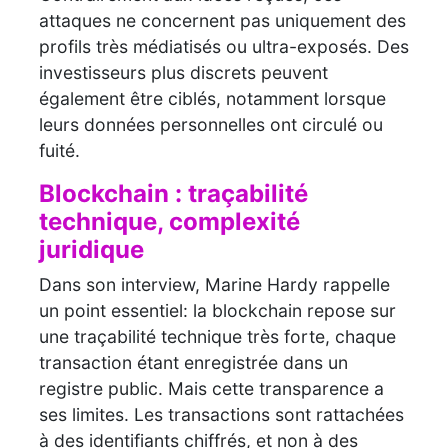
attaques ne concernent pas uniquement des
profils très médiatisés ou ultra-exposés. Des
investisseurs plus discrets peuvent
également être ciblés, notamment lorsque
leurs données personnelles ont circulé ou
fuité.
Blockchain : traçabilité
technique, complexité
juridique
Dans son interview, Marine Hardy rappelle
un point essentiel: la blockchain repose sur
une traçabilité technique très forte, chaque
transaction étant enregistrée dans un
registre public. Mais cette transparence a
ses limites. Les transactions sont rattachées
à des identifiants chiffrés, et non à des