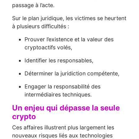
passage à l’acte.
Sur le plan juridique, les victimes se heurtent
à plusieurs difficultés :
Prouver l’existence et la valeur des
cryptoactifs volés,
Identifier les responsables,
Déterminer la juridiction compétente,
Engager la responsabilité des
intermédiaires techniques.
Un enjeu qui dépasse la seule
crypto
Ces affaires illustrent plus largement les
nouveaux risques liés aux technologies