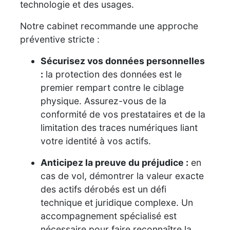
technologie et des usages.
Notre cabinet recommande une approche
préventive stricte :
Sécurisez vos données personnelles
:
la protection des données est le
premier rempart contre le ciblage
physique. Assurez-vous de la
conformité de vos prestataires et de la
limitation des traces numériques liant
votre identité à vos actifs.
Anticipez la preuve du préjudice :
en
cas de vol, démontrer la valeur exacte
des actifs dérobés est un défi
technique et juridique complexe. Un
accompagnement spécialisé est
nécessaire pour faire reconnaître la