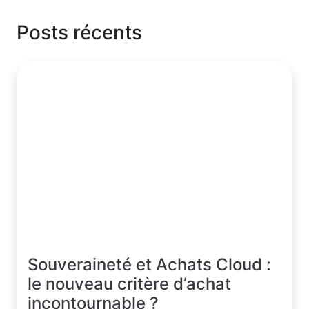
Posts récents
Souveraineté et Achats Cloud :
le nouveau critère d’achat
incontournable ?