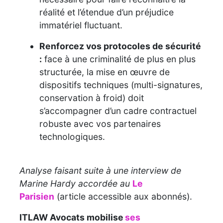
réalité et l’étendue d’un préjudice
immatériel fluctuant.
Renforcez vos protocoles de sécurité
:
face à une criminalité de plus en plus
structurée, la mise en œuvre de
dispositifs techniques (multi-signatures,
conservation à froid) doit
s’accompagner d’un cadre contractuel
robuste avec vos partenaires
technologiques.
Analyse faisant suite à une interview de
Marine Hardy accordée au
Le
Parisien
(article accessible aux abonnés).
ITLAW Avocats mobilise
ses