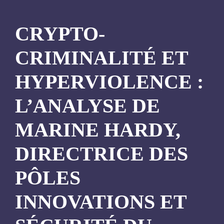
CRYPTO-
CRIMINALITÉ ET
HYPERVIOLENCE :
L’ANALYSE DE
MARINE HARDY,
DIRECTRICE DES
PÔLES
INNOVATIONS ET