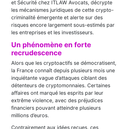
et Sécurité
chez ITLAW Avocats, décrypte
les mécanismes juridiques de cette crypto-
criminalité émergente et a
lerte sur des
risques encore largement sous-estimés par
les entreprises et les investisseurs.
Un phénomène en forte
recrudescence
Alors que les cryptoactifs se démocratisent,
la France connaît depuis plusieurs mois une
inquiétante vague d’attaques ciblant des
détenteurs de cryptomonnaies. Certaines
affaires ont marqué les esprits par leur
extrême violence, avec des préjudices
financiers pouvant atteindre plusieurs
millions d’euros.
Contrairement aux idées reçues, ces