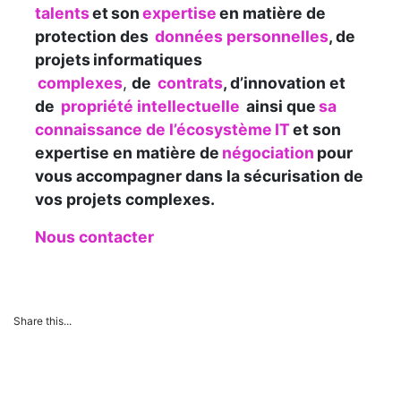
talents
et son
expertise
en matière de
protection des
données personnelles
, de
projets informatiques
complexes
,
de
contrats
, d’innovation et
de
propriété intellectuelle
ainsi que
sa
connaissance de l’écosystème IT
et son
expertise en matière de
négociation
pour
vous accompagner dans la sécurisation de
vos projets complexes.
Nous contacter
Share this...