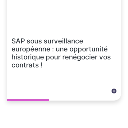
SAP sous surveillance
européenne : une opportunité
historique pour renégocier vos
contrats !