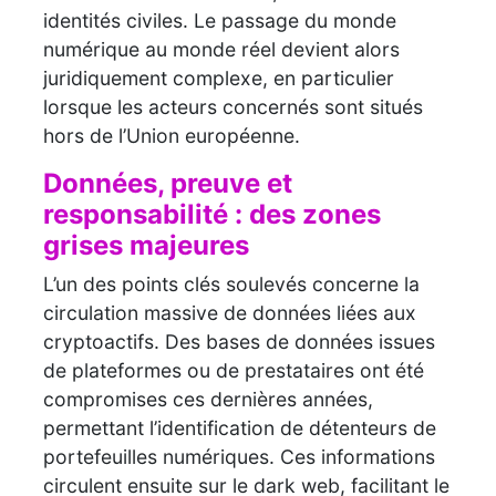
identités civiles. Le passage du monde
numérique au monde réel devient alors
juridiquement complexe, en particulier
lorsque les acteurs concernés sont situés
hors de l’Union européenne.
Données, preuve et
responsabilité : des zones
grises majeures
L’un des points clés soulevés concerne la
circulation massive de données liées aux
cryptoactifs. Des bases de données issues
de plateformes ou de prestataires ont été
compromises ces dernières années,
permettant l’identification de détenteurs de
portefeuilles numériques. Ces informations
circulent ensuite sur le dark web, facilitant le