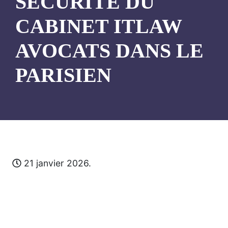
SÉCURITÉ DU
CABINET ITLAW
AVOCATS DANS LE
PARISIEN
21 janvier 2026.