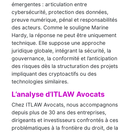
émergentes : articulation entre
cybersécurité, protection des données,
preuve numérique, pénal et responsabilités
des acteurs. Comme le souligne Marine
Hardy, la réponse ne peut être uniquement
technique. Elle suppose une approche
juridique globale, intégrant la sécurité, la
gouvernance, la conformité et l’anticipation
des risques dès la structuration des projets
impliquant des cryptoactifs ou des
technologies similaires.
L’analyse d’ITLAW Avocats
Chez ITLAW Avocats, nous accompagnons
depuis plus de 30 ans des entreprises,
dirigeants et investisseurs confrontés à ces
problématiques à la frontière du droit, de la