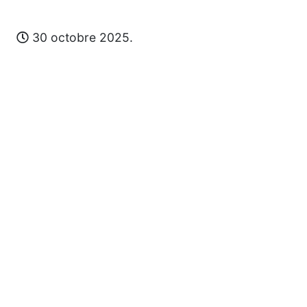
30 octobre 2025.