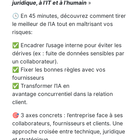
juridique, à l’IT et à l’humain
»
🕓 En 45 minutes, découvrez comment tirer
le meilleur de l’IA tout en maîtrisant vos
risques:
✅ Encadrer l’usage interne pour éviter les
dérives (ex : fuite de données sensibles par
un collaborateur).
✅ Fixer les bonnes règles avec vos
fournisseurs
✅ Transformer l’IA en
avantage concurrentiel dans la relation
client.
🎯 3 axes concrets : l’entreprise face à ses
collaborateurs, fournisseurs et clients. Une
approche croisée entre technique, juridique
et stratégique