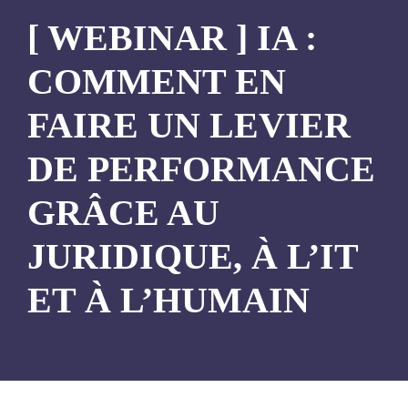
[ WEBINAR ] IA :
COMMENT EN
FAIRE UN LEVIER
DE PERFORMANCE
GRÂCE AU
JURIDIQUE, À L’IT
ET À L’HUMAIN