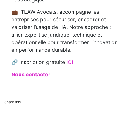
💼 ITLAW Avocats, accompagne les
entreprises pour sécuriser, encadrer et
valoriser l’usage de l’IA. Notre approche :
allier expertise juridique, technique et
opérationnelle pour transformer l’innovation
en performance durable.
🔗 Inscription gratuite
ICI
Nous contacter
Share this...