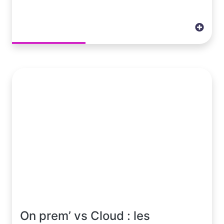
On prem’ vs Cloud : les