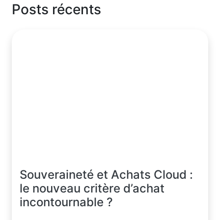
Posts récents
Souveraineté et Achats Cloud :
le nouveau critère d’achat
incontournable ?