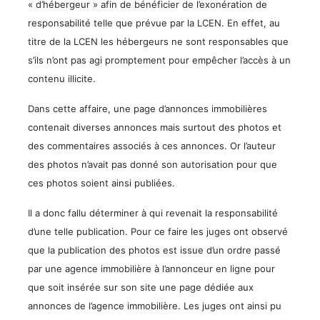
« d’hébergeur » afin de bénéficier de l’exonération de
responsabilité telle que prévue par la LCEN. En effet, au
titre de la LCEN les hébergeurs ne sont responsables que
s’ils n’ont pas agi promptement pour empêcher l’accès à un
contenu illicite.
Dans cette affaire, une page d’annonces immobilières
contenait diverses annonces mais surtout des photos et
des commentaires associés à ces annonces. Or l’auteur
des photos n’avait pas donné son autorisation pour que
ces photos soient ainsi publiées.
Il a donc fallu déterminer à qui revenait la responsabilité
d’une telle publication. Pour ce faire les juges ont observé
que la publication des photos est issue d’un ordre passé
par une agence immobilière à l’annonceur en ligne pour
que soit insérée sur son site une page dédiée aux
annonces de l’agence immobilière. Les juges ont ainsi pu