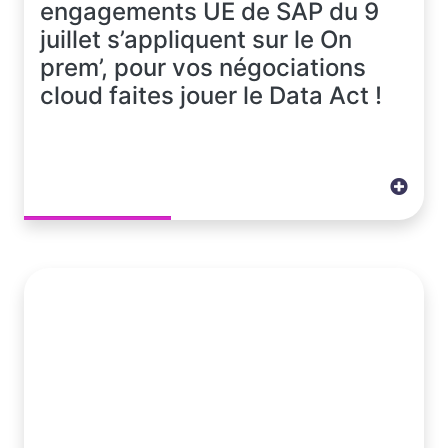
engagements UE de SAP du 9
juillet s’appliquent sur le On
prem’, pour vos négociations
cloud faites jouer le Data Act !