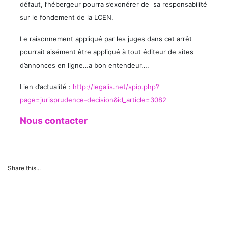
défaut, l’hébergeur pourra s’exonérer de sa responsabilité
sur le fondement de la LCEN.
Le raisonnement appliqué par les juges dans cet arrêt
pourrait aisément être appliqué à tout éditeur de sites
d’annonces en ligne…a bon entendeur….
Lien d’actualité :
http://legalis.net/spip.php?
page=jurisprudence-decision&id_article=3082
Nous contacter
Share this...