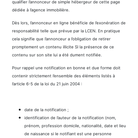
qualifier l’annonceur de simple hébergeur de cette page
dédiée à l’agence immobilière.
Dès lors, l’annonceur en ligne bénéficie de l’exonération de
responsabilité telle que prévue par la LCEN. En pratique
cela signifie que l’annonceur a l’obligation de retirer
promptement un contenu illicite SI la présence de ce
contenu sur son site lui a été dument notifiée.
Pour rappel une notification en bonne et due forme doit
contenir strictement l’ensemble des éléments listés à
l’article 6-5 de la loi du 21 juin 2004 :
date de la notification ;
identification de l’auteur de la notification (nom,
prénom, profession domicile, nationalité, date et lieu
de naissance si le notifiant est une personne