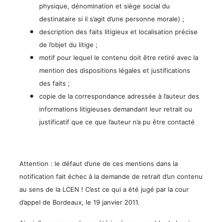
physique, dénomination et siège social du
destinataire si il s’agit d’une personne morale) ;
description des faits litigieux et localisation précise
de l’objet du litige ;
motif pour lequel le contenu doit être retiré avec la
mention des dispositions légales et justifications
des faits ;
copie de la correspondance adressée à l’auteur des
informations litigieuses demandant leur retrait ou
justificatif que ce que l’auteur n’a pu être contacté
Attention : le défaut d’une de ces mentions dans la
notification fait échec à la demande de retrait d’un contenu
au sens de la LCEN ! C’est ce qui a été jugé par la cour
d’appel de Bordeaux, le 19 janvier 2011.