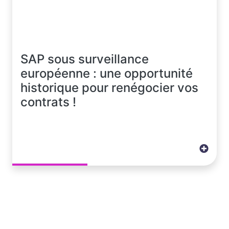
SAP sous surveillance
européenne : une opportunité
historique pour renégocier vos
contrats !