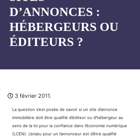
D’ANNONCES :
HÉBERGEURS OU
ÉDITEURS ?
3 février 2011.
La question s’est posée de savoir si un site d’annonce
immobilière doit être qualifié d’éditeur ou d’hébergeur au
sens de la loi pour la confiance dans l’économie numérique
(LCEN). L’enjeu pour un l’annonceur est d’être qualifié