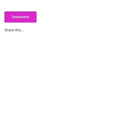
Share this...