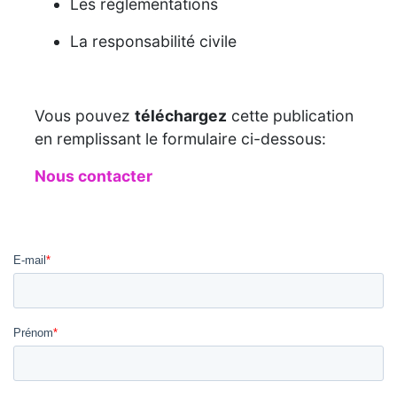
Les réglementations
La responsabilité civile
Vous pouvez
téléchargez
cette publication
en remplissant le formulaire ci-dessous:
Nous contacter