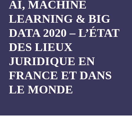
AI, MACHINE
LEARNING & BIG
DATA 2020 – L’ÉTAT
DES LIEUX
JURIDIQUE EN
FRANCE ET DANS
LE MONDE