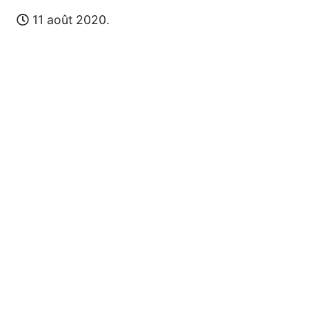
11 août 2020.