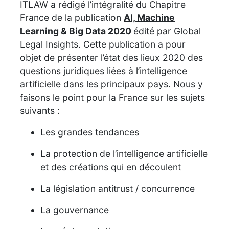
ITLAW a rédigé l’intégralité du Chapitre
France de la publication
AI, Machine
Learning & Big Data 2020
édité par Global
Legal Insights. Cette publication a pour
objet de présenter l’état des lieux 2020 des
questions juridiques liées à l’intelligence
artificielle dans les principaux pays. Nous y
faisons le point pour la France sur les sujets
suivants :
Les grandes tendances
La protection de l’intelligence artificielle
et des créations qui en découlent
La législation antitrust / concurrence
La gouvernance