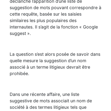
déclanche l’apparition d’une liste de
suggestion de mots pouvant correspondre à
cette requête, basée sur les saisies
similaires les plus populaires des
internautes. Il s’agit de la fonction « Google
suggest ».
La question s’est alors posée de savoir dans
quelle mesure la suggestion d’un nom
associé à un terme litigieux devrait être
prohibée.
Dans une récente affaire, une liste
suggestive de mots associait un nom de
société à des termes litigieux tels que