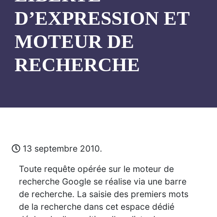
D’EXPRESSION ET
MOTEUR DE
RECHERCHE
13 septembre 2010.
Toute requête opérée sur le moteur de
recherche Google se réalise via une barre
de recherche. La saisie des premiers mots
de la recherche dans cet espace dédié