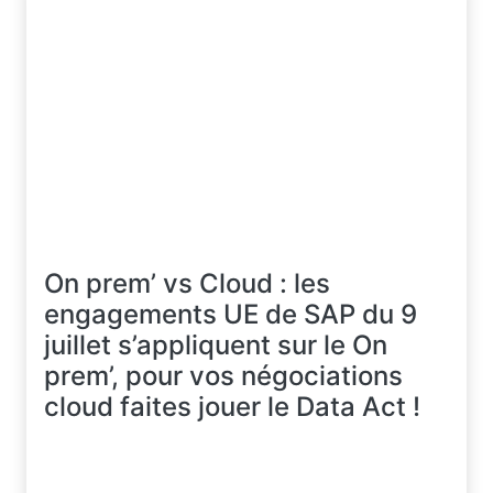
On prem’ vs Cloud : les
engagements UE de SAP du 9
juillet s’appliquent sur le On
prem’, pour vos négociations
cloud faites jouer le Data Act !