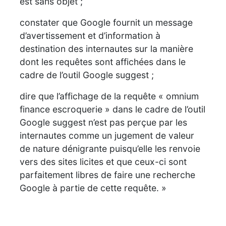
est sans objet ;
constater que Google fournit un message
d’avertissement et d’information à
destination des internautes sur la manière
dont les requêtes sont affichées dans le
cadre de l’outil Google suggest ;
dire que l’affichage de la requête « omnium
finance escroquerie » dans le cadre de l’outil
Google suggest n’est pas perçue par les
internautes comme un jugement de valeur
de nature dénigrante puisqu’elle les renvoie
vers des sites licites et que ceux-ci sont
parfaitement libres de faire une recherche
Google à partie de cette requête. »