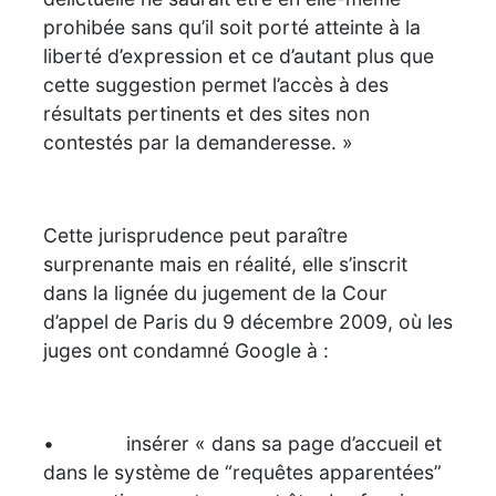
prohibée sans qu’il soit porté atteinte à la
liberté d’expression et ce d’autant plus que
cette suggestion permet l’accès à des
résultats pertinents et des sites non
contestés par la demanderesse. »
Cette jurisprudence peut paraître
surprenante mais en réalité, elle s’inscrit
dans la lignée du jugement de la Cour
d’appel de Paris du 9 décembre 2009, où les
juges ont condamné Google à :
• insérer « dans sa page d’accueil et
dans le système de “requêtes apparentées”