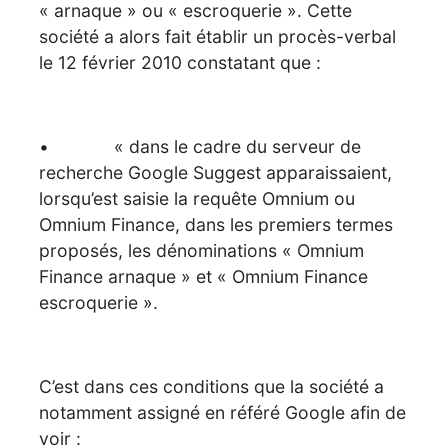
« arnaque » ou « escroquerie ». Cette
société a alors fait établir un procès-verbal
le 12 février 2010 constatant que :
• « dans le cadre du serveur de
recherche Google Suggest apparaissaient,
lorsqu’est saisie la requête Omnium ou
Omnium Finance, dans les premiers termes
proposés, les dénominations « Omnium
Finance arnaque » et « Omnium Finance
escroquerie ».
C’est dans ces conditions que la société a
notamment assigné en référé Google afin de
voir :