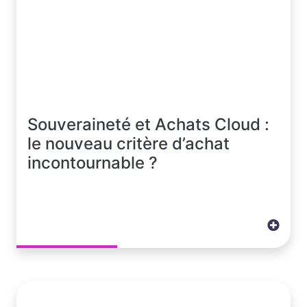
Souveraineté et Achats Cloud :
le nouveau critère d’achat
incontournable ?