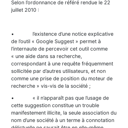
Selon l’ordonnance de référé rendue le 22
juillet 2010 :
• l’existence d’une notice explicative
de l’outil « Google Suggest » permet à
l’internaute de percevoir cet outil comme
« une aide dans sa recherche,
correspondant à une requête fréquemment
sollicitée par d’autres utilisateurs, et non
comme une prise de position du moteur de
recherche » vis-vis de la société ;
• « il n’apparaît pas que l’usage de
cette suggestion constitue un trouble
manifestement illicite, la seule association du
nom d’une société à un terme à connotation
délictuelle ne saurait être en elle-même