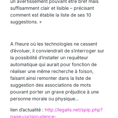
un avertissement pouvant être bref mais
suffisamment clair et lisible – précisant
comment est établie la liste de ses 10
suggestions. »
A l’heure où les technologies ne cessent
d’évoluer, il conviendrait de s’interroger sur
la possibilité d’installer un requêteur
automatique qui aurait pour fonction de
réaliser une même recherche à foison,
faisant ainsi remonter dans la liste de
suggestion des associations de mots
pouvant porter un grave préjudice à une
personne morale ou physique…
lien d’actualité :
http://legalis.net/spip.php?
page=jurisprudence-