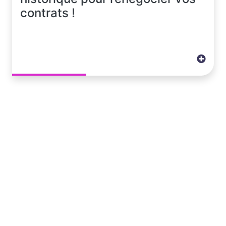
contrats !