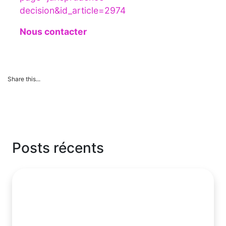
decision&id_article=2974
Nous contacter
Share this...
Posts récents