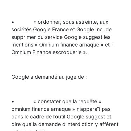
• « ordonner, sous astreinte, aux
sociétés Google France et Google Inc. de
supprimer du service Google suggest les
mentions « Omnium finance arnaque » et «
Omnium Finance escroquerie ».
Google a demandé au juge de :
• « constater que la requête «
omnium finance arnaque » n’apparaît pas
dans le cadre de l’outil Google suggest et
dire que la demande d’interdiction y afférent