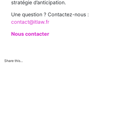
stratégie d’anticipation.
Une question ? Contactez-nous :
contact@itlaw.fr
Nous contacter
Share this...