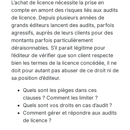
L’achat de licence nécessite la prise en
compte en amont des risques liés aux audits
de licence. Depuis plusieurs années de
grands éditeurs lancent des audits, parfois
agressifs, auprès de leurs clients pour des
montants parfois particulièrement
déraisonnables. S’il parait légitime pour
l’éditeur de vérifier que son client respecte
bien les termes de la licence concédée, il ne
doit pour autant pas abuser de ce droit ni de
sa position d’éditeur.
Quels sont les pièges dans ces
clauses ? Comment les limiter ?
Quels sont vos droits en cas d’audit ?
Comment gérer et répondre aux audits
de licence ?