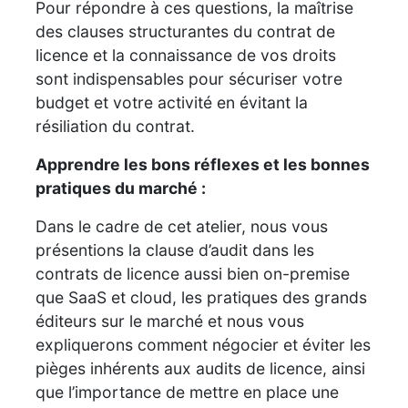
Pour répondre à ces questions, la maîtrise
des clauses structurantes du contrat de
licence et la connaissance de vos droits
sont indispensables pour sécuriser votre
budget et votre activité en évitant la
résiliation du contrat.
Apprendre les bons réflexes et les bonnes
pratiques du marché :
Dans le cadre de cet atelier, nous vous
présentions la clause d’audit dans les
contrats de licence aussi bien on-premise
que SaaS et cloud, les pratiques des grands
éditeurs sur le marché et nous vous
expliquerons comment négocier et éviter les
pièges inhérents aux audits de licence, ainsi
que l’importance de mettre en place une