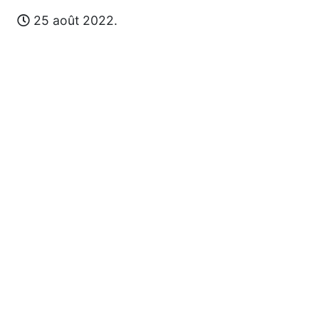
25 août 2022.