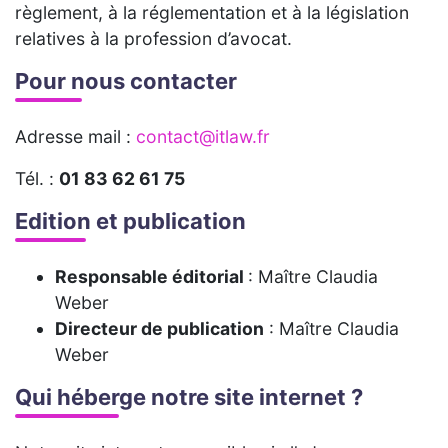
règlement, à la réglementation et à la législation
relatives à la profession d’avocat.
Pour nous contacter
Adresse mail :
contact@itlaw.fr
Tél. :
01 83 62 61 75
Edition et publication
Responsable éditorial
: Maître Claudia
Weber
Directeur de publication
: Maître Claudia
Weber
Qui héberge notre site internet ?