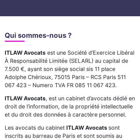
Qui sommes-nous ?
ITLAW Avocats
est une Société d’Exercice Libéral
À Responsabilité Limitée (SELARL) au capital de
7.500 €, ayant son siège social sis 11 place
Adolphe Chérioux, 75015 Paris – RCS Paris 511
067 423 – Numero TVA FR 085 11 067 423.
ITLAW Avocats
, est un cabinet d’avocats dédié en
droit de l’information, de la propriété intellectuelle
et du droit des données à caractère personnel.
Les avocats du cabinet
ITLAW Avocats
sont
inscrits au barreau de Paris et sont soumis au