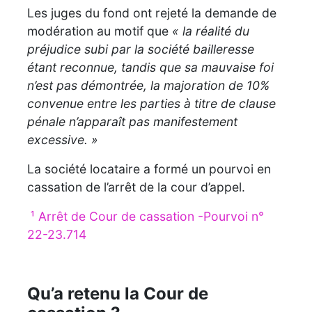
Les juges du fond ont rejeté la demande de
modération au motif que
« la réalité du
préjudice subi par la société bailleresse
étant reconnue, tandis que sa mauvaise foi
n’est pas démontrée, la majoration de 10%
convenue entre les parties à titre de clause
pénale n’apparaît pas manifestement
excessive. »
La société locataire a formé un pourvoi en
cassation de l’arrêt de la cour d’appel.
¹ Arrêt de Cour de cassation -Pourvoi n°
22-23.714
Qu’a retenu la Cour de