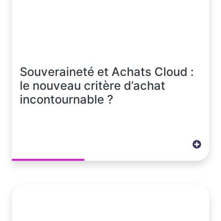
Souveraineté et Achats Cloud :
le nouveau critère d’achat
incontournable ?