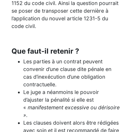
1152 du code civil. Ainsi la question pourrait
se poser de transposer cette dernière à
l’application du nouvel article 1231-5 du
code civil.
Que faut-il retenir ?
Les parties à un contrat peuvent
convenir d’une clause dite pénale en
cas d’inexécution d’une obligation
contractuelle.
Le juge a néanmoins le pouvoir
d’ajuster la pénalité si elle est
«
manifestement excessive ou dérisoire
».
Les clauses doivent alors être rédigées
avec soin et il est recommandé de faire