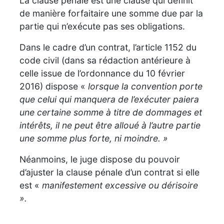
La clause pénale est une clause qui définit
de manière forfaitaire une somme due par la
partie qui n’exécute pas ses obligations.
Dans le cadre d’un contrat, l’article 1152 du
code civil (dans sa rédaction antérieure à
celle issue de l’ordonnance du 10 février
2016) dispose «
lorsque la convention porte
que celui qui manquera de l’exécuter paiera
une certaine somme à titre de dommages et
intérêts, il ne peut être alloué à l’autre partie
une somme plus forte, ni moindre. »
Néanmoins, le juge dispose du pouvoir
d’ajuster la clause pénale d’un contrat si elle
est «
manifestement excessive ou dérisoire
».