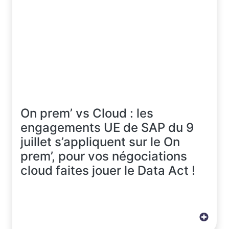
On prem’ vs Cloud : les
engagements UE de SAP du 9
juillet s’appliquent sur le On
prem’, pour vos négociations
cloud faites jouer le Data Act !