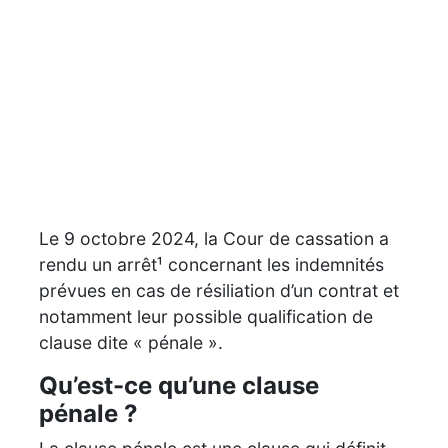
Le 9 octobre 2024, la Cour de cassation a
rendu un arrêt¹ concernant les indemnités
prévues en cas de résiliation d’un contrat et
notamment leur possible qualification de
clause dite « pénale ».
Qu’est-ce qu’une clause
pénale ?