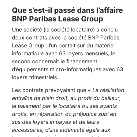
Que s’est-il passé dans l’affaire
BNP Paribas Lease Group
Une société (la société locataire) a conclu
deux contrats avec la société BNP Paribas
Lease Group : l’un portait sur du matériel
informatique avec 63 loyers mensuels, le
second concernait le financement
d’équipements micro-informatiques avec 63
loyers trimestriels.
Les contrats prévoyaient que
« La résiliation
entraîne de plein droit, au profit du bailleur,
le paiement par le locataire ou ses ayants
droits, en réparation du préjudice subi en
sus des loyers impayés et de leurs
accessoires, d’une indemnité égale aux