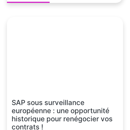
SAP sous surveillance
européenne : une opportunité
historique pour renégocier vos
contrats !