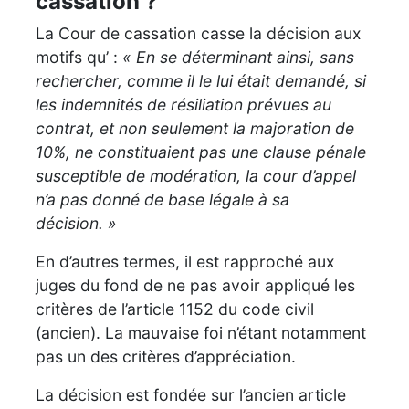
cassation ?
La Cour de cassation casse la décision aux
motifs qu’ :
« En se déterminant ainsi, sans
rechercher, comme il le lui était demandé, si
les indemnités de résiliation prévues au
contrat, et non seulement la majoration de
10%, ne constituaient pas une clause pénale
susceptible de modération, la cour d’appel
n’a pas donné de base légale à sa
décision. »
En d’autres termes, il est rapproché aux
juges du fond de ne pas avoir appliqué les
critères de l’article 1152 du code civil
(ancien). La mauvaise foi n’étant notamment
pas un des critères d’appréciation.
La décision est fondée sur l’ancien article