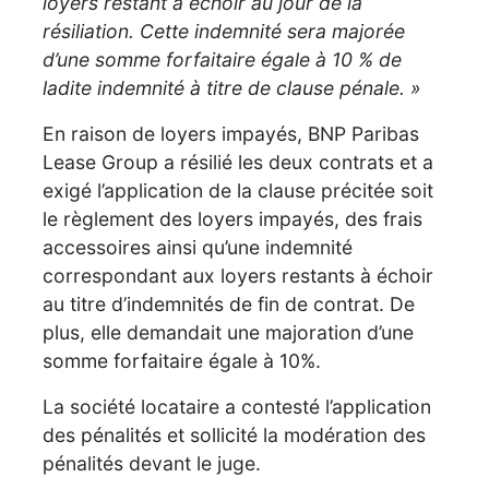
loyers restant à échoir au jour de la
résiliation. Cette indemnité sera majorée
d’une somme forfaitaire égale à 10 % de
ladite indemnité à titre de clause pénale. »
En raison de loyers impayés, BNP Paribas
Lease Group a résilié les deux contrats et a
exigé l’application de la clause précitée soit
le règlement des loyers impayés, des frais
accessoires ainsi qu’une indemnité
correspondant aux loyers restants à échoir
au titre d’indemnités de fin de contrat. De
plus, elle demandait une majoration d’une
somme forfaitaire égale à 10%.
La société locataire a contesté l’application
des pénalités et sollicité la modération des
pénalités devant le juge.