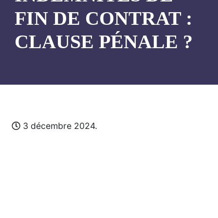
FIN DE CONTRAT :
CLAUSE PÉNALE ?
3 décembre 2024.