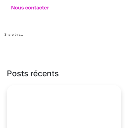
Nous contacter
Share this...
Posts récents