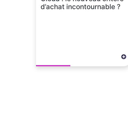
d’achat incontournable ?