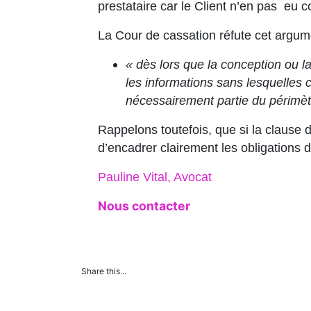
prestataire car le Client n’en pas eu 
La Cour de cassation réfute cet argume
« dès lors que la conception ou la 
les informations sans lesquelles c
nécessairement partie du périmètr
Rappelons toutefois, que si la clause 
d’encadrer clairement les obligations d
Pauline Vital, Avocat
Nous contacter
Share this...