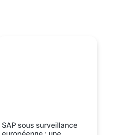
SAP sous surveillance
européenne : une