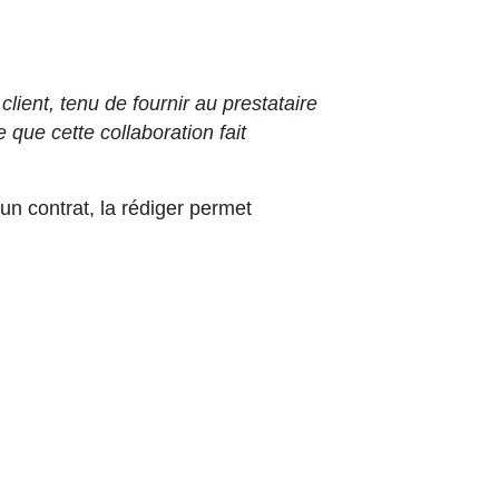
client, tenu de fournir au prestataire
 que cette collaboration fait
un contrat, la rédiger permet