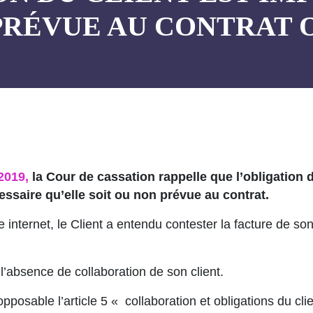
 PRÉVUE AU CONTRAT 
2019,
la Cour de cassation rappelle que l’obligation d
essaire qu’elle soit ou non prévue au contrat.
e internet, le Client a entendu contester la facture de son
l’absence de collaboration de son client.
opposable l’article 5 « collaboration et obligations du cl