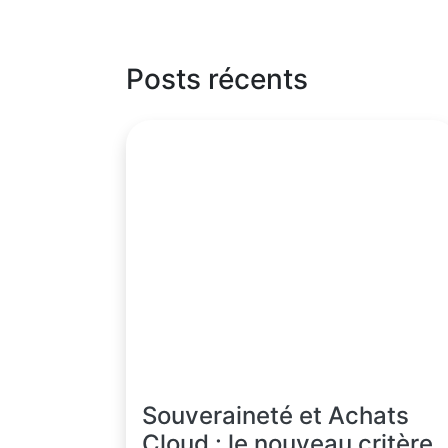
Posts récents
Souveraineté et Achats
Cloud : le nouveau critère