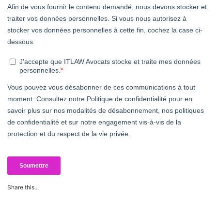
Share this...