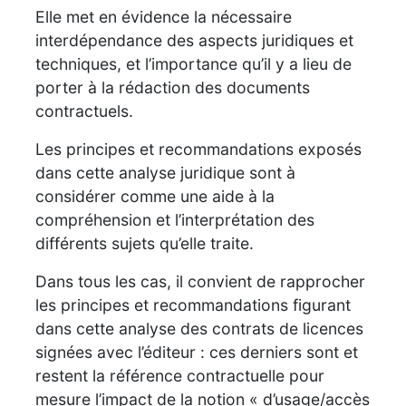
Elle met en évidence la nécessaire
interdépendance des aspects juridiques et
techniques, et l’importance qu’il y a lieu de
porter à la rédaction des documents
contractuels.
Les principes et recommandations exposés
dans cette analyse juridique sont à
considérer comme une aide à la
compréhension et l’interprétation des
différents sujets qu’elle traite.
Dans tous les cas, il convient de rapprocher
les principes et recommandations figurant
dans cette analyse des contrats de licences
signées avec l’éditeur : ces derniers sont et
restent la référence contractuelle pour
mesure l’impact de la notion « d’usage/accès