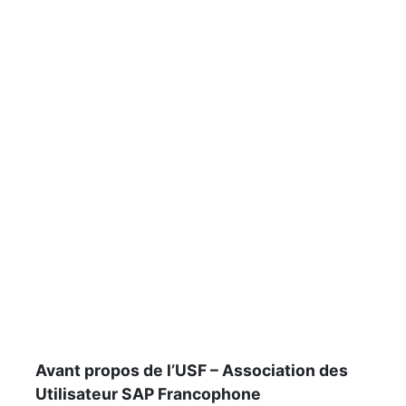
Avant propos de l’USF – Association des
Utilisateur SAP Francophone