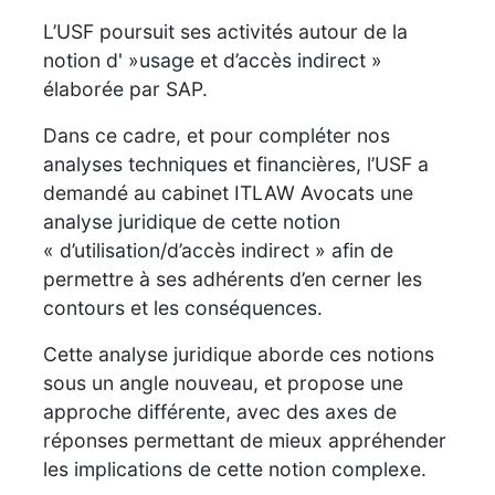
L’USF poursuit ses activités autour de la
notion d' »usage et d’accès indirect »
élaborée par SAP.
Dans ce cadre, et pour compléter nos
analyses techniques et financières, l’USF a
demandé au cabinet ITLAW Avocats une
analyse juridique de cette notion
« d’utilisation/d’accès indirect » afin de
permettre à ses adhérents d’en cerner les
contours et les conséquences.
Cette analyse juridique aborde ces notions
sous un angle nouveau, et propose une
approche différente, avec des axes de
réponses permettant de mieux appréhender
les implications de cette notion complexe.