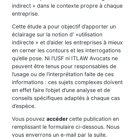
indirect » dans le contexte propre à chaque
entreprise.
Cette étude a pour objectif d’apporter un
éclairage sur la notion d' »utilisation
indirecte » et d’aider les entreprises à mieux
en cerner les contours et les interrogations
qu’elle pose. Ni l’USF ni ITLAW Avocats ne
peuvent être tenus pour responsables de
l’usage ou de l’interprétation faite de ces
informations : ces sujets complexes doivent
en effet faire l’objet d’une analyse et de
conseils spécifiques adaptés à chaque cas
d’espèce.
Vous pouvez
accéder
cette publication en
remplissant le formulaire ci-dessous. Nous
vous enverrons un e-mail par la suite.