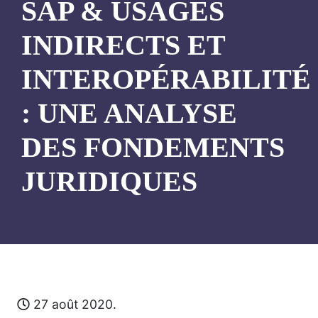
SAP & USAGES
INDIRECTS ET
INTEROPÉRABILITÉ
: UNE ANALYSE
DES FONDEMENTS
JURIDIQUES
27 août 2020.