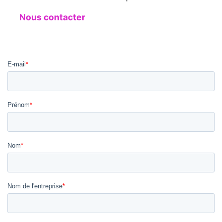
Nous contacter