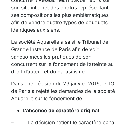
concurrent Réseau fleuri d’avoir repris sur
son site internet des photos représentant
ses compositions les plus emblématiques
afin de vendre quatre types de bouquets
identiques aux siens.
La société Aquarelle a saisi le Tribunal de
Grande Instance de Paris afin de voir
sanctionnées les pratiques de son
concurrent sur le fondement de l’atteinte au
droit d’auteur et du parasitisme.
Dans une décision du 29 janvier 2016, le TGI
de Paris a rejeté les demandes de la société
Aquarelle sur le fondement de :
L’absence de caractère original
– La décision retient le caractère banal