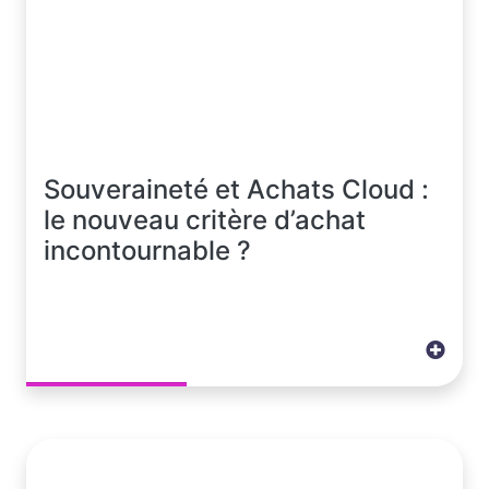
Souveraineté et Achats Cloud :
le nouveau critère d’achat
incontournable ?