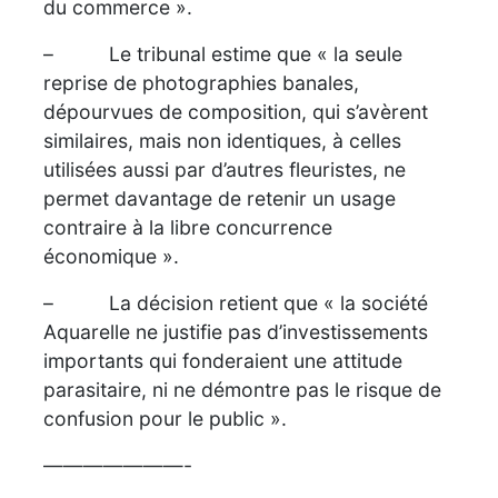
du commerce ».
– Le tribunal estime que « la seule
reprise de photographies banales,
dépourvues de composition, qui s’avèrent
similaires, mais non identiques, à celles
utilisées aussi par d’autres fleuristes, ne
permet davantage de retenir un usage
contraire à la libre concurrence
économique ».
– La décision retient que « la société
Aquarelle ne justifie pas d’investissements
importants qui fonderaient une attitude
parasitaire, ni ne démontre pas le risque de
confusion pour le public ».
———————-