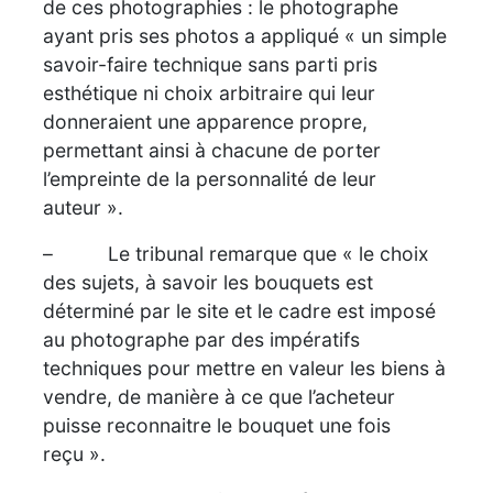
de ces photographies : le photographe
ayant pris ses photos a appliqué « un simple
savoir-faire technique sans parti pris
esthétique ni choix arbitraire qui leur
donneraient une apparence propre,
permettant ainsi à chacune de porter
l’empreinte de la personnalité de leur
auteur ».
– Le tribunal remarque que « le choix
des sujets, à savoir les bouquets est
déterminé par le site et le cadre est imposé
au photographe par des impératifs
techniques pour mettre en valeur les biens à
vendre, de manière à ce que l’acheteur
puisse reconnaitre le bouquet une fois
reçu ».