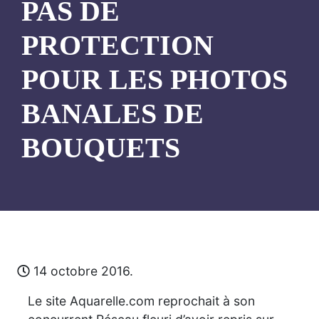
PAS DE
PROTECTION
POUR LES PHOTOS
BANALES DE
BOUQUETS
14 octobre 2016.
Le site Aquarelle.com reprochait à son