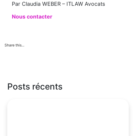
Par Claudia WEBER – ITLAW Avocats
Nous contacter
Share this...
Posts récents