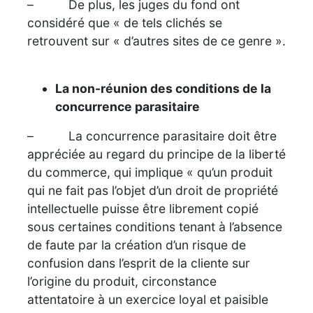
– De plus, les juges du fond ont
considéré que « de tels clichés se
retrouvent sur « d’autres sites de ce genre ».
La non-réunion des conditions de la
concurrence parasitaire
– La concurrence parasitaire doit être
appréciée au regard du principe de la liberté
du commerce, qui implique « qu’un produit
qui ne fait pas l’objet d’un droit de propriété
intellectuelle puisse être librement copié
sous certaines conditions tenant à l’absence
de faute par la création d’un risque de
confusion dans l’esprit de la cliente sur
l’origine du produit, circonstance
attentatoire à un exercice loyal et paisible