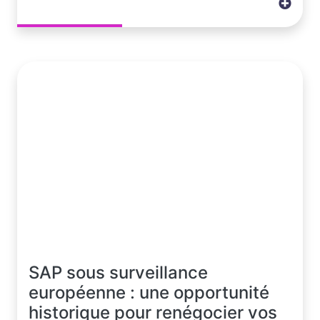
SAP sous surveillance
européenne : une opportunité
historique pour renégocier vos