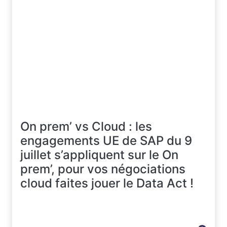
On prem’ vs Cloud : les
engagements UE de SAP du 9
juillet s’appliquent sur le On
prem’, pour vos négociations
cloud faites jouer le Data Act !