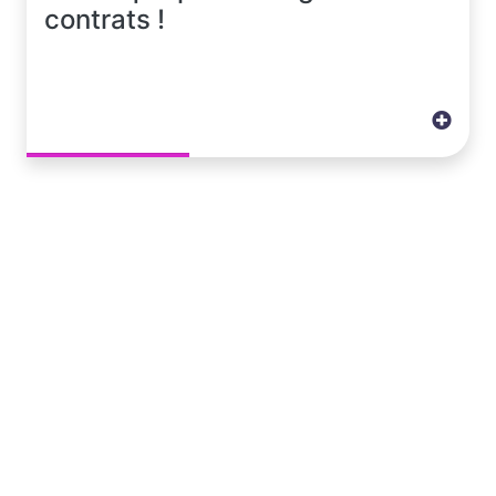
contrats !