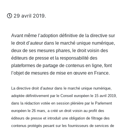
29 avril 2019.
Avant même l’adoption définitive de la directive sur
le droit d’auteur dans le marché unique numérique,
deux de ses mesures phares, le droit voisin des
éditeurs de presse et la responsabilité des
plateformes de partage de contenus en ligne, font
l’objet de mesures de mise en œuvre en France.
La directive droit d’auteur dans le marché unique numérique,
adoptée définitivement par le Conseil européen le 15 avril 2019,
dans la rédaction votée en session plénière par le Parlement
européen le 26 mars, a créé un droit voisin au profit des
éditeurs de presse et introduit une obligation de filtrage des
contenus protégés pesant sur les fournisseurs de services de