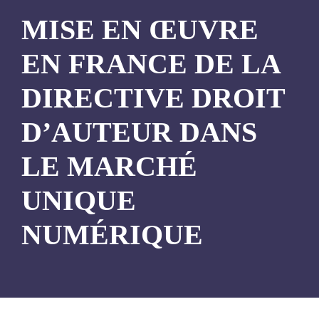
MISE EN ŒUVRE
EN FRANCE DE LA
DIRECTIVE DROIT
D’AUTEUR DANS
LE MARCHÉ
UNIQUE
NUMÉRIQUE