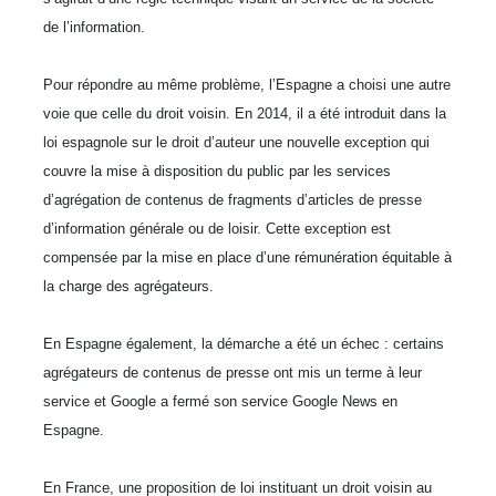
de l’information.
Pour répondre au même problème, l’Espagne a choisi une autre
voie que celle du droit voisin. En 2014, il a été introduit dans la
loi espagnole sur le droit d’auteur une nouvelle exception qui
couvre la mise à disposition du public par les services
d’agrégation de contenus de fragments d’articles de presse
d’information générale ou de loisir. Cette exception est
compensée par la mise en place d’une rémunération équitable à
la charge des agrégateurs.
En Espagne également, la démarche a été un échec : certains
agrégateurs de contenus de presse ont mis un terme à leur
service et Google a fermé son service Google News en
Espagne.
En France, une proposition de loi instituant un droit voisin au