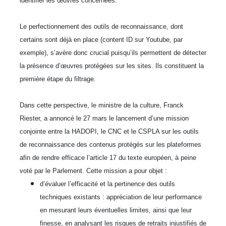
identifier les œuvres concernées.
Le perfectionnement des outils de reconnaissance, dont
certains sont déjà en place (content ID sur Youtube, par
exemple), s’avère donc crucial puisqu’ils permettent de détecter
la présence d’œuvres protégées sur les sites. Ils constituent la
première étape du filtrage.
Dans cette perspective, le ministre de la culture, Franck
Riester, a annoncé le 27 mars le lancement d’une mission
conjointe entre la HADOPI, le CNC et le CSPLA sur les outils
de reconnaissance des contenus protégés sur les plateformes
afin de rendre efficace l’article 17 du texte européen, à peine
voté par le Parlement. Cette mission a pour objet :
d’évaluer l’efficacité et la pertinence des outils
techniques existants : appréciation de leur performance
en mesurant leurs éventuelles limites, ainsi que leur
finesse, en analysant les risques de retraits injustifiés de