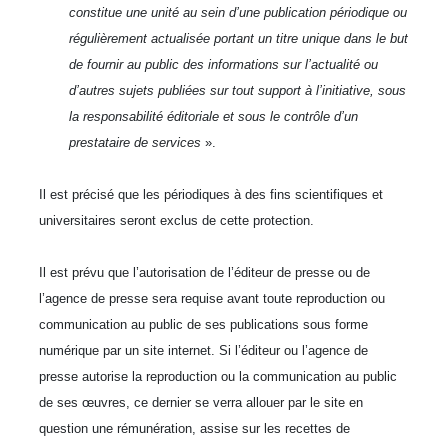
constitue une unité au sein d’une publication périodique ou
régulièrement actualisée portant un titre unique dans le but
de fournir au public des informations sur l’actualité ou
d’autres sujets publiées sur tout support à l’initiative, sous
la responsabilité éditoriale et sous le contrôle d’un
prestataire de services
».
Il est précisé que les périodiques à des fins scientifiques et
universitaires seront exclus de cette protection.
Il est prévu que l’autorisation de l’éditeur de presse ou de
l’agence de presse sera requise avant toute reproduction ou
communication au public de ses publications sous forme
numérique par un site internet. Si l’éditeur ou l’agence de
presse autorise la reproduction ou la communication au public
de ses œuvres, ce dernier se verra allouer par le site en
question une rémunération, assise sur les recettes de