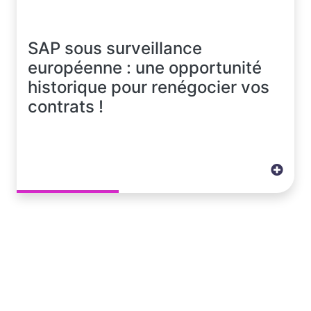
SAP sous surveillance
européenne : une opportunité
historique pour renégocier vos
contrats !