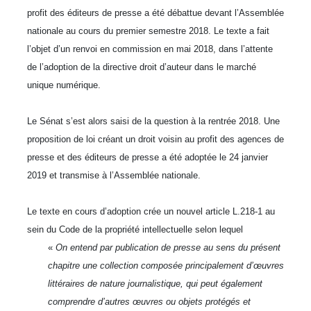
profit des éditeurs de presse a été débattue devant l’Assemblée
nationale au cours du premier semestre 2018. Le texte a fait
l’objet d’un renvoi en commission en mai 2018, dans l’attente
de l’adoption de la directive droit d’auteur dans le marché
unique numérique.
Le Sénat s’est alors saisi de la question à la rentrée 2018. Une
proposition de loi créant un droit voisin au profit des agences de
presse et des éditeurs de presse a été adoptée le 24 janvier
2019 et transmise à l’Assemblée nationale.
Le texte en cours d’adoption crée un nouvel article L.218-1 au
sein du Code de la propriété intellectuelle selon lequel
«
On entend par publication de presse au sens du présent
chapitre une collection composée principalement d’œuvres
littéraires de nature journalistique, qui peut également
comprendre d’autres œuvres ou objets protégés et