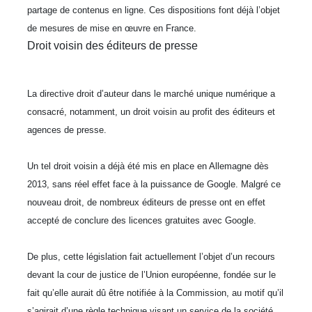
partage de contenus en ligne. Ces dispositions font déjà l’objet
de mesures de mise en œuvre en France.
Droit voisin des éditeurs de presse
La directive droit d’auteur dans le marché unique numérique a
consacré, notamment, un droit voisin au profit des éditeurs et
agences de presse.
Un tel droit voisin a déjà été mis en place en Allemagne dès
2013, sans réel effet face à la puissance de Google. Malgré ce
nouveau droit, de nombreux éditeurs de presse ont en effet
accepté de conclure des licences gratuites avec Google.
De plus, cette législation fait actuellement l’objet d’un recours
devant la cour de justice de l’Union européenne, fondée sur le
fait qu’elle aurait dû être notifiée à la Commission, au motif qu’il
s’agirait d’une règle technique visant un service de la société