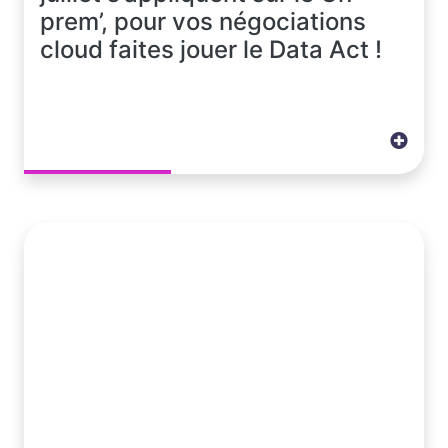
prem’, pour vos négociations
cloud faites jouer le Data Act !