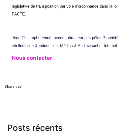
législative de transposition par voie d’ordonnance dans la loi
PACTE.
Jean-Christophe Ienné, avocat, directeur des pôles Propriété
intellectuelle & industrielle, Médias & Audiovisuel et Internet
Nous contacter
Share this...
Posts récents