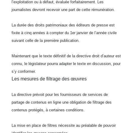
l’exploitation ou à défaut, évaluée forfaitairement. Les
journalistes devront recevoir une part de cette rémunération.
La durée des droits patrimoniaux des éditeurs de presse est
fixée à cinq années à compter du 1er janvier de l’année civile
suivant celle de la première publication.
Maintenant que le texte définitif de la directive droit d’auteur est
connu, le législateur pourra adapter le texte en discussion, pour
s’y conformer.
Les mesures de filtrage des œuvres
La directive prévoit pour les fournisseurs de services de
partage de contenus en ligne une obligation de filtrage des
contenus protégés, à certaines conditions.
La mise en place de filtres nécessite au préalable de pouvoir