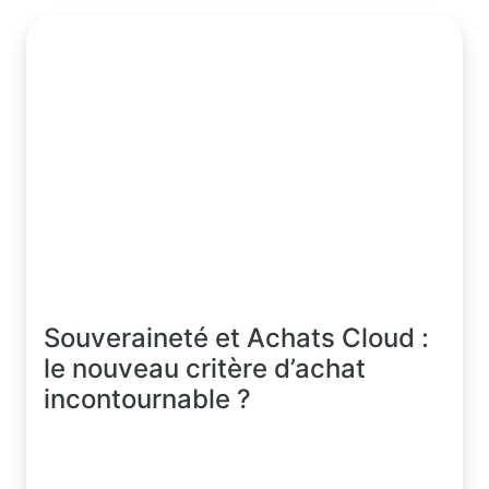
Souveraineté et Achats Cloud :
le nouveau critère d’achat
incontournable ?