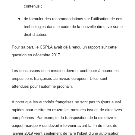
contenus ;
de formuler des recommandations sur l’utilisation de ces
technologies dans le cadre de la nouvelle directive sur le
droit d’auteur.
Pour sa part, le CSPLA avait déjà rendu un rapport sur cette
question en décembre 2017.
Les conclusions de la mission devront contribuer à nourrir les
propositions françaises au niveau européen. Elles sont
attendues pour l’automne prochain.
A noter que les autorités françaises ne sont pas toujours aussi
rapides pour mettre en œuvre les mesures issues de directives
européennes. Par exemple, la transposition de la directive «
paquet marque » qui devait intervenir avant la fin du mois de
janvier 2019 vient seulement de faire l’objet d’une autorisation