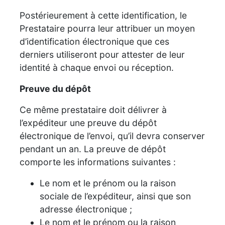
Postérieurement à cette identification, le
Prestataire pourra leur attribuer un moyen
d’identification électronique que ces
derniers utiliseront pour attester de leur
identité à chaque envoi ou réception.
Preuve du dépôt
Ce même prestataire doit délivrer à
l’expéditeur une preuve du dépôt
électronique de l’envoi, qu’il devra conserver
pendant un an. La preuve de dépôt
comporte les informations suivantes :
Le nom et le prénom ou la raison
sociale de l’expéditeur, ainsi que son
adresse électronique ;
Le nom et le prénom ou la raison