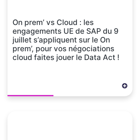
On prem’ vs Cloud : les
engagements UE de SAP du 9
juillet s’appliquent sur le On
prem’, pour vos négociations
cloud faites jouer le Data Act !