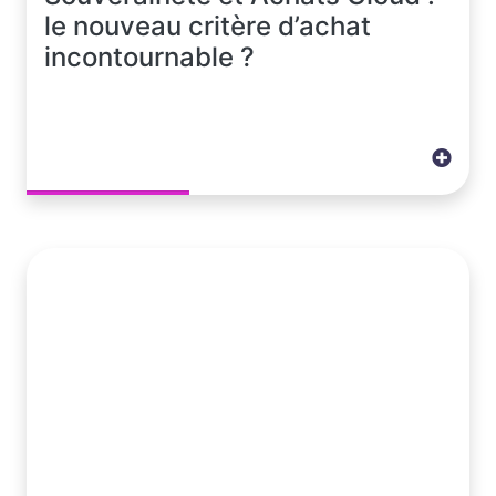
le nouveau critère d’achat
incontournable ?