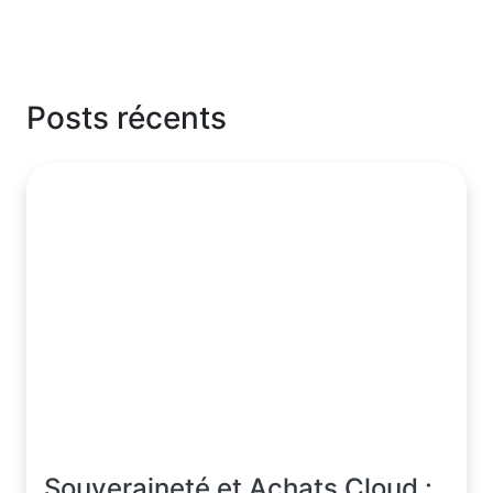
Posts récents
Souveraineté et Achats Cloud :