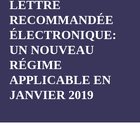
LETTRE
RECOMMANDÉE
ÉLECTRONIQUE:
UN NOUVEAU
RÉGIME
APPLICABLE EN
JANVIER 2019