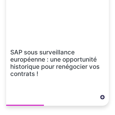
SAP sous surveillance
européenne : une opportunité
historique pour renégocier vos
contrats !