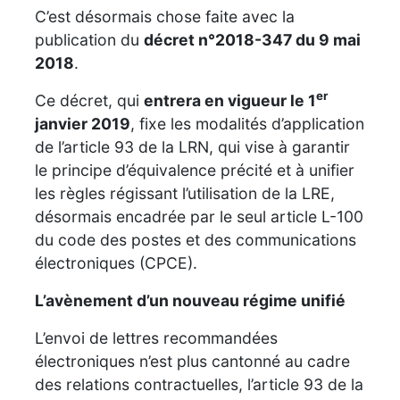
C’est désormais chose faite avec la
publication du
décret n°2018-347 du 9 mai
2018
.
er
Ce décret, qui
entrera en vigueur le 1
janvier 2019
, fixe les modalités d’application
de l’article 93 de la LRN, qui vise à garantir
le principe d’équivalence précité et à unifier
les règles régissant l’utilisation de la LRE,
désormais encadrée par le seul article L-100
du code des postes et des communications
électroniques (CPCE).
L’avènement d’un nouveau régime unifié
L’envoi de lettres recommandées
électroniques n’est plus cantonné au cadre
des relations contractuelles, l’article 93 de la