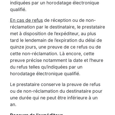
indiquées par un horodatage électronique
qualifié.
En cas de refus
de réception ou de non-
réclamation par le destinataire, le prestataire
met à disposition de l’expéditeur, au plus
tard le lendemain de l’expiration du délai de
quinze jours, une preuve de ce refus ou de
cette non-réclamation. Là encore, cette
preuve précise notamment la date et l’heure
du refus telles qu’indiquées par un
horodatage électronique qualifié.
Le prestataire conserve la preuve de refus
ou de non-réclamation du destinataire pour
une durée qui ne peut être inférieure à un
an.