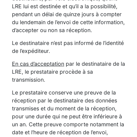
LRE lui est destinée et qu’il a la possibilité,
pendant un délai de quinze jours à compter
du lendemain de l’envoi de cette information,
d’accepter ou non sa réception.
Le destinataire n’est pas informé de l’identité
de l’expéditeur.
En cas d’acceptation
par le destinataire de la
LRE, le prestataire procède à sa
transmission.
Le prestataire conserve une preuve de la
réception par le destinataire des données
transmises et du moment de la réception,
pour une durée qui ne peut être inférieure à
un an. Cette preuve comporte notamment la
date et l’heure de réception de l’envoi,