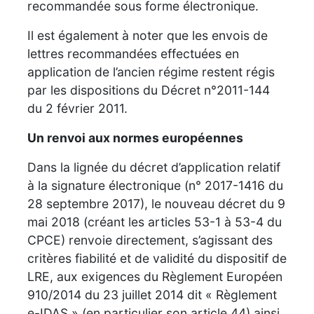
recommandée sous forme électronique.
Il est également à noter que les envois de
lettres recommandées effectuées en
application de l’ancien régime restent régis
par les dispositions du Décret n°2011-144
du 2 février 2011.
Un renvoi aux normes européennes
Dans la lignée du décret d’application relatif
à la signature électronique (n° 2017-1416 du
28 septembre 2017), le nouveau décret du 9
mai 2018 (créant les articles 53-1 à 53-4 du
CPCE) renvoie directement, s’agissant des
critères fiabilité et de validité du dispositif de
LRE, aux exigences du Règlement Européen
910/2014 du 23 juillet 2014 dit « Règlement
e-IDAS » (en particulier son article 44) ainsi