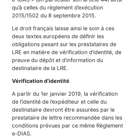
qu’à celles du règlement d’exécution
2015/1502 du 8 septembre 2015.
Le droit français laisse ainsi le soin à ces
deux textes européens de définir les
obligations pesant sur les prestataires de
LRE en matière de vérification d’identité, de
preuve du dépôt et d’information du
destinataire de la LRE.
Vérification d’identité
A partir du 1er janvier 2019, la vérification
de l’identité de l’expéditeur et celle du
destinataire devront être assurées par le
prestataire de lettre recommandée dans les
conditions prévues par ce même Règlement
e-DIAS.