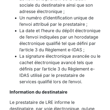
sociale du destinataire ainsi que son
adresse électronique ;
Un numéro d’identification unique de
l’envoi attribué par le prestataire ;
La date et l’heure du dépôt électronique
de l’envoi indiquées par un horodatage
électronique qualifié tel que défini par
l’article 3 du Règlement e-IDAS ;
La signature électronique avancée ou le
cachet électronique avancé tels que
définis par l’article 3 du Règlement e-
IDAS utilisé par le prestataire de
services qualifié lors de l’envoi.
Information du destinataire
Le prestataire de LRE informe le
destinataire, par voie électronique, qu’une