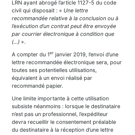
LRN ayant abrogé l’article 1127-5 du code
civil qui disposait : «
Une lettre
recommandée relative à la conclusion ou à
l’exécution d’un contrat peut être envoyée
par courrier électronique à condition que
(…)
».
er
A compter du 1
janvier 2019, l’envoi d’une
lettre recommandée électronique sera, pour
toutes ses potentielles utilisations,
équivalent à un envoi réalisé par
recommandé papier.
Une limite importante à cette utilisation
subsiste néanmoins : lorsque le destinataire
n’est pas un professionnel, l’expéditeur
devra recueillir le consentement préalable
du destinataire à la réception d’une lettre