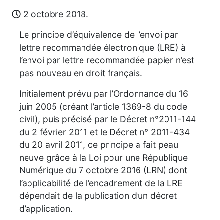
2 octobre 2018.
Le principe d’équivalence de l’envoi par
lettre recommandée électronique (LRE) à
l’envoi par lettre recommandée papier n’est
pas nouveau en droit français.
Initialement prévu par l’Ordonnance du 16
juin 2005 (créant l’article 1369-8 du code
civil), puis précisé par le Décret n°2011-144
du 2 février 2011 et le Décret n° 2011-434
du 20 avril 2011, ce principe a fait peau
neuve grâce à la Loi pour une République
Numérique du 7 octobre 2016 (LRN) dont
l’applicabilité de l’encadrement de la LRE
dépendait de la publication d’un décret
d’application.