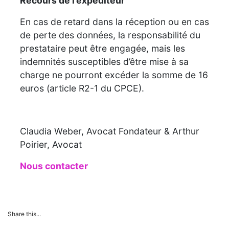
Recours de l’expéditeur
En cas de retard dans la réception ou en cas
de perte des données, la responsabilité du
prestataire peut être engagée, mais les
indemnités susceptibles d’être mise à sa
charge ne pourront excéder la somme de 16
euros (article R2-1 du CPCE).
Claudia Weber, Avocat Fondateur & Arthur
Poirier, Avocat
Nous contacter
Share this...