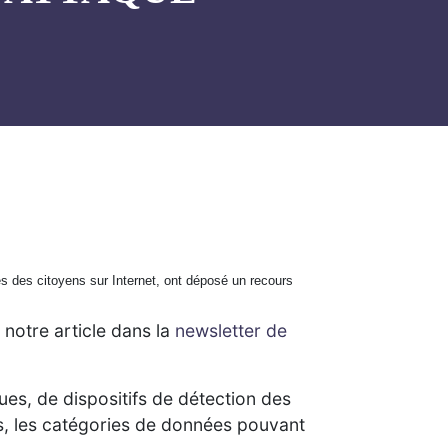
tés des citoyens sur Internet, ont déposé un recours
notre article dans la
newsletter de
ues, de dispositifs de détection des
s, les catégories de données pouvant