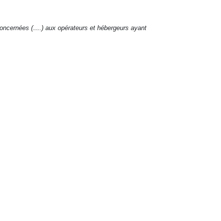
 concernées (….) aux opérateurs et hébergeurs ayant