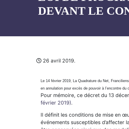
DEVANT LE CON
26 avril 2019.
Le 14 février 2019, La Quadrature du Net, Franciliens
en annulation pour excès de pouvoir à l’encontre du
Pour mémoire, ce décret du 13 décemb
février 2019
)
.
Il définit les conditions de mise en 
événements susceptibles d’affecter l