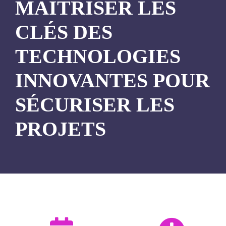
MAÎTRISER LES
CLÉS DES
TECHNOLOGIES
INNOVANTES POUR
SÉCURISER LES
PROJETS