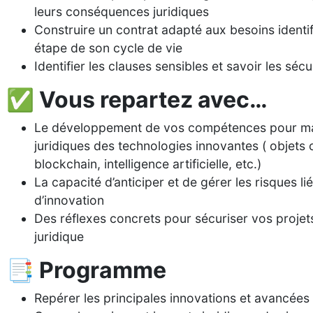
leurs conséquences juridiques
Construire un contrat adapté aux besoins identi
étape de son cycle de vie
Identifier les clauses sensibles et savoir les sécu
✅ Vous repartez avec…
Le développement de vos compétences pour maît
juridiques des technologies innovantes ( objets
blockchain, intelligence artificielle, etc.)
La capacité d’anticiper et de gérer les risques li
d’innovation
Des réflexes concrets pour sécuriser vos projets
juridique
📑 Programme
Repérer les principales innovations et avancées