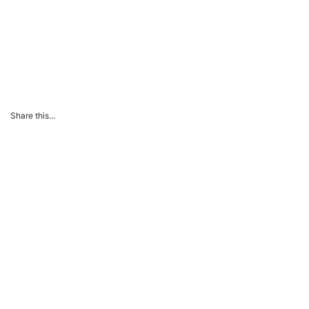
Share this...