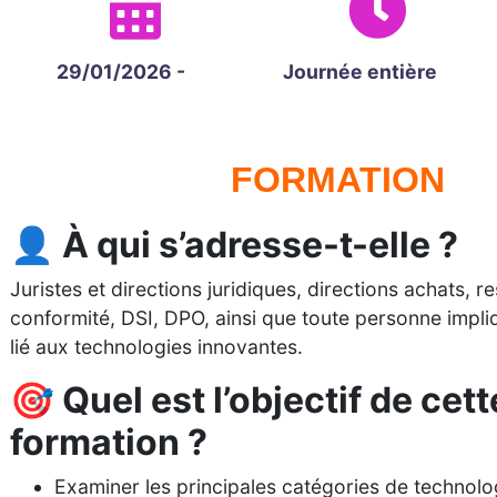
29/01/2026 -
Journée entière
FORMATION
👤 À qui s’adresse-t-elle ?
Juristes et directions juridiques, directions achats, 
conformité, DSI, DPO, ainsi que toute personne impli
lié aux technologies innovantes.
🎯 Quel est l’objectif de cett
formation ?
Examiner les principales catégories de technolo