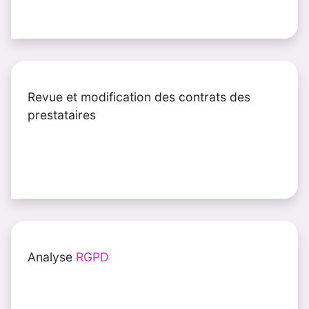
Revue et modification des contrats des
prestataires
Analyse
RGPD