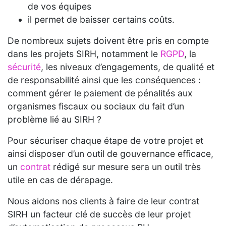
de vos équipes
il permet de baisser certains coûts.
De nombreux sujets doivent être pris en compte
dans les projets SIRH, notamment le
RGPD
, la
sécurité
, les niveaux d’engagements, de qualité et
de responsabilité ainsi que les conséquences :
comment gérer le paiement de pénalités aux
organismes fiscaux ou sociaux du fait d’un
problème lié au SIRH ?
Pour sécuriser chaque étape de votre projet et
ainsi disposer d’un outil de gouvernance efficace,
un
contrat
rédigé sur mesure sera un outil très
utile en cas de dérapage.
Nous aidons nos clients à faire de leur contrat
SIRH un facteur clé de succès de leur projet