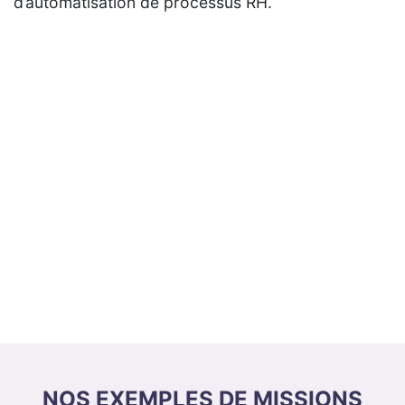
d’automatisation de processus RH.
NOS EXEMPLES DE MISSIONS