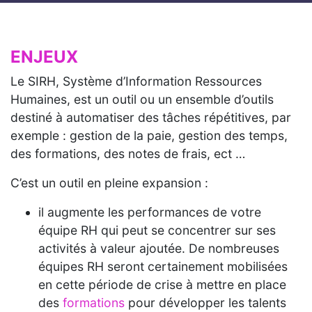
ENJEUX
Le SIRH, Système d’Information Ressources
Humaines, est un outil ou un ensemble d’outils
destiné à automatiser des tâches répétitives, par
exemple : gestion de la paie, gestion des temps,
des formations, des notes de frais, ect …
C’est un outil en pleine expansion :
il augmente les performances de votre
équipe RH qui peut se concentrer sur ses
activités à valeur ajoutée. De nombreuses
équipes RH seront certainement mobilisées
en cette période de crise à mettre en place
des
formations
pour développer les talents