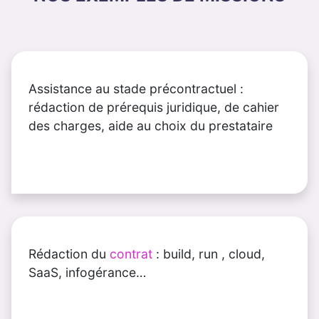
Assistance au stade
précontractuel
:
rédaction de prérequis juridique, de cahier
des charges, aide au choix du prestataire
Rédaction du
contrat
: build, run , cloud,
SaaS, infogérance…