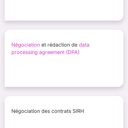
Négociation
et rédaction de
data
processing agreement (DPA)
Négociation des contrats SIRH