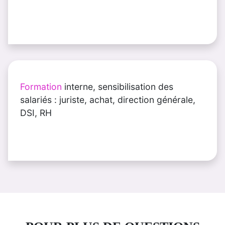
Formation
interne, sensibilisation des
salariés : juriste, achat, direction générale,
DSI, RH