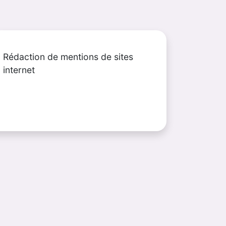
Rédaction de mentions de sites
internet