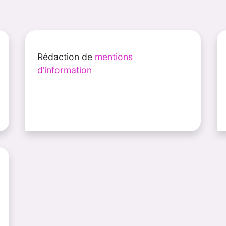
Rédaction de
mentions
d’information