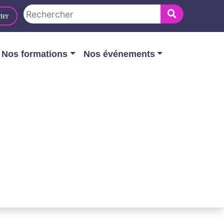
ter
Nos formations
Nos événements