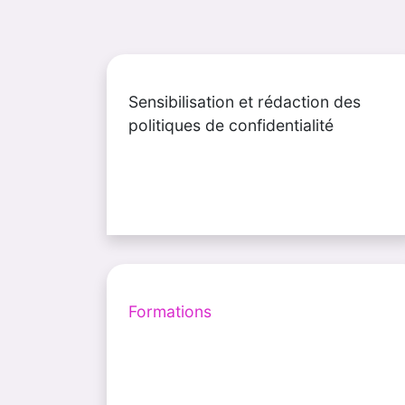
Sensibilisation et rédaction des
politiques de confidentialité
Formations