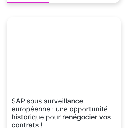
SAP sous surveillance
européenne : une opportunité
historique pour renégocier vos
contrats !