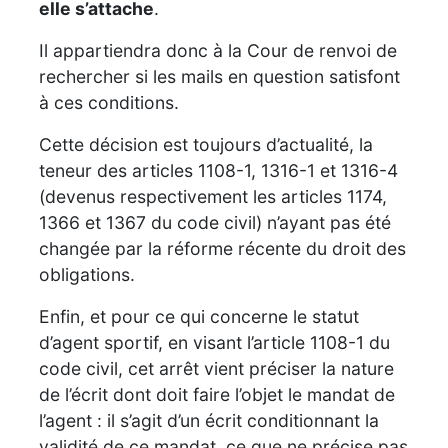
elle s’attache
.
Il appartiendra donc à la Cour de renvoi de
rechercher si les mails en question satisfont
à ces conditions.
Cette décision est toujours d’actualité, la
teneur des articles 1108-1, 1316-1 et 1316-4
(devenus respectivement les articles 1174,
1366 et 1367 du code civil) n’ayant pas été
changée par la réforme récente du droit des
obligations.
Enfin, et pour ce qui concerne le statut
d’agent sportif, en visant l’article 1108-1 du
code civil, cet arrêt vient préciser la nature
de l’écrit dont doit faire l’objet le mandat de
l’agent : il s’agit d’un écrit conditionnant la
validité de ce mandat, ce que ne précise pas