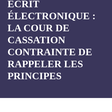
ECRIT
ÉLECTRONIQUE :
LA COUR DE
CASSATION
CONTRAINTE DE
RAPPELER LES
PRINCIPES