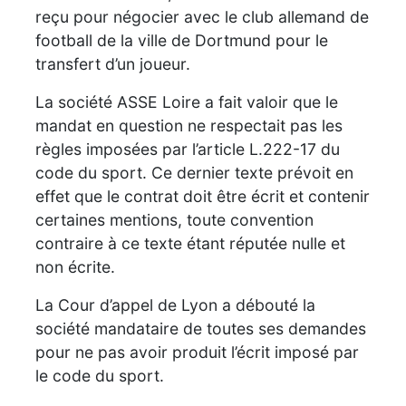
reçu pour négocier avec le club allemand de
football de la ville de Dortmund pour le
transfert d’un joueur.
La société ASSE Loire a fait valoir que le
mandat en question ne respectait pas les
règles imposées par l’article L.222-17 du
code du sport. Ce dernier texte prévoit en
effet que le contrat doit être écrit et contenir
certaines mentions, toute convention
contraire à ce texte étant réputée nulle et
non écrite.
La Cour d’appel de Lyon a débouté la
société mandataire de toutes ses demandes
pour ne pas avoir produit l’écrit imposé par
le code du sport.