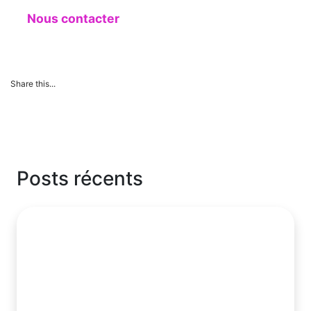
Nous contacter
Share this...
Posts récents