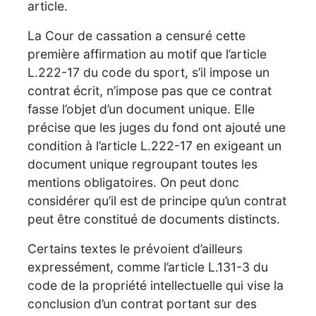
article.
La Cour de cassation a censuré cette
première affirmation au motif que l’article
L.222-17 du code du sport, s’il impose un
contrat écrit, n’impose pas que ce contrat
fasse l’objet d’un document unique. Elle
précise que les juges du fond ont ajouté une
condition à l’article L.222-17 en exigeant un
document unique regroupant toutes les
mentions obligatoires. On peut donc
considérer qu’il est de principe qu’un contrat
peut être constitué de documents distincts.
Certains textes le prévoient d’ailleurs
expressément, comme l’article L.131-3 du
code de la propriété intellectuelle qui vise la
conclusion d’un contrat portant sur des