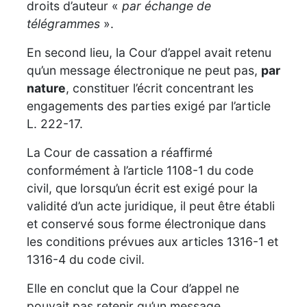
droits d’auteur «
par échange de
télégrammes
».
En second lieu, la Cour d’appel avait retenu
qu’un message électronique ne peut pas,
par
nature
, constituer l’écrit concentrant les
engagements des parties exigé par l’article
L. 222-17.
La Cour de cassation a réaffirmé
conformément à l’article 1108-1 du code
civil, que lorsqu’un écrit est exigé pour la
validité d’un acte juridique, il peut être établi
et conservé sous forme électronique dans
les conditions prévues aux articles 1316-1 et
1316-4 du code civil.
Elle en conclut que la Cour d’appel ne
pouvait pas retenir qu’un message