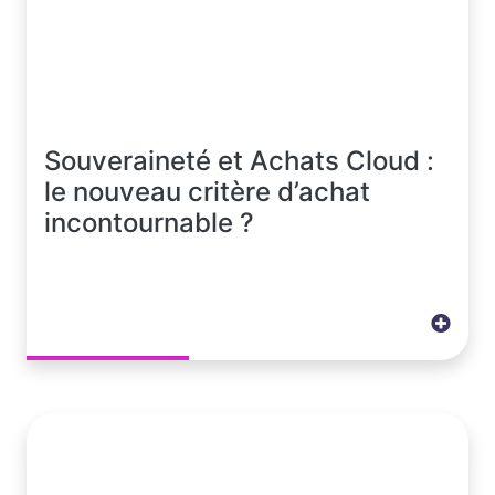
Souveraineté et Achats Cloud :
le nouveau critère d’achat
incontournable ?