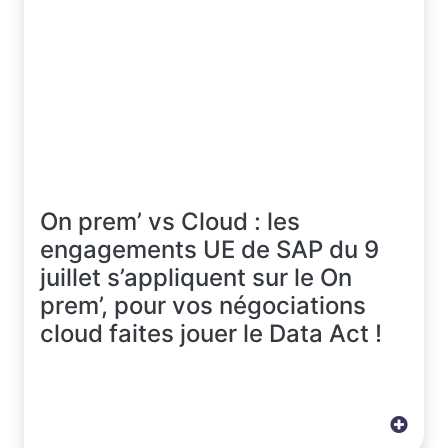
On prem’ vs Cloud : les
engagements UE de SAP du 9
juillet s’appliquent sur le On
prem’, pour vos négociations
cloud faites jouer le Data Act !