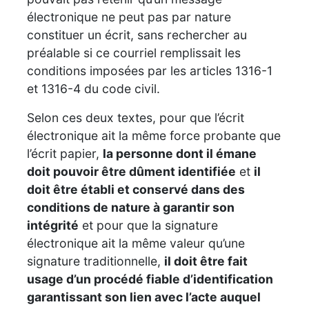
électronique ne peut pas par nature
constituer un écrit, sans rechercher au
préalable si ce courriel remplissait les
conditions imposées par les articles 1316-1
et 1316-4 du code civil.
Selon ces deux textes, pour que l’écrit
électronique ait la même force probante que
l’écrit papier,
la personne dont il émane
doit pouvoir être dûment identifiée
et
il
doit être établi et conservé dans des
conditions de nature à garantir son
intégrité
et pour que la signature
électronique ait la même valeur qu’une
signature traditionnelle,
il doit être fait
usage d’un procédé fiable d’identification
garantissant son lien avec l’acte auquel