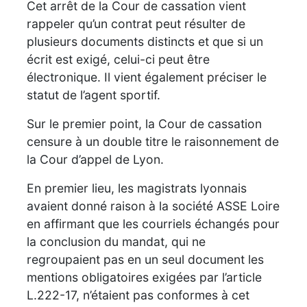
Cet arrêt de la Cour de cassation vient
rappeler qu’un contrat peut résulter de
plusieurs documents distincts et que si un
écrit est exigé, celui-ci peut être
électronique. Il vient également préciser le
statut de l’agent sportif.
Sur le premier point, la Cour de cassation
censure à un double titre le raisonnement de
la Cour d’appel de Lyon.
En premier lieu, les magistrats lyonnais
avaient donné raison à la société ASSE Loire
en affirmant que les courriels échangés pour
la conclusion du mandat, qui ne
regroupaient pas en un seul document les
mentions obligatoires exigées par l’article
L.222-17, n’étaient pas conformes à cet