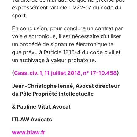
expressément l’article L.222-17 du code du
sport.
En conclusion, pour conclure un contrat par
voie électronique, il est nécessaire d’utiliser
un procédé de signature électronique tel
que prévu à l’article 1316-4 du code civil et
un archivage à valeur probatoire.
(
Cass. civ. 1, 11 juillet 2018, n° 17-10.458
)
Jean-Christophe Ienné, Avocat directeur
du Pôle Propriété Intellectuelle
& Pauline Vital, Avocat
IT
LAW Avocats
www.itlaw.fr