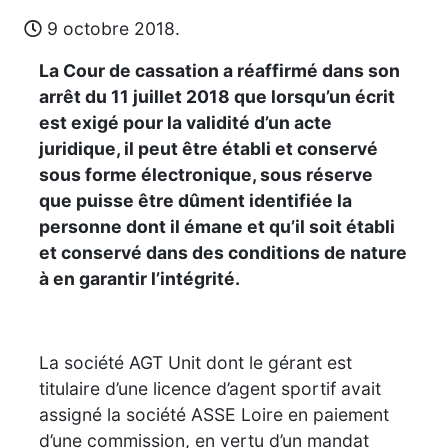
9 octobre 2018.
La Cour de cassation a réaffirmé dans son
arrêt du 11 juillet 2018 que lorsqu’un écrit
est exigé pour la validité d’un acte
juridique, il peut être établi et conservé
sous forme électronique, sous réserve
que puisse être dûment identifiée la
personne dont il émane et qu’il soit établi
et conservé dans des conditions de nature
à en garantir l’intégrité.
La société AGT Unit dont le gérant est
titulaire d’une licence d’agent sportif avait
assigné la société ASSE Loire en paiement
d’une commission, en vertu d’un mandat