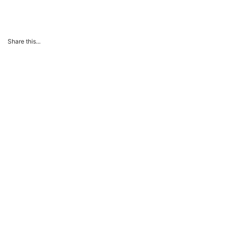
Share this...