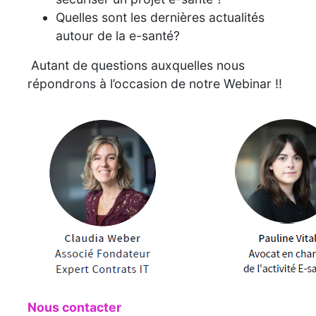
Quelles sont les dernières actualités
autour de la e-santé?
Autant de questions auxquelles nous
répondrons à l’occasion de notre Webinar !!
Nous contacter