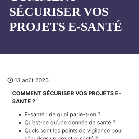
SÉCURISER VOS
PROJETS E-SANTÉ
13 août 2020.
COMMENT SÉCURISER VOS PROJETS E-
SANTE ?
E-santé : de quoi parle-t-on ?
Qu’est-ce qu’une donnée de santé ?
Quels sont les points de vigilance pour
sécuriser un projet e-santé ?